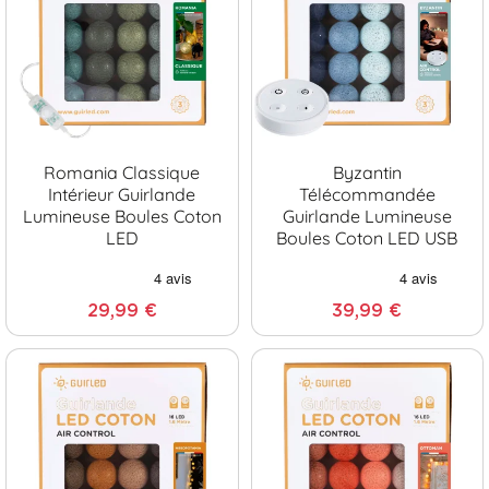
Romania Classique
Byzantin
Intérieur Guirlande
Télécommandée
Lumineuse Boules Coton
Guirlande Lumineuse
LED
Boules Coton LED USB
29,99 €
39,99 €