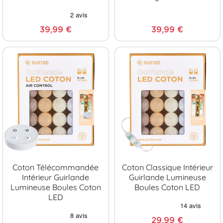
39,99 €
39,99 €
Coton Télécommandée
Coton Classique Intérieur
Intérieur Guirlande
Guirlande Lumineuse
Lumineuse Boules Coton
Boules Coton LED
LED
29,99 €