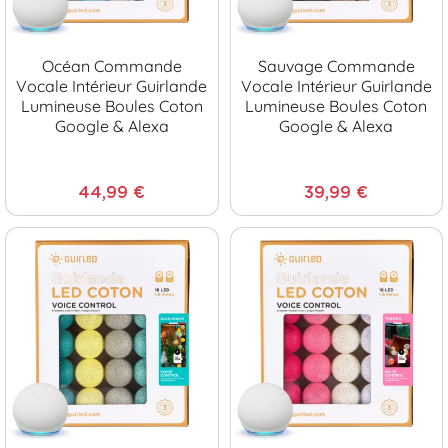
Océan Commande
Sauvage Commande
Vocale Intérieur Guirlande
Vocale Intérieur Guirlande
Lumineuse Boules Coton
Lumineuse Boules Coton
Google & Alexa
Google & Alexa
44,99 €
39,99 €