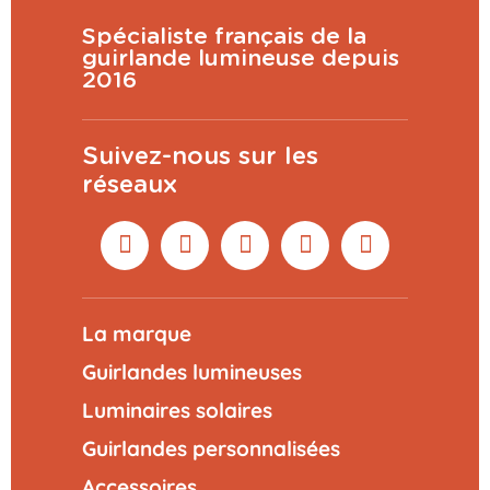
Spécialiste français de la
guirlande lumineuse depuis
2016
Suivez-nous sur les
réseaux
La marque
Guirlandes lumineuses
Luminaires solaires
Guirlandes personnalisées
Accessoires