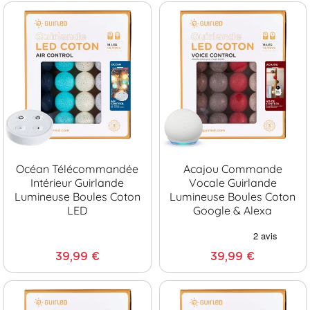
Océan Télécommandée
Acajou Commande
Intérieur Guirlande
Vocale Guirlande
Lumineuse Boules Coton
Lumineuse Boules Coton
LED
Google & Alexa
39,99 €
39,99 €