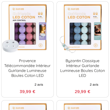
Provence
Byzantin Classique
Télécommandée Intérieur
Intérieur Guirlande
Guirlande Lumineuse
Lumineuse Boules Coton
Boules Coton LED
LED
39,99 €
29,99 €