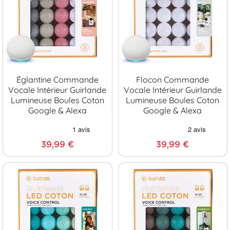
Églantine Commande
Flocon Commande
Vocale Intérieur Guirlande
Vocale Intérieur Guirlande
Lumineuse Boules Coton
Lumineuse Boules Coton
Google & Alexa
Google & Alexa
39,99 €
39,99 €