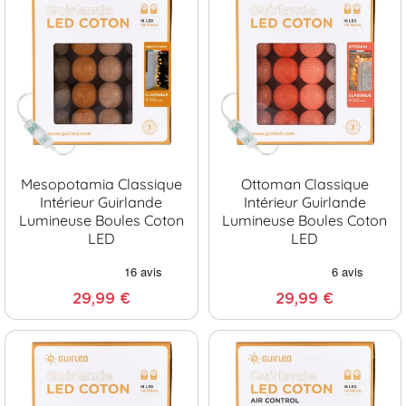
Mesopotamia Classique
Ottoman Classique
Intérieur Guirlande
Intérieur Guirlande
Lumineuse Boules Coton
Lumineuse Boules Coton
LED
LED
29,99 €
29,99 €