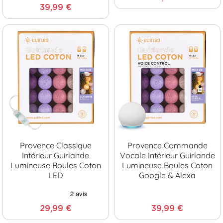
39,99 €
Provence Classique
Provence Commande
Intérieur Guirlande
Vocale Intérieur Guirlande
Lumineuse Boules Coton
Lumineuse Boules Coton
LED
Google & Alexa
29,99 €
39,99 €