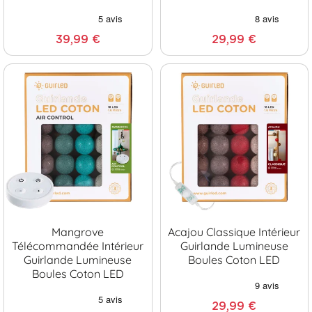
39,99 €
29,99 €
Mangrove
Acajou Classique Intérieur
Télécommandée Intérieur
Guirlande Lumineuse
Guirlande Lumineuse
Boules Coton LED
Boules Coton LED
29,99 €