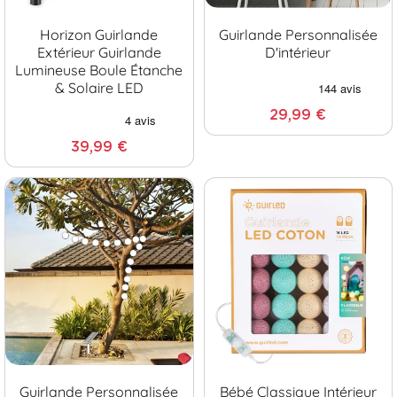
Horizon Guirlande
Guirlande Personnalisée
Extérieur Guirlande
D'intérieur
Lumineuse Boule Étanche
& Solaire LED
29,99 €
39,99 €
Guirlande Personnalisée
Bébé Classique Intérieur