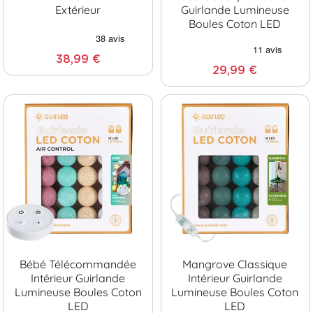
Extérieur
Guirlande Lumineuse
Boules Coton LED
38,99 €
29,99 €
Bébé Télécommandée
Mangrove Classique
Intérieur Guirlande
Intérieur Guirlande
Lumineuse Boules Coton
Lumineuse Boules Coton
LED
LED