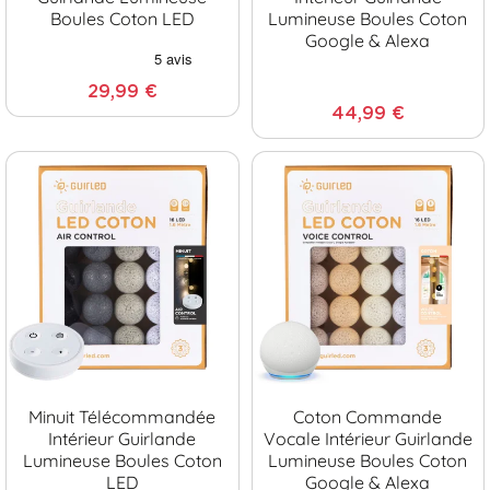
Boules Coton LED
Lumineuse Boules Coton
Google & Alexa
29,99 €
44,99 €
Minuit Télécommandée
Coton Commande
Intérieur Guirlande
Vocale Intérieur Guirlande
Lumineuse Boules Coton
Lumineuse Boules Coton
LED
Google & Alexa