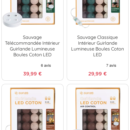
Sauvage
Sauvage Classique
Télécommandée Intérieur
Intérieur Guirlande
Guirlande Lumineuse
Lumineuse Boules Coton
Boules Coton LED
LED
39,99 €
29,99 €