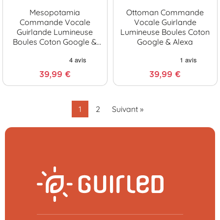
Mesopotamia
Ottoman Commande
Commande Vocale
Vocale Guirlande
Guirlande Lumineuse
Lumineuse Boules Coton
Boules Coton Google &
Google & Alexa
Alexa
39,99 €
39,99 €
1
2
Suivant »