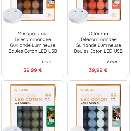
Mesopotamia
Ottoman
Télécommandée
Télécommandée
Guirlande Lumineuse
Guirlande Lumineuse
Boules Coton LED USB
Boules Coton LED USB
39,99 €
39,99 €