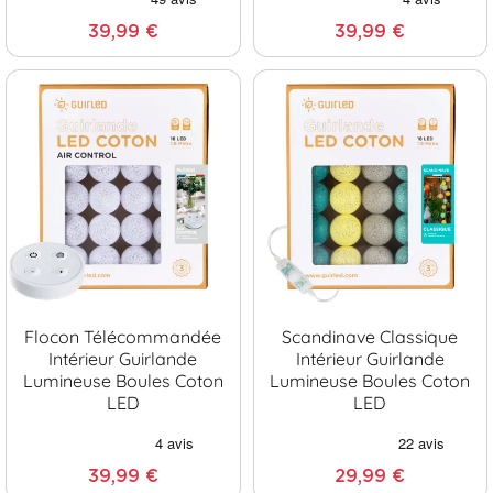
39,99 €
39,99 €
Flocon Télécommandée
Scandinave Classique
Intérieur Guirlande
Intérieur Guirlande
Lumineuse Boules Coton
Lumineuse Boules Coton
LED
LED
39,99 €
29,99 €