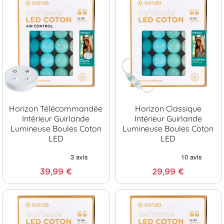
Horizon Télécommandée
Horizon Classique
Intérieur Guirlande
Intérieur Guirlande
Lumineuse Boules Coton
Lumineuse Boules Coton
LED
LED
39,99 €
29,99 €