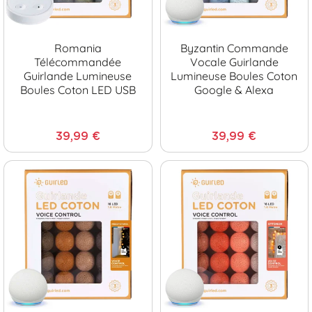
Romania
Byzantin Commande
Télécommandée
Vocale Guirlande
Guirlande Lumineuse
Lumineuse Boules Coton
Boules Coton LED USB
Google & Alexa
39,99 €
39,99 €