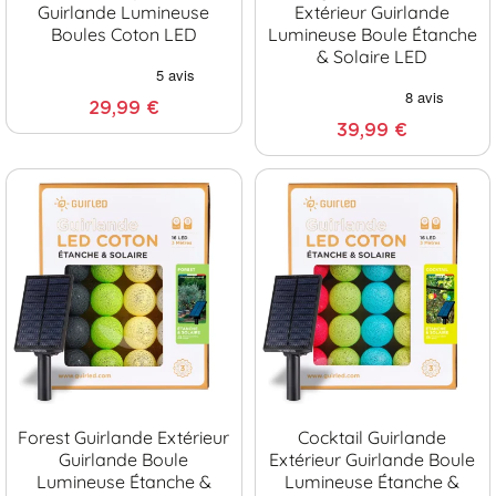
Guirlande Lumineuse
Extérieur Guirlande
Boules Coton LED
Lumineuse Boule Étanche
& Solaire LED
29,99 €
39,99 €
Forest Guirlande Extérieur
Cocktail Guirlande
Guirlande Boule
Extérieur Guirlande Boule
Lumineuse Étanche &
Lumineuse Étanche &