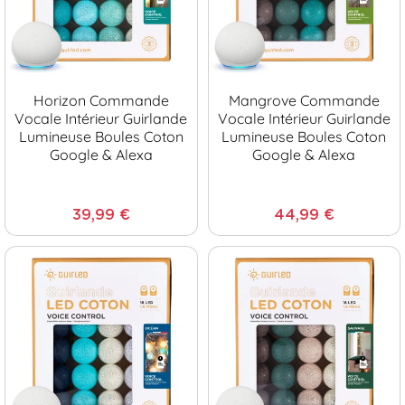
Horizon Commande
Mangrove Commande
Vocale Intérieur Guirlande
Vocale Intérieur Guirlande
Lumineuse Boules Coton
Lumineuse Boules Coton
Google & Alexa
Google & Alexa
39,99 €
44,99 €