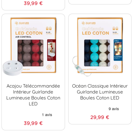
39,99 €
Acajou Télécommandée
Océan Classique Intérieur
Intérieur Guirlande
Guirlande Lumineuse
Lumineuse Boules Coton
Boules Coton LED
LED
29,99 €
39,99 €