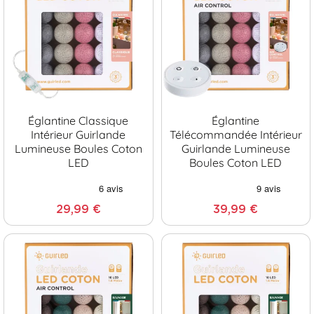
Églantine Classique
Églantine
Intérieur Guirlande
Télécommandée Intérieur
Lumineuse Boules Coton
Guirlande Lumineuse
LED
Boules Coton LED
29,99 €
39,99 €