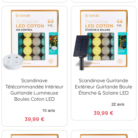
Scandinave
Scandinave Guirlande
Télécommandée Intérieur
Extérieur Guirlande Boule
Guirlande Lumineuse
Étanche & Solaire LED
Boules Coton LED
39,99 €
39,99 €