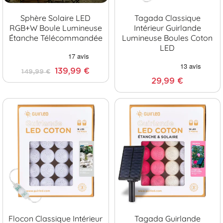
Sphère Solaire LED
Tagada Classique
RGB+W Boule Lumineuse
Intérieur Guirlande
Étanche Télécommandée
Lumineuse Boules Coton
LED
139,99 €
149,99 €
29,99 €
Flocon Classique Intérieur
Tagada Guirlande