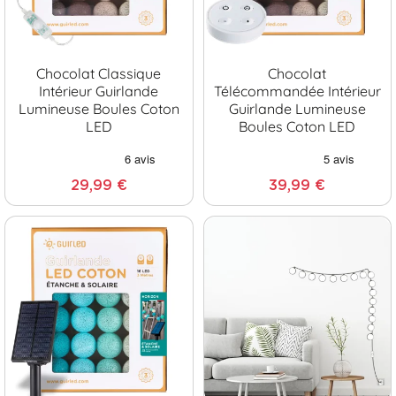
Chocolat Classique
Chocolat
Intérieur Guirlande
Télécommandée Intérieur
Lumineuse Boules Coton
Guirlande Lumineuse
LED
Boules Coton LED
29,99 €
39,99 €