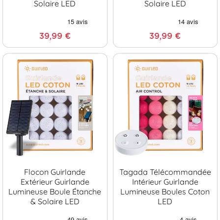
Solaire LED
Solaire LED
39,99 €
39,99 €
Flocon Guirlande
Tagada Télécommandée
Extérieur Guirlande
Intérieur Guirlande
Lumineuse Boule Étanche
Lumineuse Boules Coton
& Solaire LED
LED