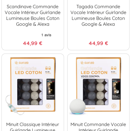
Scandinave Commande
Tagada Commande
Vocale Intérieur Guirlande
Vocale Intérieur Guirlande
Lumineuse Boules Coton
Lumineuse Boules Coton
Google & Alexa
Google & Alexa
44,99 €
44,99 €
Minuit Classique Intérieur
Minuit Commande Vocale
Guirlande Lumineuse
Intérieur Guirlande