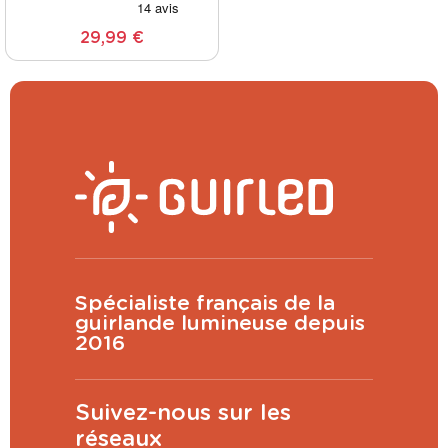
29,99 €
Spécialiste français de la
guirlande lumineuse depuis
2016
Suivez-nous sur les
réseaux