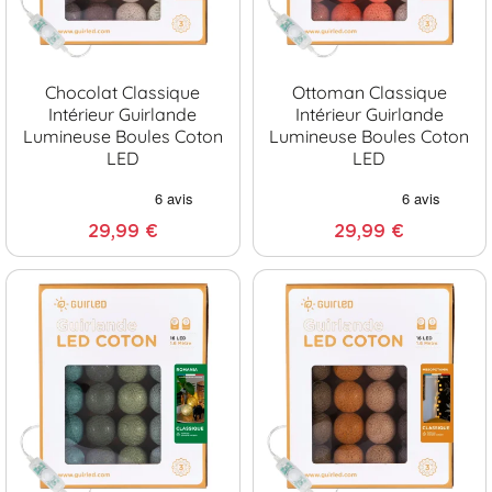
Chocolat Classique
Ottoman Classique
Intérieur Guirlande
Intérieur Guirlande
Lumineuse Boules Coton
Lumineuse Boules Coton
LED
LED
29,99 €
29,99 €