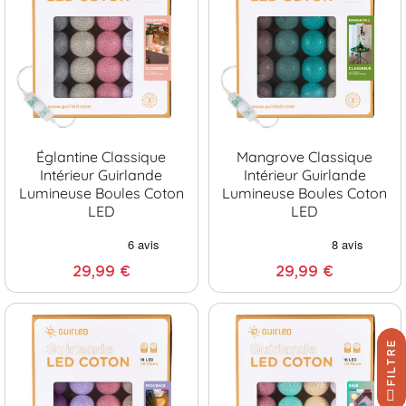
Églantine Classique
Mangrove Classique
Intérieur Guirlande
Intérieur Guirlande
Lumineuse Boules Coton
Lumineuse Boules Coton
LED
LED
29,99 €
29,99 €
FILTRE