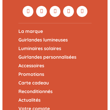
La marque
Guirlandes lumineuses
Luminaires solaires
Guirlandes personnalisées
Accessoires
Promotions
Carte cadeau
Reconditionnés
Actualités
Votre compte