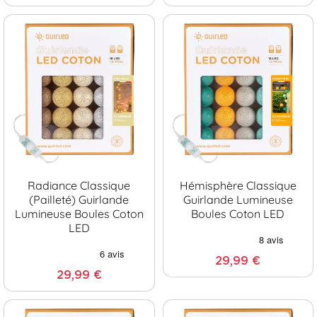
Radiance Classique
Hémisphère Classique
(pailleté) Guirlande
Guirlande Lumineuse
Lumineuse Boules Coton
Boules Coton LED
LED
29,99 €
29,99 €