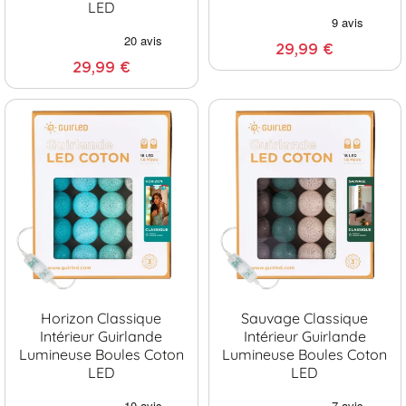
LED
29,99 €
29,99 €
Horizon Classique
Sauvage Classique
Intérieur Guirlande
Intérieur Guirlande
Lumineuse Boules Coton
Lumineuse Boules Coton
LED
LED