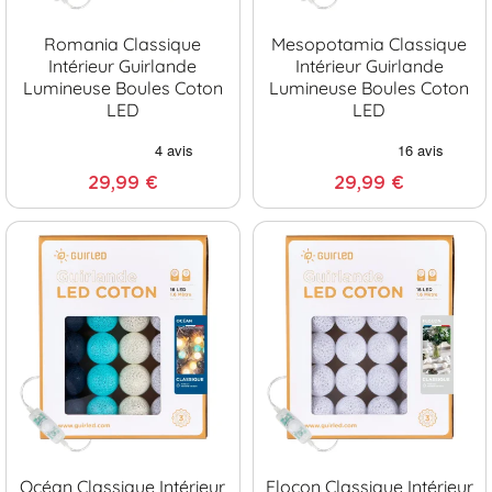
Romania Classique
Mesopotamia Classique
Intérieur Guirlande
Intérieur Guirlande
Lumineuse Boules Coton
Lumineuse Boules Coton
LED
LED
29,99 €
29,99 €
Océan Classique Intérieur
Flocon Classique Intérieur