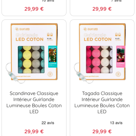
29,99 €
29,99 €
Scandinave Classique
Tagada Classique
Intérieur Guirlande
Intérieur Guirlande
Lumineuse Boules Coton
Lumineuse Boules Coton
LED
LED
29,99 €
29,99 €