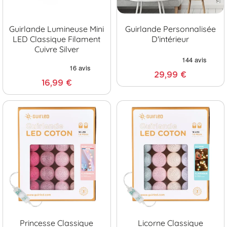
Guirlande Lumineuse Mini
Guirlande Personnalisée
LED Classique Filament
D'intérieur
Cuivre Silver
29,99 €
16,99 €
Princesse Classique
Licorne Classique