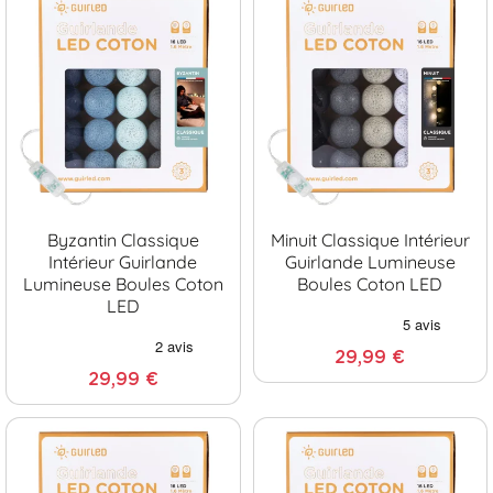
Byzantin Classique
Minuit Classique Intérieur
Intérieur Guirlande
Guirlande Lumineuse
Lumineuse Boules Coton
Boules Coton LED
LED
29,99 €
29,99 €