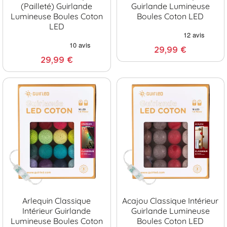
(pailleté) Guirlande
Guirlande Lumineuse
Lumineuse Boules Coton
Boules Coton LED
LED
29,99 €
29,99 €
Arlequin Classique
Acajou Classique Intérieur
Intérieur Guirlande
Guirlande Lumineuse
Lumineuse Boules Coton
Boules Coton LED