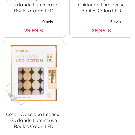
Guirlande Lumineuse
Guirlande Lumineuse
Boules Coton LED
Boules Coton LED
29,99 €
29,99 €
Coton Classique Intérieur
Guirlande Lumineuse
Boules Coton LED