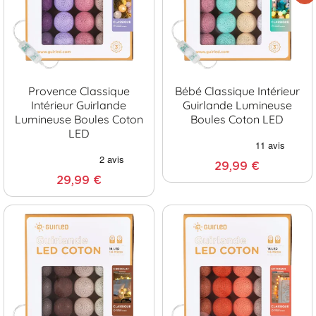
Provence Classique
Bébé Classique Intérieur
Intérieur Guirlande
Guirlande Lumineuse
Lumineuse Boules Coton
Boules Coton LED
LED
29,99 €
29,99 €