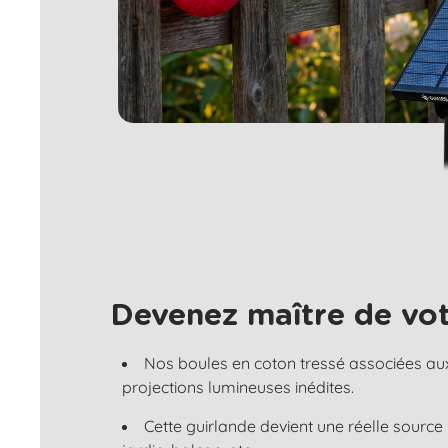
Devenez maître de vot
Nos boules en coton tressé associées au
projections lumineuses inédites.
Cette guirlande devient une réelle source