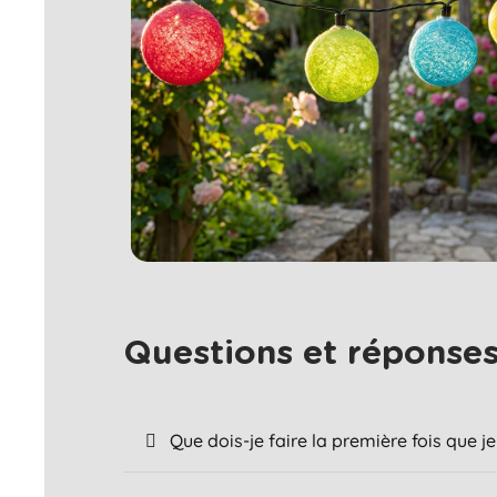
Questions et réponses 
Que dois-je faire la première fois que 