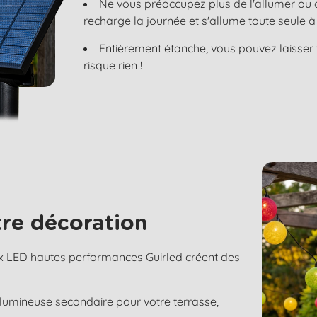
Ne vous préoccupez plus de l'allumer ou de
recharge la journée et s'allume toute seule
Entièrement étanche, vous pouvez laisser v
risque rien !
re décoration
x LED hautes performances Guirled créent des
 lumineuse secondaire pour votre terrasse,