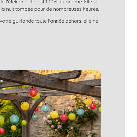
 l'éteindre, elle est 100% autonome. Elle se
 à la nuit tombée pour de nombreuses heures.
otre guirlande toute l'année dehors, elle ne