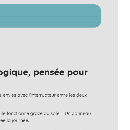
ogique, pensée pour
s envies avec l'interrupteur entre les deux
lle fonctionne grâce au soleil ! Un panneau
ée la journée.