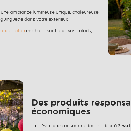
t une ambiance lumineuse unique, chaleureuse
guinguette dans votre extérieur.
rlande coton
en choisissant tous vos coloris,
Des produits responsa
économiques
Avec une consommation inférieur à
3 wat