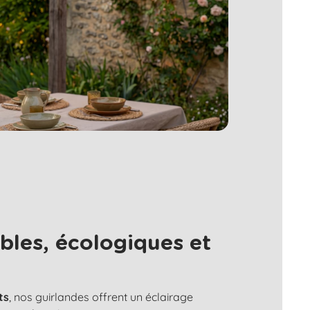
bles, écologiques et
ts
, nos guirlandes offrent un éclairage