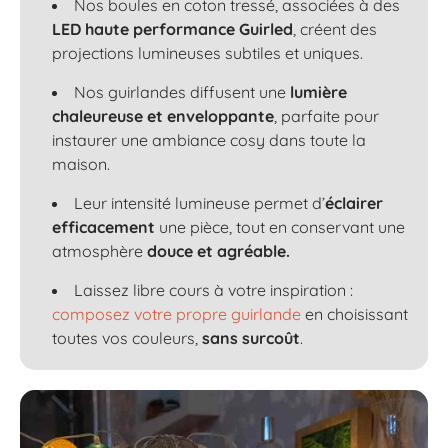
Nos boules en coton tressé, associées à des
LED haute performance Guirled
, créent des
projections lumineuses subtiles et uniques.
Nos guirlandes diffusent une
lumière
chaleureuse et enveloppante
, parfaite pour
instaurer une ambiance cosy dans toute la
maison.
Leur intensité lumineuse permet d’
éclairer
efficacement
une pièce, tout en conservant une
atmosphère
douce et agréable.
Laissez libre cours à votre inspiration :
composez votre propre guirlande
en choisissant
toutes vos couleurs,
sans surcoût
.