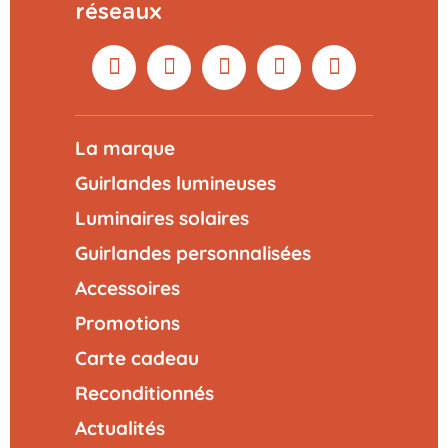
réseaux
La marque
Guirlandes lumineuses
Luminaires solaires
Guirlandes personnalisées
Accessoires
Promotions
Carte cadeau
Reconditionnés
Actualités