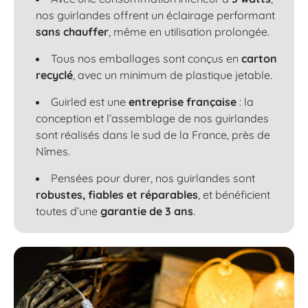
nos guirlandes offrent un éclairage performant
sans chauffer
, même en utilisation prolongée.
Tous nos emballages sont conçus en
carton
recyclé
, avec un minimum de plastique jetable.
Guirled est une
entreprise française
: la
conception et l’assemblage de nos guirlandes
sont réalisés dans le sud de la France, près de
Nîmes.
Pensées pour durer, nos guirlandes sont
robustes, fiables et réparables
, et bénéficient
toutes d’une
garantie de 3 ans
.