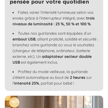
pensée pour votre quotidien
Faites varier l’intensité lumineuse selon vos
envies grâce à l’interrupteur intégré, avec
trois
niveaux de luminosité : 25 %, 50 % et 100 %
.
Toutes nos guirlandes sont équipées d’un
embout USB
, alliant praticité, solidité et sécurité :
branchez votre guirlande où vous le souhaitez
(chargeur de téléphone, ordinateur, batterie
externe, etc). Un
adaptateur secteur double
USB
est également inclus.
Profitez du mode veilleuse, la guirlande
s'éteint automatique au bout de
2 heures
sur
l'
intensité 25%
, parfait pour bébé !