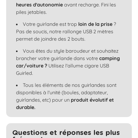
heures d'autonomie
avant recharge. Fini les
piles jetables.
Votre guirlande est trop
loin de la prise
?
Pas de soucis, notre rallonge USB 2 mètres
permet de joindre des 2 bouts.
Vous êtes du style baroudeur et souhaitez
brancher votre guirlande dans votre
camping
car/voiture ?
Utilisez l'allume cigare USB
Guirled.
Tous les éléments de nos guirlandes sont
disponibles à l'unité (boules, adaptateur,
guirlandes, etc) pour un
produit évolutif et
durable.
Questions et réponses les plus