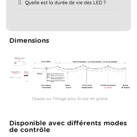
Quelle est la durée de vie des LED ?
Dimensions
Cliquez sur l'image pour la voir en grand.
Disponible avec différents modes
de contrôle