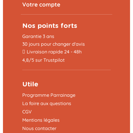
Votre compte
Nos points forts
Garantie 3 ans
30 jours pour changer d'avis
Livraison rapide 24 - 48h
4,8/5 sur Trustpilot
Utile
Programme Parrainage
La foire aux questions
CGV
Mentions légales
Nous contacter