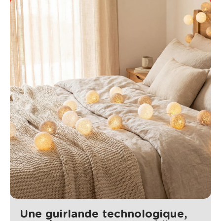
Une guirlande technologique,