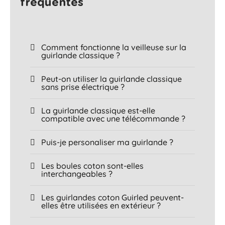
fréquentes​
Comment fonctionne la veilleuse sur la
guirlande classique ?
Peut-on utiliser la guirlande classique
sans prise électrique ?
La guirlande classique est-elle
compatible avec une télécommande ?
Puis-je personaliser ma guirlande ?
Les boules coton sont-elles
interchangeables ?
Les guirlandes coton Guirled peuvent-
elles être utilisées en extérieur ?