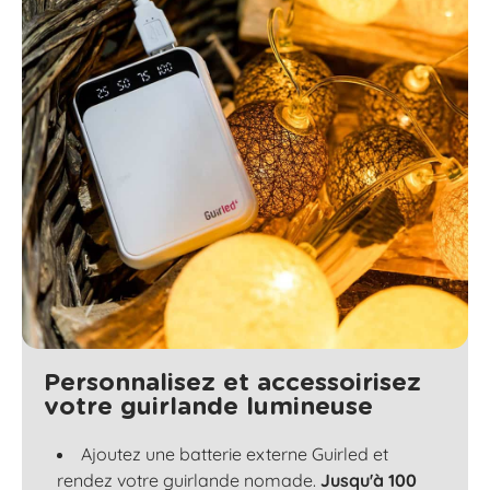
Personnalisez et accessoirisez
votre guirlande lumineuse
Ajoutez une batterie externe Guirled et
rendez votre guirlande nomade.
Jusqu'à 100