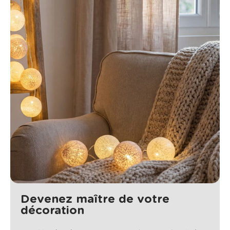
Devenez maître de votre
décoration