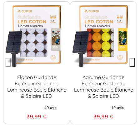
Flocon Guirlande
Agrume Guirlande
Extérieur Guirlande
Extérieur Guirlande
Lumineuse Boule Étanche
Lumineuse Boule Étanche
& Solaire LED
& Solaire LED
39,99 €
39,99 €