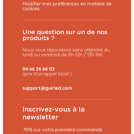
Modifier mes préférences en matière de
cookies
Une question sur un de nos
produits ?
Nous vous répondons sans attendre du
lundi au vendredi de 8h-12h / 13h-16h
04 66 36 66 03
(prix d’un appel local )
Inscrivez-vous à la
newsletter
-10% sur votre première commande