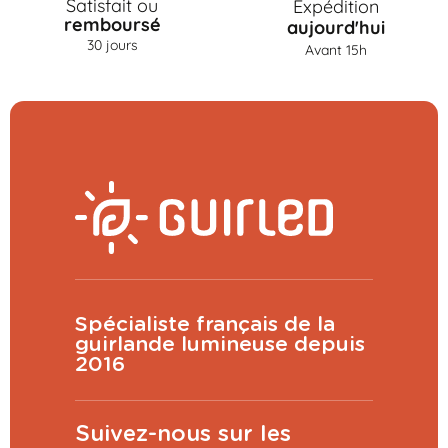
Satisfait ou
Expédition
remboursé
aujourd'hui
30 jours
Avant 15h
Spécialiste français de la
guirlande lumineuse depuis
2016
Suivez-nous sur les