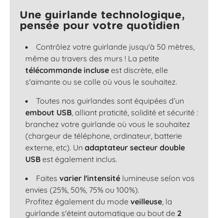
Une guirlande technologique,
pensée pour votre quotidien
Contrôlez votre guirlande jusqu'à 50 mètres,
même au travers des murs ! La petite
télécommande incluse
est discrète, elle
s'aimante ou se colle où vous le souhaitez.
Toutes nos guirlandes sont équipées d’un
embout USB
, alliant praticité, solidité et sécurité :
branchez votre guirlande où vous le souhaitez
(chargeur de téléphone, ordinateur, batterie
externe, etc). Un
adaptateur secteur double
USB
est également inclus.
Faites
varier l'intensité
lumineuse selon vos
envies (25%, 50%, 75% ou 100%).
Profitez également du mode
veilleuse
, la
guirlande s'éteint automatique au bout de
2