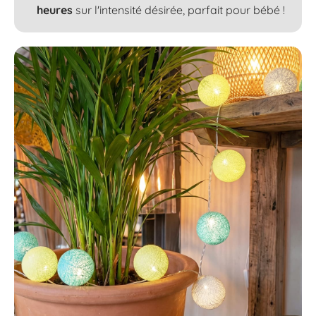
heures
sur l'intensité désirée, parfait pour bébé !