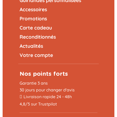
Guirlandes personnalisées
Accessoires
Promotions
Carte cadeau
Reconditionnés
Actualités
Votre compte
Nos points forts
Garantie 3 ans
30 jours pour changer d'avis
Livraison rapide 24 - 48h
4,8/5 sur Trustpilot