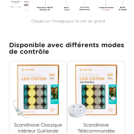
Cliquez sur l'image pour la voir en grand.
Disponible avec différents modes
de contrôle
Scandinave Classique
Scandinave
Intérieur Guirlande
Télécommandée