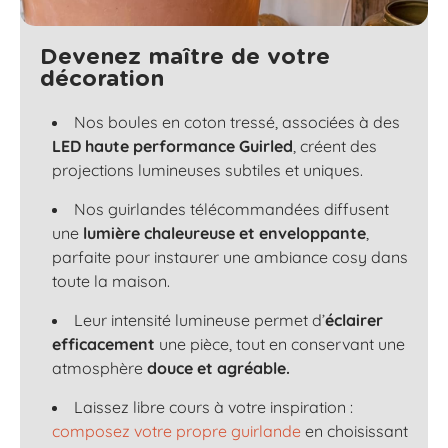
Devenez maître de votre
décoration
Nos boules en coton tressé, associées à des
LED haute performance Guirled
, créent des
projections lumineuses subtiles et uniques.
Nos guirlandes télécommandées diffusent
une
lumière chaleureuse et enveloppante
,
parfaite pour instaurer une ambiance cosy dans
toute la maison.
Leur intensité lumineuse permet d’
éclairer
efficacement
une pièce, tout en conservant une
atmosphère
douce et agréable.
Laissez libre cours à votre inspiration :
composez votre propre guirlande
en choisissant