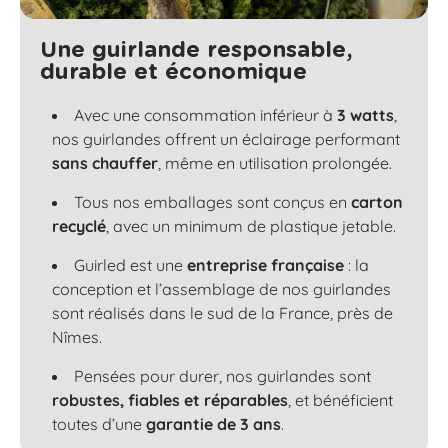
Une guirlande responsable,
durable et économique
Avec une consommation inférieur à
3 watts
,
nos guirlandes offrent un éclairage performant
sans chauffer
, même en utilisation prolongée.
Tous nos emballages sont conçus en
carton
recyclé
, avec un minimum de plastique jetable.
Guirled est une
entreprise française
: la
conception et l’assemblage de nos guirlandes
sont réalisés dans le sud de la France, près de
Nîmes.
Pensées pour durer, nos guirlandes sont
robustes, fiables et réparables
, et bénéficient
toutes d’une
garantie de 3 ans
.