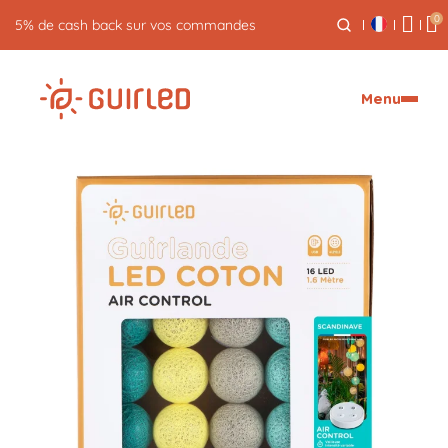
0
Menu