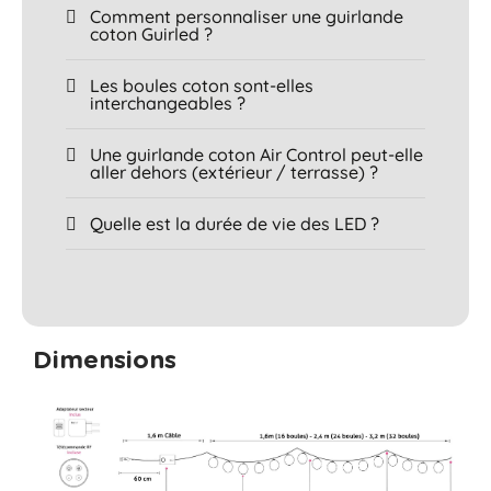
Comment personnaliser une guirlande
coton Guirled ?
Les boules coton sont-elles
interchangeables ?
Une guirlande coton Air Control peut-elle
aller dehors (extérieur / terrasse) ?
Quelle est la durée de vie des LED ?
Dimensions