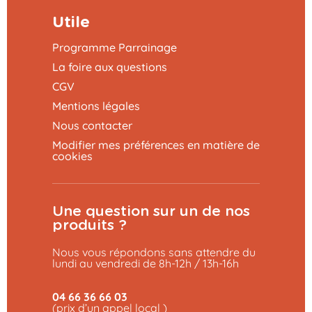
Utile
Programme Parrainage
La foire aux questions
CGV
Mentions légales
Nous contacter
Modifier mes préférences en matière de
cookies
Une question sur un de nos
produits ?
Nous vous répondons sans attendre du
lundi au vendredi de 8h-12h / 13h-16h
04 66 36 66 03
(prix d’un appel local )