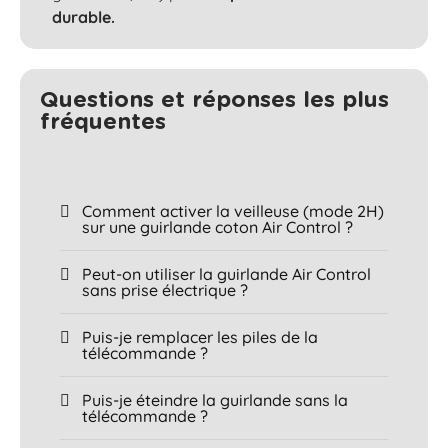
durable.
Questions et réponses les plus
fréquentes​
Comment activer la veilleuse (mode 2H)
sur une guirlande coton Air Control ?
Peut-on utiliser la guirlande Air Control
sans prise électrique ?
Puis-je remplacer les piles de la
télécommande ?
Puis-je éteindre la guirlande sans la
télécommande ?