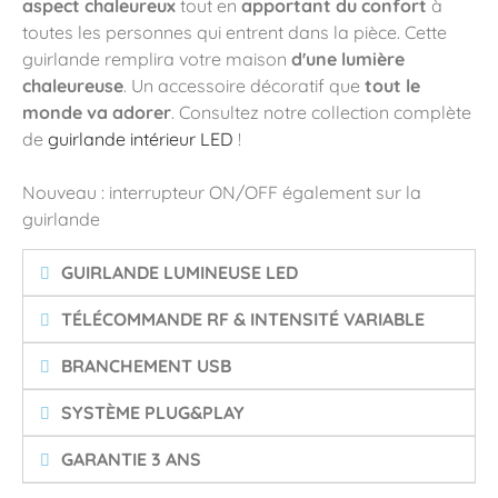
aspect chaleureux
tout en
apportant du confort
à
toutes les personnes qui entrent dans la pièce. Cette
guirlande remplira votre maison
d'une lumière
chaleureuse
. Un accessoire décoratif que
tout le
monde va adorer
. Consultez notre collection complète
de
guirlande intérieur LED
!
Nouveau : interrupteur ON/OFF également sur la
guirlande
GUIRLANDE LUMINEUSE LED
TÉLÉCOMMANDE RF & INTENSITÉ VARIABLE
BRANCHEMENT USB
SYSTÈME PLUG&PLAY
GARANTIE 3 ANS