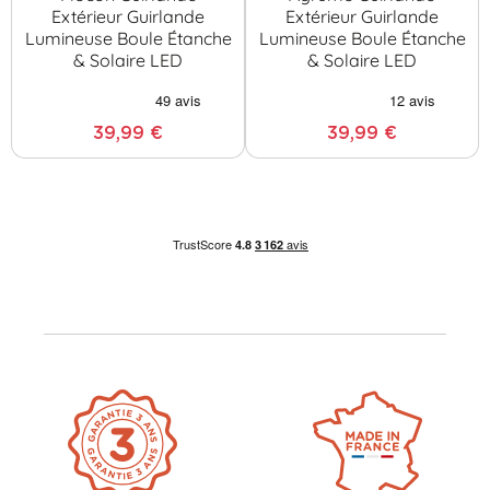
Extérieur Guirlande
Extérieur Guirlande
Lumineuse Boule Étanche
Lumineuse Boule Étanche
& Solaire LED
& Solaire LED
39,99 €
39,99 €