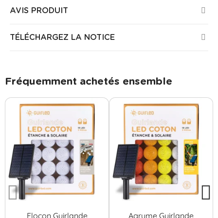
AVIS PRODUIT
TÉLÉCHARGEZ LA NOTICE
Fréquemment achetés ensemble
Flocon Guirlande
Agrume Guirlande