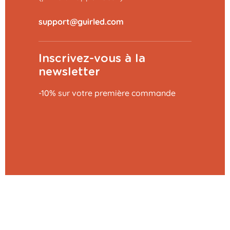
Inscrivez-vous à la
newsletter
-10% sur votre première commande
Ajouter au panier
39,99 €