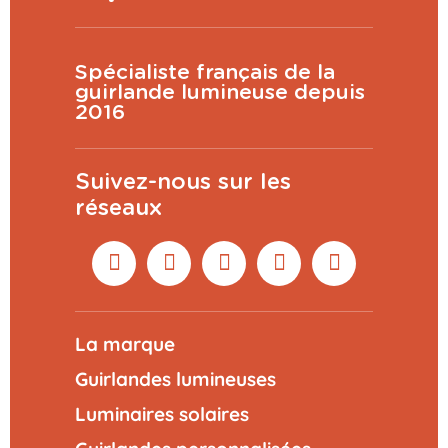
Spécialiste français de la
guirlande lumineuse depuis
2016
Suivez-nous sur les
réseaux
La marque
Guirlandes lumineuses
Luminaires solaires