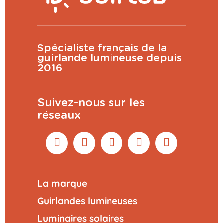
Spécialiste français de la
guirlande lumineuse depuis
2016
Suivez-nous sur les
réseaux
La marque
Guirlandes lumineuses
Luminaires solaires