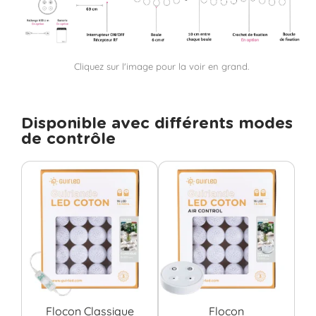
Cliquez sur l'image pour la voir en grand.
Disponible avec différents modes
de contrôle
Flocon Classique
Flocon