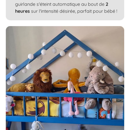
guirlande s'éteint automatique au bout de
2
heures
sur l'intensité désirée, parfait pour bébé !