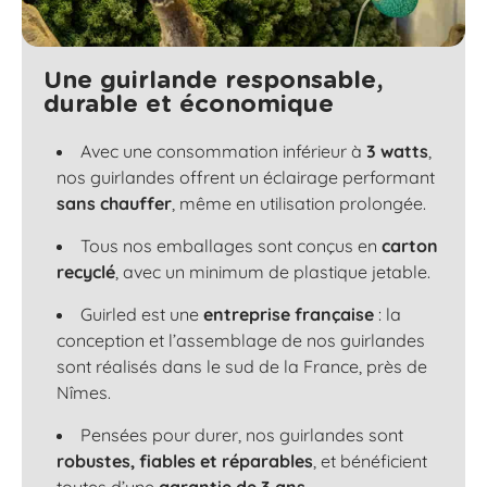
Une guirlande responsable,
durable et économique
Avec une consommation inférieur à
3 watts
,
nos guirlandes offrent un éclairage performant
sans chauffer
, même en utilisation prolongée.
Tous nos emballages sont conçus en
carton
recyclé
, avec un minimum de plastique jetable.
Guirled est une
entreprise française
: la
conception et l’assemblage de nos guirlandes
sont réalisés dans le sud de la France, près de
Nîmes.
Pensées pour durer, nos guirlandes sont
robustes, fiables et réparables
, et bénéficient