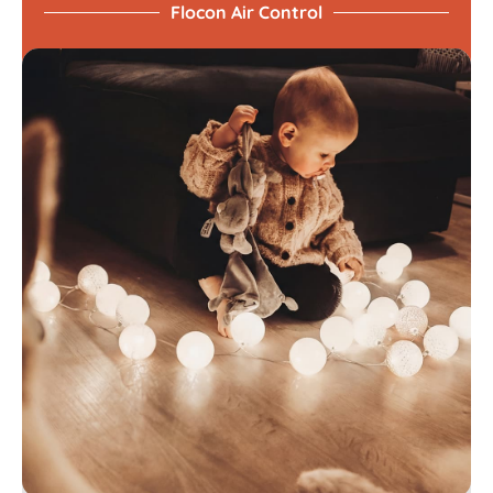
Flocon Air Control