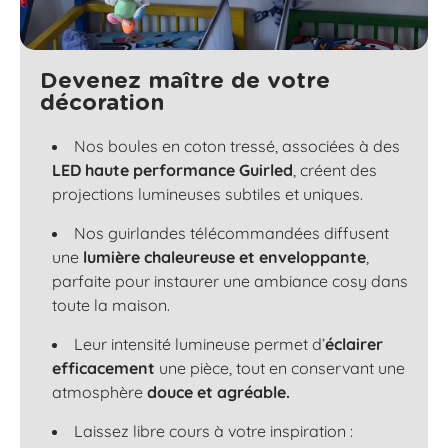
Devenez maître de votre
décoration
Nos boules en coton tressé, associées à des
LED haute performance Guirled
, créent des
projections lumineuses subtiles et uniques.
Nos guirlandes télécommandées diffusent
une
lumière chaleureuse et enveloppante
,
parfaite pour instaurer une ambiance cosy dans
toute la maison.
Leur intensité lumineuse permet d’
éclairer
efficacement
une pièce, tout en conservant une
atmosphère
douce et agréable.
Laissez libre cours à votre inspiration :