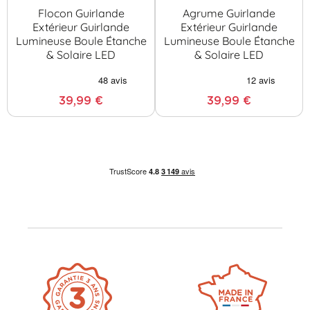
Flocon Guirlande
Agrume Guirlande
Extérieur Guirlande
Extérieur Guirlande
Lumineuse Boule Étanche
Lumineuse Boule Étanche
& Solaire LED
& Solaire LED
39,99 €
39,99 €