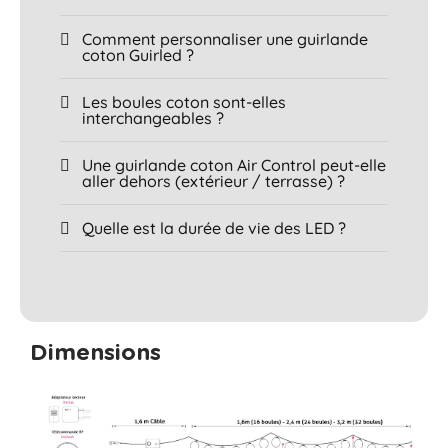
Comment personnaliser une guirlande
coton Guirled ?
Les boules coton sont-elles
interchangeables ?
Une guirlande coton Air Control peut-elle
aller dehors (extérieur / terrasse) ?
Quelle est la durée de vie des LED ?
Dimensions