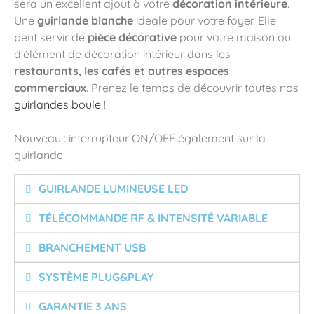
sera un excellent ajout à votre
décoration intérieure
.
Une
guirlande blanche
idéale pour votre foyer. Elle
peut servir de
pièce décorative
pour votre maison ou
d'élément de décoration intérieur dans les
restaurants, les cafés et autres espaces
commerciaux
. Prenez le temps de découvrir toutes nos
guirlandes boule
!
Nouveau : interrupteur ON/OFF également sur la
guirlande
GUIRLANDE LUMINEUSE LED
TÉLÉCOMMANDE RF & INTENSITÉ VARIABLE
BRANCHEMENT USB
SYSTÈME PLUG&PLAY
GARANTIE 3 ANS