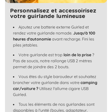
Personnalisez et accessoirisez
votre guirlande lumineuse
Ajoutez une batterie externe Guirled et
rendez votre guirlande nomade.
Jusqu'à 100
heures d'autonomie
avant recharge. Fini les
piles jetables.
Votre guirlande est trop
loin de la prise
?
Pas de soucis, notre rallonge USB 2 mètres
permet de joindre des 2 bouts.
Vous êtes du style baroudeur et souhaitez
brancher votre guirlande dans votre
camping
car/voiture ?
Utilisez l'allume cigare USB
Guirled.
Tous les éléments de nos guirlandes sont
disponibles à l'unité (boules, adaptateur,