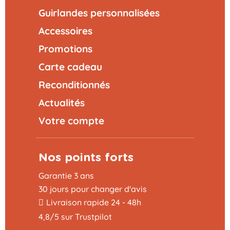
Guirlandes personnalisées
Accessoires
Promotions
Carte cadeau
Reconditionnés
Actualités
Votre compte
Nos points forts
Garantie 3 ans
30 jours pour changer d'avis
Livraison rapide 24 - 48h
4,8/5 sur Trustpilot