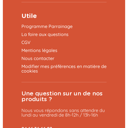
Utile
Programme Parrainage
La foire aux questions
CGV
Mentions légales
Nous contacter
Modifier mes préférences en matière de
cookies
Une question sur un de nos
produits ?
Nous vous répondons sans attendre du
lundi au vendredi de 8h-12h / 13h-16h