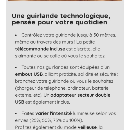
Une guirlande technologique,
pensée pour votre quotidien
Contrôlez votre guirlande jusqu'à 50 mètres,
même au travers des murs ! La petite
télécommande incluse
est discrète, elle
s'aimante ou se colle où vous le souhaitez.
Toutes nos guirlandes sont équipées d’un
embout USB
, alliant praticité, solidité et sécurité :
branchez votre guirlande où vous le souhaitez
(chargeur de téléphone, ordinateur, batterie
externe, etc). Un
adaptateur secteur double
USB
est également inclus.
Faites
varier l'intensité
lumineuse selon vos
envies (25%, 50%, 75% ou 100%).
Profitez également du mode
veilleuse
, la