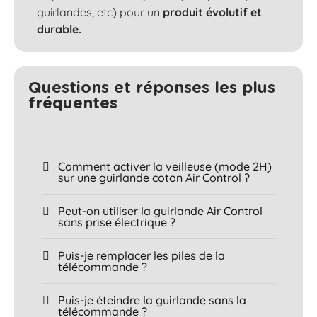
guirlandes, etc) pour un
produit évolutif et
durable.
Questions et réponses les plus
fréquentes​
Comment activer la veilleuse (mode 2H)
sur une guirlande coton Air Control ?
Peut-on utiliser la guirlande Air Control
sans prise électrique ?
Puis-je remplacer les piles de la
télécommande ?
Puis-je éteindre la guirlande sans la
télécommande ?