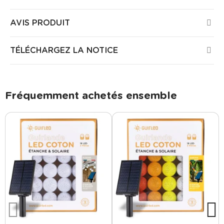
AVIS PRODUIT
TÉLÉCHARGEZ LA NOTICE
Fréquemment achetés ensemble