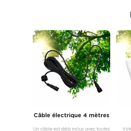
Câble électrique 4 mètres
Un câble est déjà inclus avec toutes
Vot