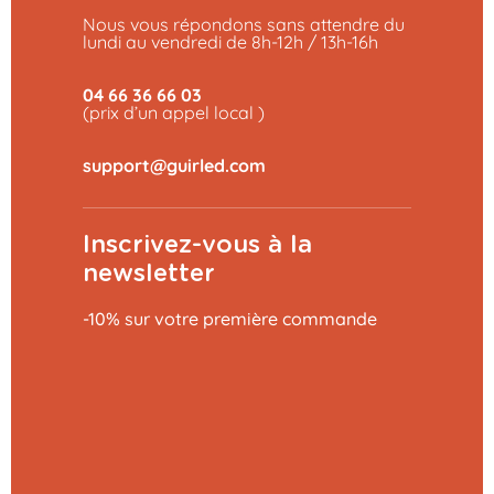
Nous vous répondons sans attendre du
lundi au vendredi de 8h-12h / 13h-16h
04 66 36 66 03
(prix d’un appel local )
Inscrivez-vous à la
newsletter
-10% sur votre première commande