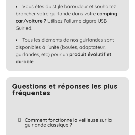
Vous êtes du style baroudeur et souhaitez
brancher votre guirlande dans votre
camping
car/voiture ?
Utilisez l'allume cigare USB
Guirled.
Tous les éléments de nos guirlandes sont
disponibles à l'unité (boules, adaptateur,
guirlandes, etc) pour un
produit évolutif et
durable.
Questions et réponses les plus
fréquentes​
Comment fonctionne la veilleuse sur la
guirlande classique ?