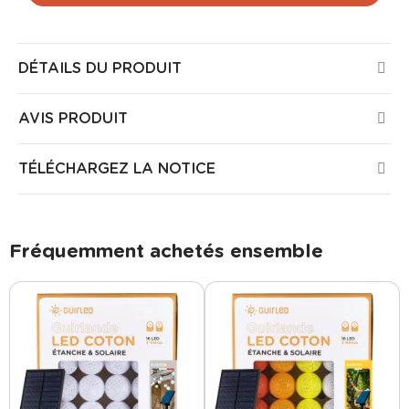
DÉTAILS DU PRODUIT
AVIS PRODUIT
TÉLÉCHARGEZ LA NOTICE
Fréquemment achetés ensemble