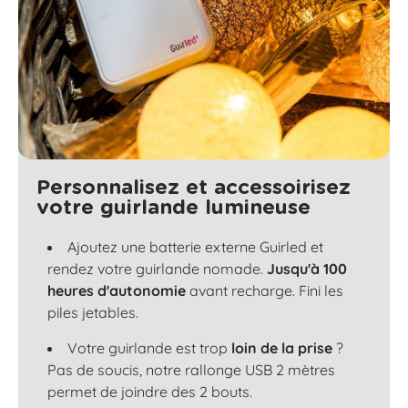
Personnalisez et accessoirisez
votre guirlande lumineuse
Ajoutez une batterie externe Guirled et
rendez votre guirlande nomade.
Jusqu'à 100
heures d'autonomie
avant recharge. Fini les
piles jetables.
Votre guirlande est trop
loin de la prise
?
Pas de soucis, notre rallonge USB 2 mètres
permet de joindre des 2 bouts.