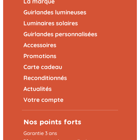
La marque
Guirlandes lumineuses
Luminaires solaires
Guirlandes personnalisées
Accessoires
Promotions
Carte cadeau
Reconditionnés
Actualités
Votre compte
Nos points forts
Garantie 3 ans