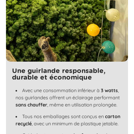
Une guirlande responsable,
durable et économique
Avec une consommation inférieur à
3 watts
,
nos guirlandes offrent un éclairage performant
sans chauffer
, même en utilisation prolongée.
Tous nos emballages sont conçus en
carton
recyclé
, avec un minimum de plastique jetable.