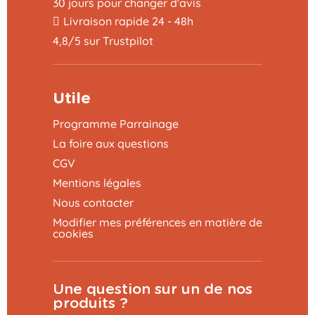
30 jours pour changer d'avis
Livraison rapide 24 - 48h
4,8/5 sur Trustpilot
Utile
Programme Parrainage
La foire aux questions
CGV
Mentions légales
Nous contacter
Modifier mes préférences en matière de
cookies
Une question sur un de nos
produits ?