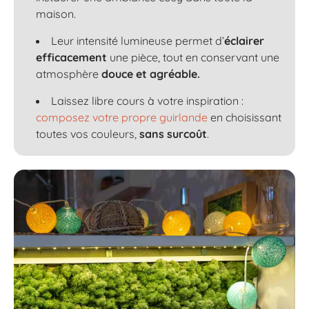
maison.
Leur intensité lumineuse permet d’
éclairer
efficacement
une pièce, tout en conservant une
atmosphère
douce et agréable.
Laissez libre cours à votre inspiration :
composez votre propre guirlande
en choisissant
toutes vos couleurs,
sans surcoût
.