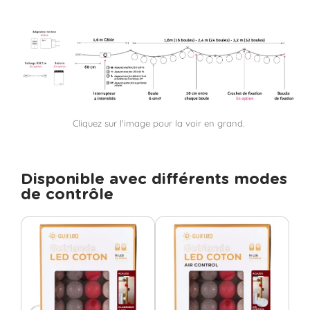
Cliquez sur l'image pour la voir en grand.
Disponible avec différents modes
de contrôle