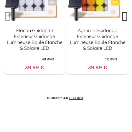
Flocon Guirlande
Agrume Guirlande
Extérieur Guirlande
Extérieur Guirlande
Lumineuse Boule Étanche
Lumineuse Boule Étanche
& Solaire LED
& Solaire LED
39,99 €
39,99 €