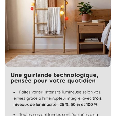
Une guirlande technologique,
pensée pour votre quotidien
Faites varier l’intensité lumineuse selon vos
envies grâce à l’interrupteur intégré, avec
trois
niveaux de luminosité : 25 %, 50 % et 100 %
.
Toutes nos guirlandes sont équipées d’un