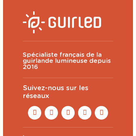
Spécialiste français de la
guirlande lumineuse depuis
2016
Suivez-nous sur les
réseaux