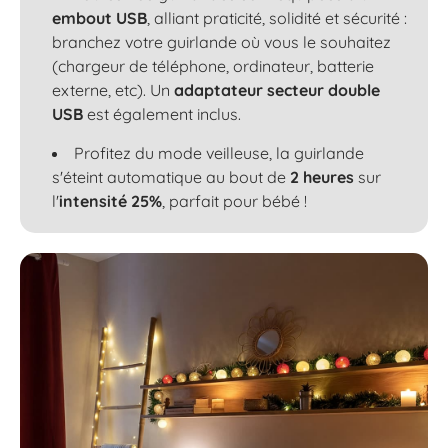
embout USB
, alliant praticité, solidité et sécurité :
branchez votre guirlande où vous le souhaitez
(chargeur de téléphone, ordinateur, batterie
externe, etc). Un
adaptateur secteur double
USB
est également inclus.
Profitez du mode veilleuse, la guirlande
s'éteint automatique au bout de
2 heures
sur
l'
intensité 25%
, parfait pour bébé !