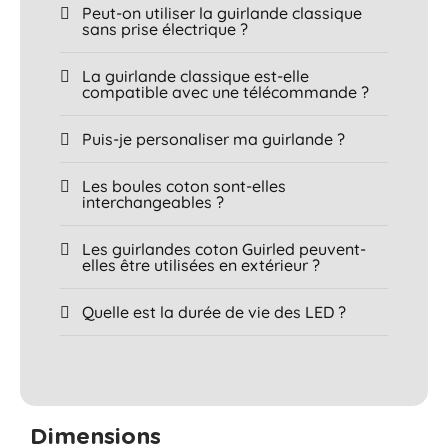
Peut-on utiliser la guirlande classique
sans prise électrique ?
La guirlande classique est-elle
compatible avec une télécommande ?
Puis-je personaliser ma guirlande ?
Les boules coton sont-elles
interchangeables ?
Les guirlandes coton Guirled peuvent-
elles être utilisées en extérieur ?
Quelle est la durée de vie des LED ?
Dimensions