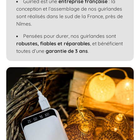
Guirled est une
entreprise française
: la
conception et l’assemblage de nos guirlandes
sont réalisés dans le sud de la France, près de
Nîmes.
Pensées pour durer, nos guirlandes sont
robustes, fiables et réparables
, et bénéficient
toutes d’une
garantie de 3 ans
.