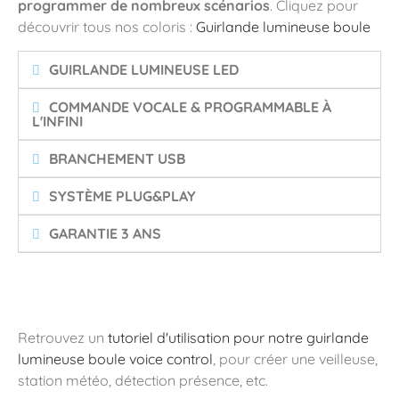
programmer de nombreux scénarios
. Cliquez pour
découvrir tous nos coloris :
Guirlande lumineuse boule
GUIRLANDE LUMINEUSE LED
COMMANDE VOCALE & PROGRAMMABLE À
L'INFINI
BRANCHEMENT USB
SYSTÈME PLUG&PLAY
GARANTIE 3 ANS
Retrouvez un
tutoriel d'utilisation pour notre guirlande
lumineuse boule voice control
, pour créer une veilleuse,
station météo, détection présence, etc.