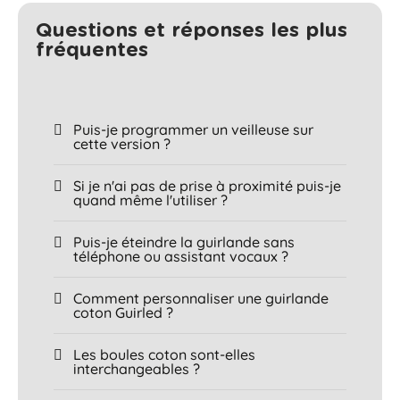
Questions et réponses les plus
fréquentes​
Puis-je programmer un veilleuse sur
cette version ?
Si je n'ai pas de prise à proximité puis-je
quand même l'utiliser ?
Puis-je éteindre la guirlande sans
téléphone ou assistant vocaux ?
Comment personnaliser une guirlande
coton Guirled ?
Les boules coton sont-elles
interchangeables ?