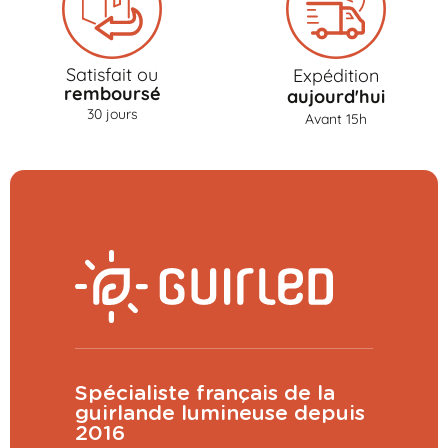
Satisfait ou
Expédition
remboursé
aujourd'hui
30 jours
Avant 15h
Spécialiste français de la
guirlande lumineuse depuis
2016