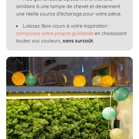
similaire à une lampe de chevet et deviennent
une réelle source d'éclairage pour votre pièce.
Laissez libre cours à votre inspiration :
composez votre propre guirlande
en choisissant
toutes vos couleurs,
sans surcoût
.