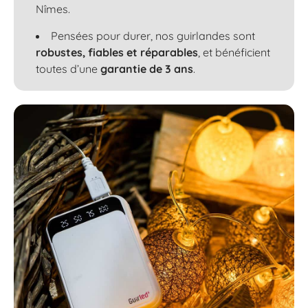
Nîmes.
Pensées pour durer, nos guirlandes sont
robustes, fiables et réparables
, et bénéficient
toutes d’une
garantie de 3 ans
.