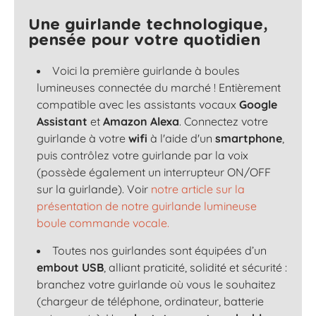
Une guirlande technologique,
pensée pour votre quotidien
Voici la première guirlande à boules
lumineuses connectée du marché ! Entièrement
compatible avec les assistants vocaux
Google
Assistant
et
Amazon Alexa
. Connectez votre
guirlande à votre
wifi
à l'aide d'un
smartphone
,
puis contrôlez votre guirlande par la voix
(possède également un interrupteur ON/OFF
sur la guirlande). Voir
notre article sur la
présentation de notre guirlande lumineuse
boule commande vocale.
Toutes nos guirlandes sont équipées d’un
embout USB
, alliant praticité, solidité et sécurité :
branchez votre guirlande où vous le souhaitez
(chargeur de téléphone, ordinateur, batterie