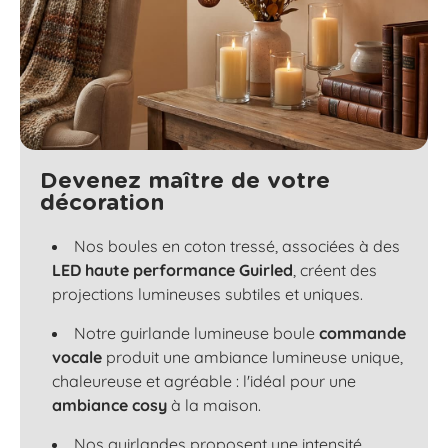
Devenez maître de votre
décoration
Nos boules en coton tressé, associées à des
LED haute performance Guirled
, créent des
projections lumineuses subtiles et uniques.
Notre guirlande lumineuse boule
commande
vocale
produit une ambiance lumineuse unique,
chaleureuse et agréable : l'idéal pour une
ambiance cosy
à la maison.
Nos guirlandes proposent une intensité