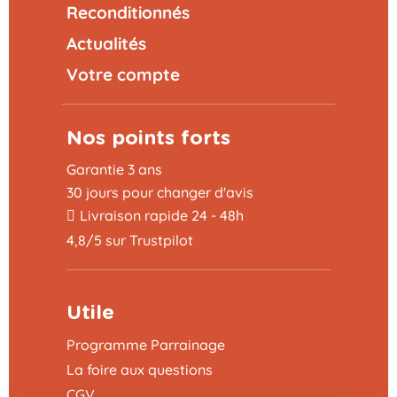
Reconditionnés
Actualités
Votre compte
Nos points forts
Garantie 3 ans
30 jours pour changer d'avis
Livraison rapide 24 - 48h
4,8/5 sur Trustpilot
Utile
Programme Parrainage
La foire aux questions
CGV