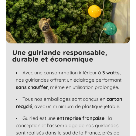
Une guirlande responsable,
durable et économique
Avec une consommation inférieur à
3 watts
,
nos guirlandes offrent un éclairage performant
sans chauffer
, même en utilisation prolongée.
Tous nos emballages sont conçus en
carton
recyclé
, avec un minimum de plastique jetable.
Guirled est une
entreprise française
: la
conception et l’assemblage de nos guirlandes
sont réalisés dans le sud de la France, près de