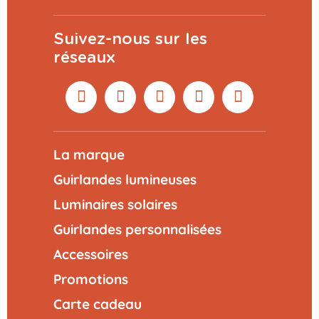
Suivez-nous sur les
réseaux
La marque
Guirlandes lumineuses
Luminaires solaires
Guirlandes personnalisées
Accessoires
Promotions
Carte cadeau