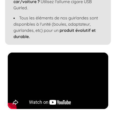
car/voiture ?
Utilisez l'allume cigare USB
Guirled.
Tous les éléments de nos guirlandes sont
disponibles à l'unité (boules, adaptateur,
guirlandes, etc) pour un
produit évolutif et
durable.