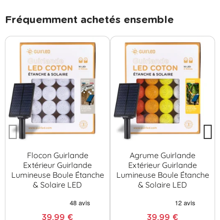
Fréquemment achetés ensemble
Flocon Guirlande
Agrume Guirlande
Extérieur Guirlande
Extérieur Guirlande
Lumineuse Boule Étanche
Lumineuse Boule Étanche
& Solaire LED
& Solaire LED
39,99 €
39,99 €