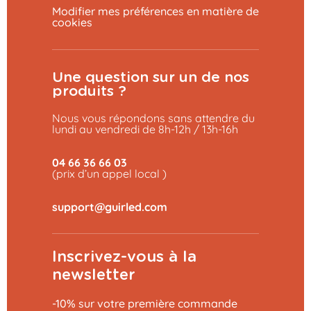
Modifier mes préférences en matière de
cookies
Une question sur un de nos
produits ?
Nous vous répondons sans attendre du
lundi au vendredi de 8h-12h / 13h-16h
04 66 36 66 03
(prix d’un appel local )
Inscrivez-vous à la
newsletter
-10% sur votre première commande