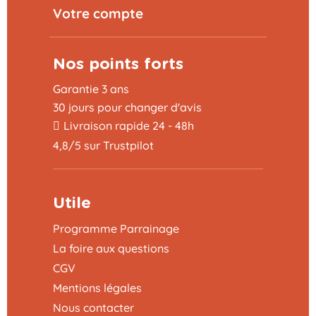
Votre compte
Nos points forts
Garantie 3 ans
30 jours pour changer d'avis
Livraison rapide 24 - 48h
4,8/5 sur Trustpilot
Utile
Programme Parrainage
La foire aux questions
CGV
Mentions légales
Nous contacter