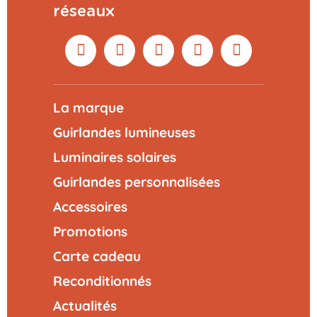
APERÇU
réseaux
AJOUTER AU PANIER
La marque
Guirlandes lumineuses
Luminaires solaires
Guirlandes personnalisées
Accessoires
Promotions
Carte cadeau
Reconditionnés
Actualités