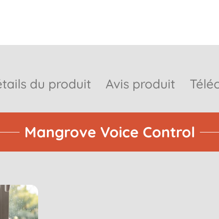
tails du produit
Avis produit
Télé
Mangrove Voice Control