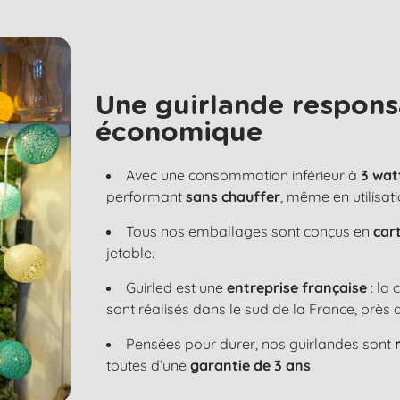
Une guirlande respons
économique
Avec une consommation inférieur à
3 wat
performant
sans chauffer
, même en utilisat
Tous nos emballages sont conçus en
car
jetable.
Guirled est une
entreprise française
: la
sont réalisés dans le sud de la France, près 
Pensées pour durer, nos guirlandes sont
toutes d’une
garantie de 3 ans
.