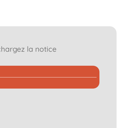
chargez la notice