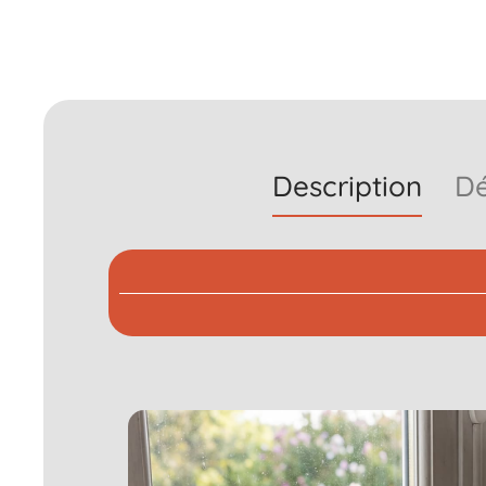
Description
Dé