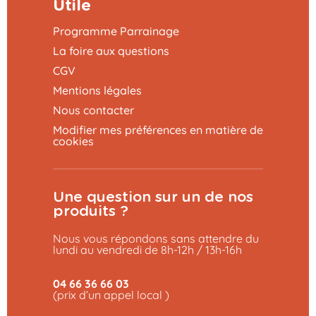
Utile
Programme Parrainage
La foire aux questions
CGV
Mentions légales
Nous contacter
Modifier mes préférences en matière de
cookies
Une question sur un de nos
produits ?
Nous vous répondons sans attendre du
lundi au vendredi de 8h-12h / 13h-16h
04 66 36 66 03
(prix d’un appel local )