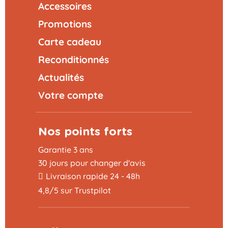
Accessoires
Promotions
Carte cadeau
Reconditionnés
Actualités
Votre compte
Nos points forts
Garantie 3 ans
30 jours pour changer d'avis
Livraison rapide 24 - 48h
4,8/5 sur Trustpilot