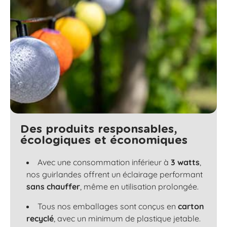
Des produits responsables,
écologiques et économiques
Avec une consommation inférieur à
3 watts
,
nos guirlandes offrent un éclairage performant
sans chauffer
, même en utilisation prolongée.
Tous nos emballages sont conçus en
carton
recyclé
, avec un minimum de plastique jetable.