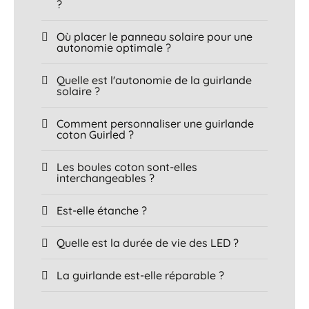
?
Où placer le panneau solaire pour une
autonomie optimale ?
Quelle est l'autonomie de la guirlande
solaire ?
Comment personnaliser une guirlande
coton Guirled ?
Les boules coton sont-elles
interchangeables ?
Est-elle étanche ?
Quelle est la durée de vie des LED ?
La guirlande est-elle réparable ?