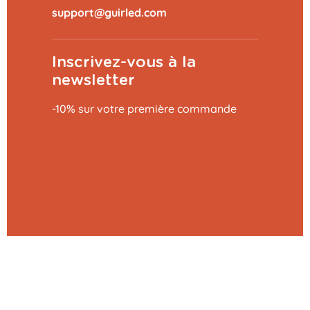
Inscrivez-vous à la
newsletter
-10% sur votre première commande
Ajouter au panier
39,99 €