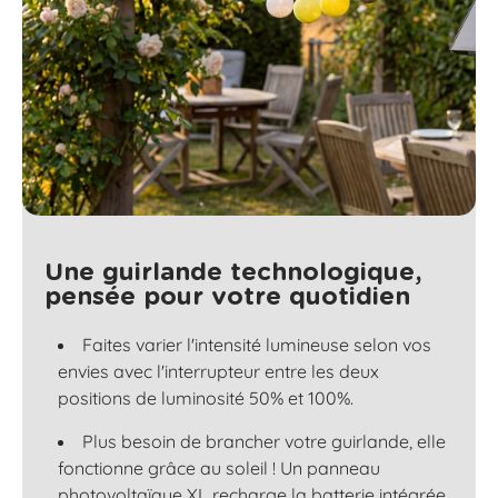
Une guirlande technologique,
pensée pour votre quotidien
Faites varier l'intensité lumineuse selon vos
envies avec l'interrupteur entre les deux
positions de luminosité 50% et 100%.
Plus besoin de brancher votre guirlande, elle
fonctionne grâce au soleil ! Un panneau
photovoltaïque XL recharge la batterie intégrée