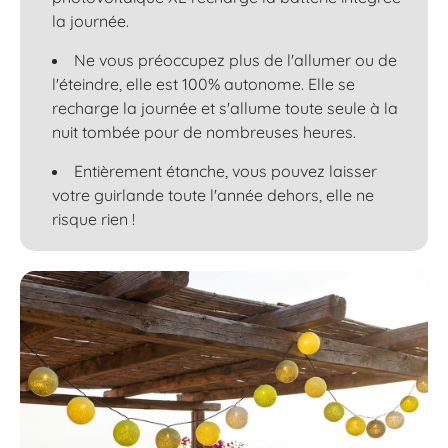
la journée.
Ne vous préoccupez plus de l'allumer ou de
l'éteindre, elle est 100% autonome. Elle se
recharge la journée et s'allume toute seule à la
nuit tombée pour de nombreuses heures.
Entièrement étanche, vous pouvez laisser
votre guirlande toute l'année dehors, elle ne
risque rien !