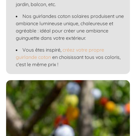
jardin, balcon, etc.
Nos guirlandes coton solaires produisent une
ambiance lumineuse unique, chaleureuse et
agréable : idéal pour créer une ambiance
guinguette dans votre extérieur.
Vous êtes inspiré,
créez votre propre
guirlande coton
en choisissant tous vos coloris,
c'est le même prix !