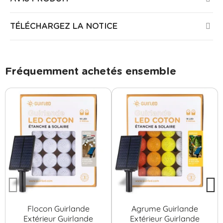
TÉLÉCHARGEZ LA NOTICE
Fréquemment achetés ensemble
Flocon Guirlande
Agrume Guirlande
Extérieur Guirlande
Extérieur Guirlande