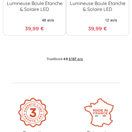
Lumineuse Boule Étanche
Lumineuse Boule Étanche
& Solaire LED
& Solaire LED
39,99 €
39,99 €