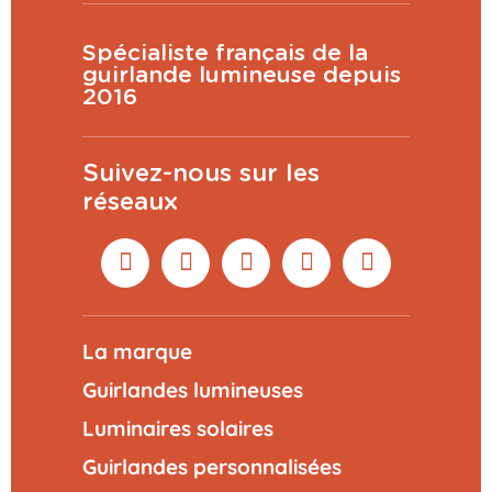
Spécialiste français de la
guirlande lumineuse depuis
2016
Suivez-nous sur les
réseaux
La marque
Guirlandes lumineuses
Luminaires solaires
Guirlandes personnalisées