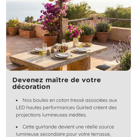
Devenez maître de votre
décoration
Nos boules en coton tressé associées aux
LED hautes performances Guirled créent des
projections lumineuses inédites.
Cette guirlande devient une réelle source
lumineuse secondaire pour votre terrasse,