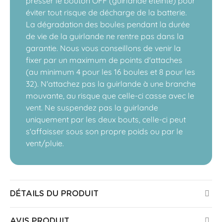
presser le bouton OFF (guirlande éteinte) pour
éviter tout risque de décharge de la batterie.
La dégradation des boules pendant la durée
de vie de la guirlande ne rentre pas dans la
garantie. Nous vous conseillons de venir la
fixer par un maximum de points d'attaches
(au minimum 4 pour les 16 boules et 8 pour les
32). N'attachez pas la guirlande à une branche
mouvante, au risque que celle-ci casse avec le
vent. Ne suspendez pas la guirlande
uniquement par les deux bouts, celle-ci peut
s'affaisser sous son propre poids ou par le
vent/pluie.
DÉTAILS DU PRODUIT
AVIS PRODUIT