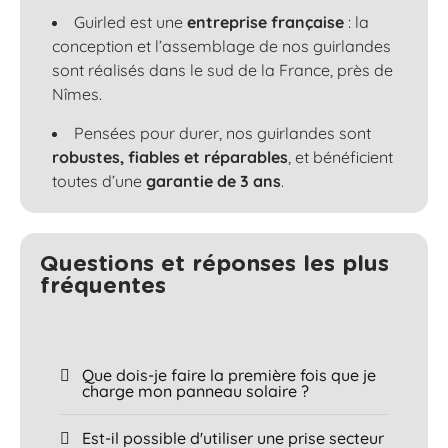
Guirled est une
entreprise française
: la
conception et l’assemblage de nos guirlandes
sont réalisés dans le sud de la France, près de
Nîmes.
Pensées pour durer, nos guirlandes sont
robustes, fiables et réparables
, et bénéficient
toutes d’une
garantie de 3 ans
.
Questions et réponses les plus
fréquentes​
Que dois-je faire la première fois que je
charge mon panneau solaire ?
Est-il possible d'utiliser une prise secteur