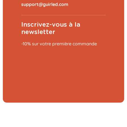
Inscrivez-vous à la
newsletter
-10% sur votre première commande