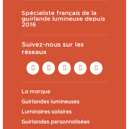
Spécialiste français de la
guirlande lumineuse depuis
2016
Suivez-nous sur les
réseaux
La marque
Guirlandes lumineuses
Luminaires solaires
Guirlandes personnalisées