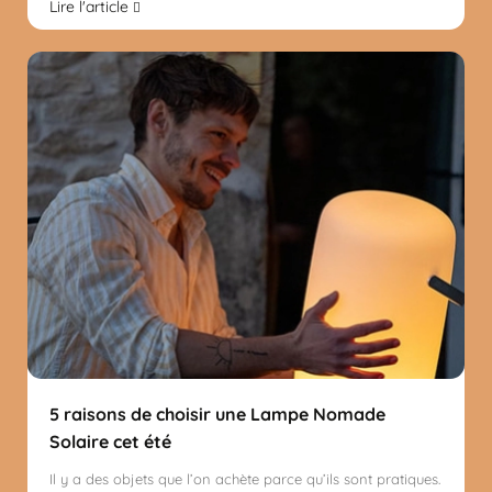
Lire l'article
5 raisons de choisir une Lampe Nomade
Solaire cet été
Il y a des objets que l’on achète parce qu’ils sont pratiques.