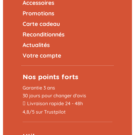
Accessoires
Promotions
Carte cadeau
Reconditionnés
Actualités
Votre compte
Nos points forts
Garantie 3 ans
30 jours pour changer d'avis
Livraison rapide 24 - 48h
4,8/5 sur Trustpilot