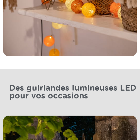
Des guirlandes lumineuses LED
pour vos occasions