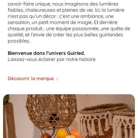
savoir-faire unique, nous imaginons des lumières
fiables, chaleureuses et pleines de vie.
Ici, la lumière
n’est pas qu’un décor : c’est une ambiance, une
sensation, un petit moment de magie.
Et derrière
chaque produit… une équipe passionnée, une quête de
qualité, et l’envie de créer les plus belles guirlandes
possibles.
Bienvenue dans l’univers Guirled.
Laissez-vous éclairer par notre histoire.
Découvrir la marque