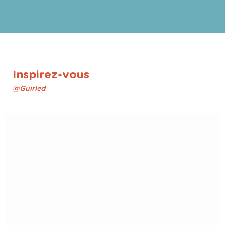
Inspirez-vous
@Guirled