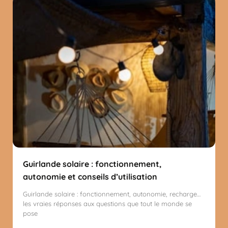
Guirlande solaire : fonctionnement,
autonomie et conseils d’utilisation
Guirlande solaire : fonctionnement, autonomie, recharge…
les vraies réponses aux questions que tout le monde se
pose