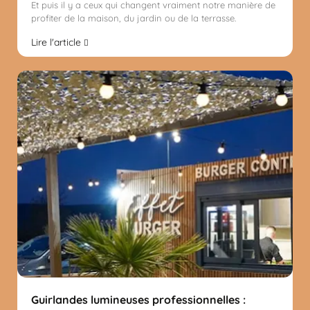
Et puis il y a ceux qui changent vraiment notre manière de
profiter de la maison, du jardin ou de la terrasse.
Lire l'article
Guirlandes lumineuses professionnelles :