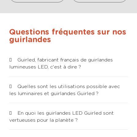
Questions fréquentes sur nos
guirlandes
Guirled, fabricant français de guirlandes
lumineuses LED, c'est à dire ?
Quelles sont les utilisations possible avec
les luminaires et guirlandes Guirled ?
En quoi les guirlandes LED Guirled sont
vertueuses pour la planète ?