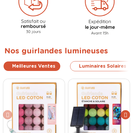
Satisfait ou
Expédition
remboursé
le jour-même
30 jours
Avant 15h
Nos guirlandes lumineuses
Meilleures Ventes
Luminaires Solaires