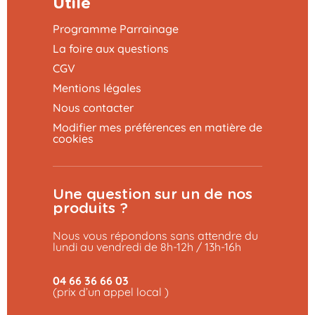
Utile
Programme Parrainage
La foire aux questions
CGV
Mentions légales
Nous contacter
Modifier mes préférences en matière de
cookies
Une question sur un de nos
produits ?
Nous vous répondons sans attendre du
lundi au vendredi de 8h-12h / 13h-16h
04 66 36 66 03
(prix d’un appel local )