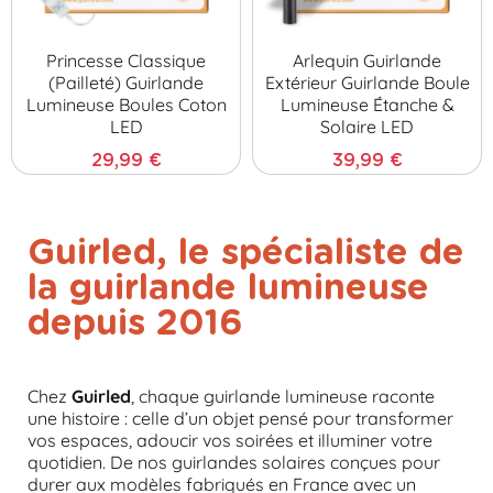
Princesse Classique
Arlequin Guirlande
(pailleté) Guirlande
Extérieur Guirlande Boule
Lumineuse Boules Coton
Lumineuse Étanche &
LED
Solaire LED
29,99 €
39,99 €
Guirled, le spécialiste de
la guirlande lumineuse
depuis 2016
Chez
Guirled
, chaque guirlande lumineuse raconte
une histoire : celle d’un objet pensé pour transformer
vos espaces, adoucir vos soirées et illuminer votre
quotidien. De nos guirlandes solaires conçues pour
durer aux modèles fabriqués en France avec un