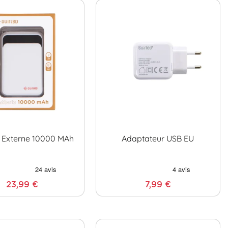
e Externe 10000 MAh
Adaptateur USB EU
23,99 €
7,99 €