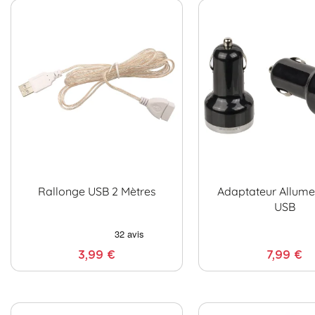
Rallonge USB 2 Mètres
Adaptateur Allume
USB
3,99 €
7,99 €