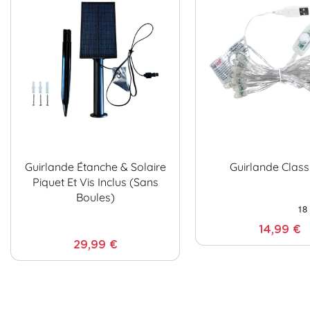
Guirlande Étanche & Solaire
Guirlande Class
Piquet Et Vis Inclus (sans
Boules)
14,99 €
29,99 €