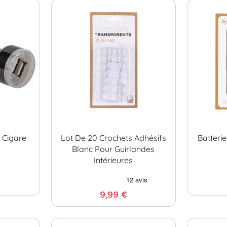
 Cigare
Lot De 20 Crochets Adhésifs
Batteri
Blanc Pour Guirlandes
Intérieures
9,99 €