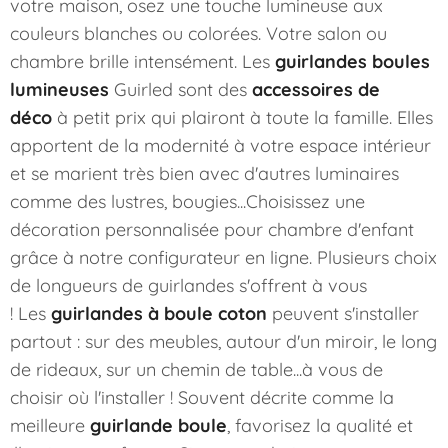
votre maison, osez une touche lumineuse aux
couleurs blanches ou colorées. Votre salon ou
chambre brille intensément. Les
guirlandes boules
lumineuses
Guirled sont des
accessoires de
déco
à petit prix qui plairont à toute la famille. Elles
apportent de la modernité à votre espace intérieur
et se marient très bien avec d'autres luminaires
comme des lustres, bougies...Choisissez une
décoration personnalisée pour chambre d'enfant
grâce à notre configurateur en ligne. Plusieurs choix
de longueurs de guirlandes s'offrent à vous
! Les
guirlandes à boule coton
peuvent s'installer
partout : sur des meubles, autour d'un miroir, le long
de rideaux, sur un chemin de table...à vous de
choisir où l'installer ! Souvent décrite comme la
meilleure
guirlande boule
, favorisez la qualité et