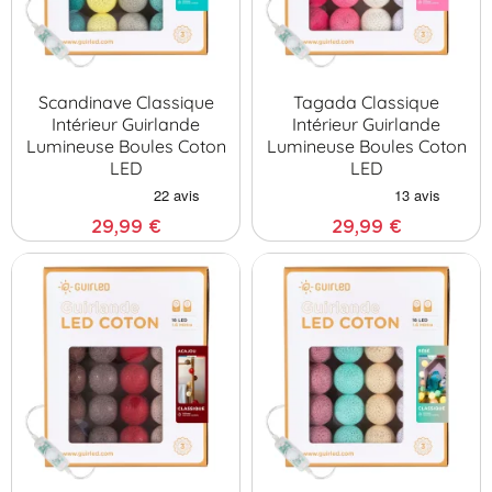
Scandinave Classique
Tagada Classique
Intérieur Guirlande
Intérieur Guirlande
Lumineuse Boules Coton
Lumineuse Boules Coton
LED
LED
29,99 €
29,99 €