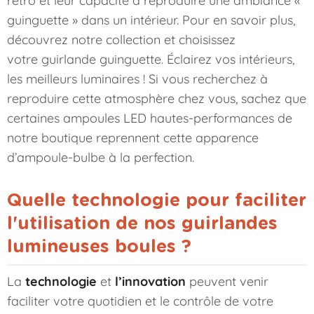
guinguette » dans un intérieur. Pour en savoir plus,
découvrez notre collection et choisissez
votre
guirlande guinguette
. Éclairez vos intérieurs,
les meilleurs luminaires ! Si vous recherchez à
reproduire cette atmosphère chez vous, sachez que
certaines ampoules LED hautes-performances de
notre boutique reprennent cette apparence
d’ampoule-bulbe à la perfection.
Quelle technologie pour faciliter
l'utilisation de nos guirlandes
lumineuses boules ?
La
technologie
et
l’innovation
peuvent venir
faciliter votre quotidien et le contrôle de votre