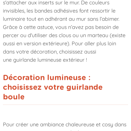
s'attacher aux inserts sur le mur. De couleurs
invisibles, les bandes adhésives font ressortir le
luminaire tout en adhérant au mur sans l’abimer.
Grâce à cette astuce, vous n’avez pas besoin de
percer ou d'utiliser des clous ou un marteau (existe
aussi en version extérieure). Pour aller plus loin
dans votre décoration, choisissez aussi
une
guirlande lumineuse extérieur
!
Décoration lumineuse :
choisissez votre guirlande
boule
Pour créer une ambiance chaleureuse et cosy dans