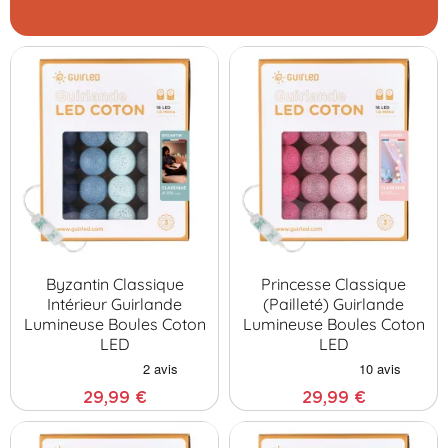
Byzantin Classique
Princesse Classique
Intérieur Guirlande
(pailleté) Guirlande
Lumineuse Boules Coton
Lumineuse Boules Coton
LED
LED
29,99 €
29,99 €