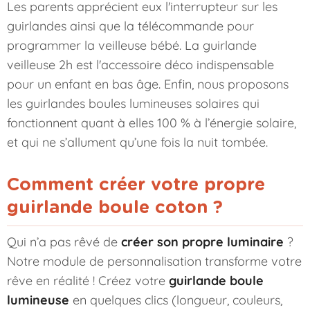
Les parents apprécient eux l'interrupteur sur les
guirlandes ainsi que la télécommande pour
programmer la veilleuse bébé. La guirlande
veilleuse 2h est l'accessoire déco indispensable
pour un enfant en bas âge. Enfin, nous proposons
les
guirlandes boules lumineuses solaires
qui
fonctionnent quant à elles 100 % à l’énergie solaire,
et qui ne s’allument qu’une fois la nuit tombée.
Comment créer votre propre
guirlande boule coton ?
Qui n’a pas rêvé de
créer son propre luminaire
?
Notre module de personnalisation transforme votre
rêve en réalité ! Créez votre
guirlande boule
lumineuse
en quelques clics (longueur, couleurs,