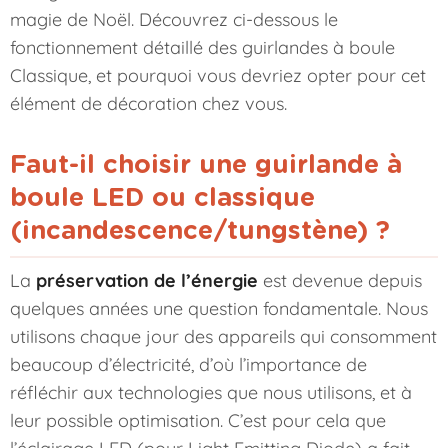
magie de Noël. Découvrez ci-dessous le
fonctionnement détaillé des guirlandes à boule
Classique, et pourquoi vous devriez opter pour cet
élément de décoration chez vous.
Faut-il choisir une guirlande à
boule LED ou classique
(incandescence/tungstène) ?
La
préservation de l’énergie
est devenue depuis
quelques années une question fondamentale. Nous
utilisons chaque jour des appareils qui consomment
beaucoup d’électricité, d’où l’importance de
réfléchir aux technologies que nous utilisons, et à
leur possible optimisation. C’est pour cela que
l’éclairage LED (pour Light Emitting Diode) a fait