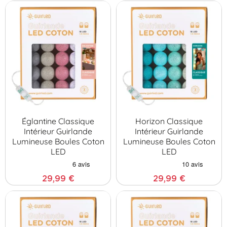
Églantine Classique
Horizon Classique
Intérieur Guirlande
Intérieur Guirlande
Lumineuse Boules Coton
Lumineuse Boules Coton
LED
LED
29,99 €
29,99 €