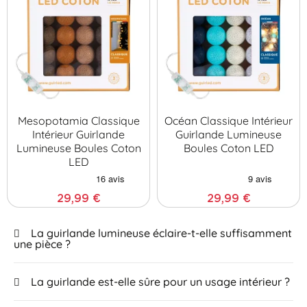
Mesopotamia Classique
Océan Classique Intérieur
Intérieur Guirlande
Guirlande Lumineuse
Lumineuse Boules Coton
Boules Coton LED
LED
29,99 €
29,99 €
La guirlande lumineuse éclaire-t-elle suffisamment
une pièce ?
La guirlande est-elle sûre pour un usage intérieur ?