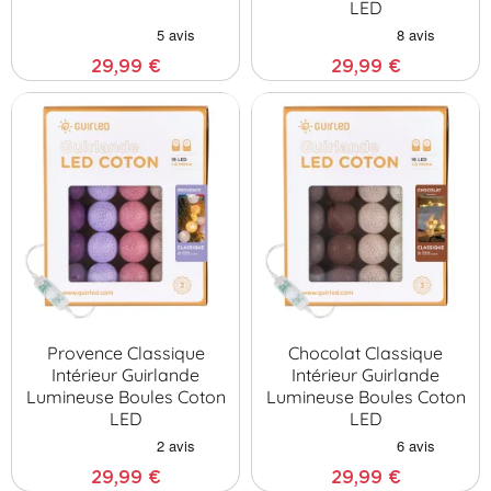
LED
29,99 €
29,99 €
Provence Classique
Chocolat Classique
Intérieur Guirlande
Intérieur Guirlande
Lumineuse Boules Coton
Lumineuse Boules Coton
LED
LED
29,99 €
29,99 €