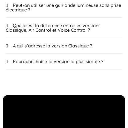
Peut-on utiliser une guirlande lumineuse sans prise
électrique ?
Quelle est la différence entre les versions
Classique, Air Control et Voice Control ?
À qui s’adresse la version Classique ?
Pourquoi choisir la version la plus simple ?