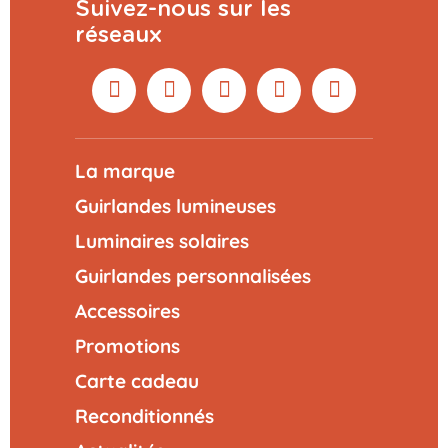
Suivez-nous sur les
réseaux
La marque
Guirlandes lumineuses
Luminaires solaires
Guirlandes personnalisées
Accessoires
Promotions
Carte cadeau
Reconditionnés