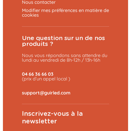
Nous contacter
Modifier mes préférences en matière de
cookies
Une question sur un de nos
produits ?
Nous vous répondons sans attendre du
lundi au vendredi de 8h-12h / 13h-16h
04 66 36 66 03
(prix d’un appel local )
Inscrivez-vous à la
newsletter