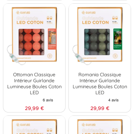
Ottoman Classique
Romania Classique
Intérieur Guirlande
Intérieur Guirlande
Lumineuse Boules Coton
Lumineuse Boules Coton
LED
LED
29,99 €
29,99 €