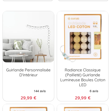
Guirlande Personnalisée
Radiance Classique
D'intérieur
(pailleté) Guirlande
Lumineuse Boules Coton
LED
29,99 €
29,99 €