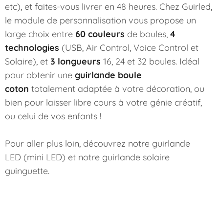
etc), et faites-vous livrer en 48 heures. Chez Guirled,
le module de personnalisation vous propose un
large choix entre
60 couleurs
de boules,
4
technologies
(USB, Air Control, Voice Control et
Solaire), et
3 longueurs
16, 24 et 32 boules. Idéal
pour obtenir une
guirlande boule
coton
totalement adaptée à votre décoration, ou
bien pour laisser libre cours à votre génie créatif,
ou celui de vos enfants !
Pour aller plus loin, découvrez notre
guirlande
LED
(mini LED) et notre
guirlande solaire
guinguette
.