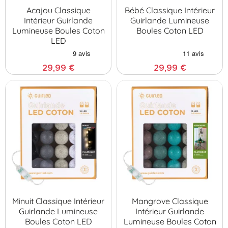
Acajou Classique
Bébé Classique Intérieur
Intérieur Guirlande
Guirlande Lumineuse
Lumineuse Boules Coton
Boules Coton LED
LED
29,99 €
29,99 €
Minuit Classique Intérieur
Mangrove Classique
Guirlande Lumineuse
Intérieur Guirlande
Boules Coton LED
Lumineuse Boules Coton