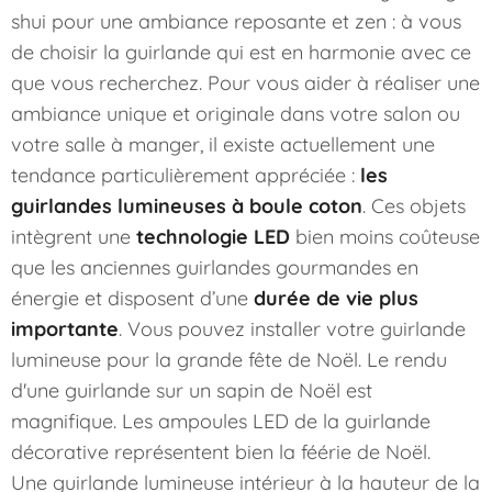
shui pour une ambiance reposante et zen : à vous
de choisir la guirlande qui est en harmonie avec ce
que vous recherchez. Pour vous aider à réaliser une
ambiance unique et originale dans votre salon ou
votre salle à manger, il existe actuellement une
tendance particulièrement appréciée :
les
guirlandes lumineuses à boule coton
. Ces objets
intègrent une
technologie LED
bien moins coûteuse
que les anciennes guirlandes gourmandes en
énergie et disposent d’une
durée de vie plus
importante
. Vous pouvez installer votre guirlande
lumineuse pour la grande fête de Noël. Le rendu
d'une guirlande sur un sapin de Noël est
magnifique. Les ampoules LED de la guirlande
décorative représentent bien la féérie de Noël.
Une
guirlande lumineuse intérieur
à la hauteur de la