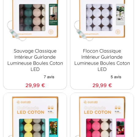
Sauvage Classique
Flocon Classique
Intérieur Guirlande
Intérieur Guirlande
Lumineuse Boules Coton
Lumineuse Boules Coton
LED
LED
29,99 €
29,99 €