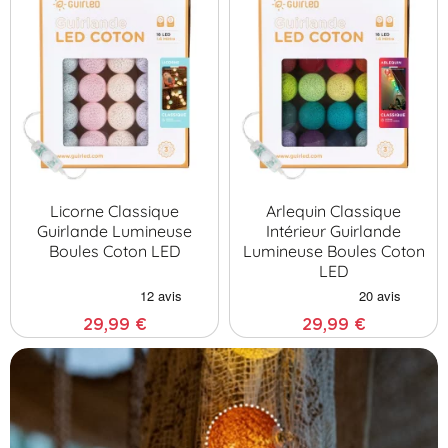
Licorne Classique
Arlequin Classique
Guirlande Lumineuse
Intérieur Guirlande
Boules Coton LED
Lumineuse Boules Coton
LED
29,99 €
29,99 €