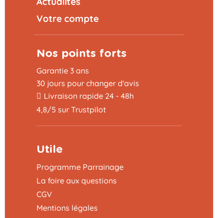
Actualités
Votre compte
Nos points forts
Garantie 3 ans
30 jours pour changer d'avis
Livraison rapide 24 - 48h
4,8/5 sur Trustpilot
Utile
Programme Parrainage
La foire aux questions
CGV
Mentions légales