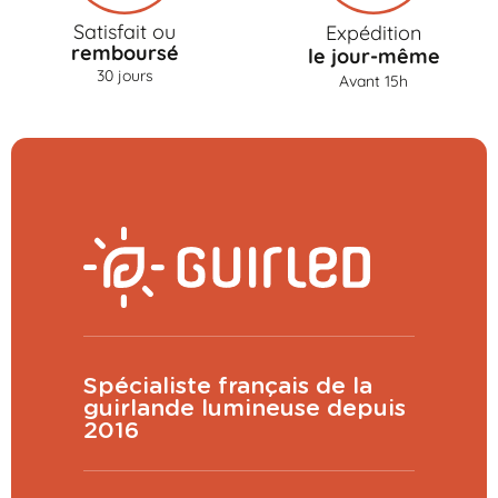
Satisfait ou
Expédition
remboursé
le jour-même
30 jours
Avant 15h
Spécialiste français de la
guirlande lumineuse depuis
2016