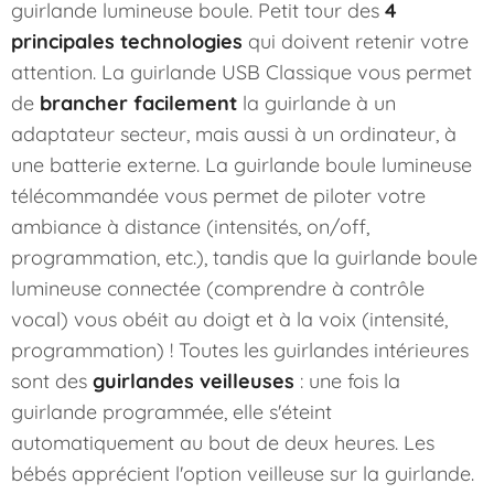
guirlande lumineuse boule. Petit tour des
4
principales technologies
qui doivent retenir votre
attention. La guirlande USB Classique vous permet
de
brancher facilement
la guirlande à un
adaptateur secteur, mais aussi à un ordinateur, à
une batterie externe. La
guirlande boule lumineuse
télécommandée
vous permet de piloter votre
ambiance à distance (intensités, on/off,
programmation, etc.), tandis que la
guirlande boule
lumineuse connectée
(comprendre à contrôle
vocal) vous obéit au doigt et à la voix (intensité,
programmation) ! Toutes les guirlandes intérieures
sont des
guirlandes veilleuses
: une fois la
guirlande programmée, elle s'éteint
automatiquement au bout de deux heures. Les
bébés apprécient l'option veilleuse sur la guirlande.