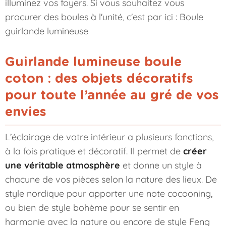
illuminez vos foyers. Si vous souhaitez vous
procurer des boules à l'unité, c'est par ici :
Boule
guirlande lumineuse
Guirlande lumineuse boule
coton : des objets décoratifs
pour toute l’année au gré de vos
envies
L’éclairage de votre intérieur a plusieurs fonctions,
à la fois pratique et décoratif. Il permet de
créer
une véritable atmosphère
et donne un style à
chacune de vos pièces selon la nature des lieux. De
style nordique pour apporter une note cocooning,
ou bien de style bohème pour se sentir en
harmonie avec la nature ou encore de style Feng