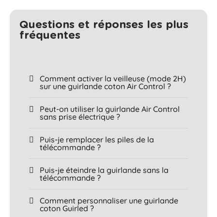
Questions et réponses les plus
fréquentes​
Comment activer la veilleuse (mode 2H)
sur une guirlande coton Air Control ?
Peut-on utiliser la guirlande Air Control
sans prise électrique ?
Puis-je remplacer les piles de la
télécommande ?
Puis-je éteindre la guirlande sans la
télécommande ?
Comment personnaliser une guirlande
coton Guirled ?