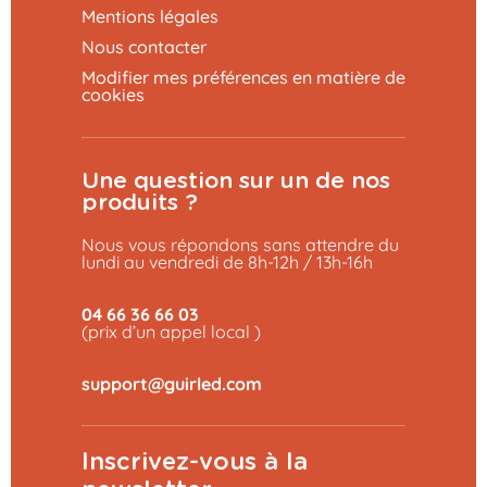
Mentions légales
Nous contacter
Modifier mes préférences en matière de
cookies
Une question sur un de nos
produits ?
Nous vous répondons sans attendre du
lundi au vendredi de 8h-12h / 13h-16h
04 66 36 66 03
(prix d’un appel local )
Inscrivez-vous à la