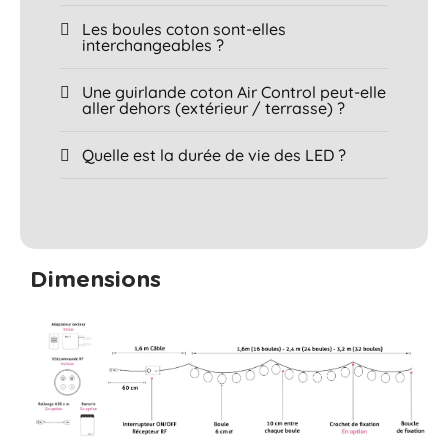
Les boules coton sont-elles
interchangeables ?
Une guirlande coton Air Control peut-elle
aller dehors (extérieur / terrasse) ?
Quelle est la durée de vie des LED ?
Dimensions