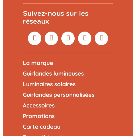
Suivez-nous sur les
réseaux
La marque
Guirlandes lumineuses
Luminaires solaires
Guirlandes personnalisées
Accessoires
Promotions
Carte cadeau