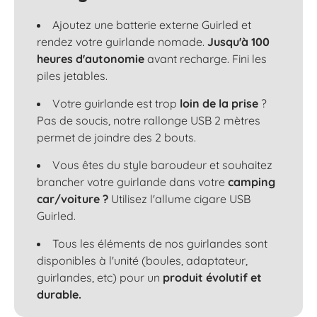
Ajoutez une batterie externe Guirled et
rendez votre guirlande nomade.
Jusqu'à 100
heures d'autonomie
avant recharge. Fini les
piles jetables.
Votre guirlande est trop
loin de la prise
?
Pas de soucis, notre rallonge USB 2 mètres
permet de joindre des 2 bouts.
Vous êtes du style baroudeur et souhaitez
brancher votre guirlande dans votre
camping
car/voiture ?
Utilisez l'allume cigare USB
Guirled.
Tous les éléments de nos guirlandes sont
disponibles à l'unité (boules, adaptateur,
guirlandes, etc) pour un
produit évolutif et
durable.