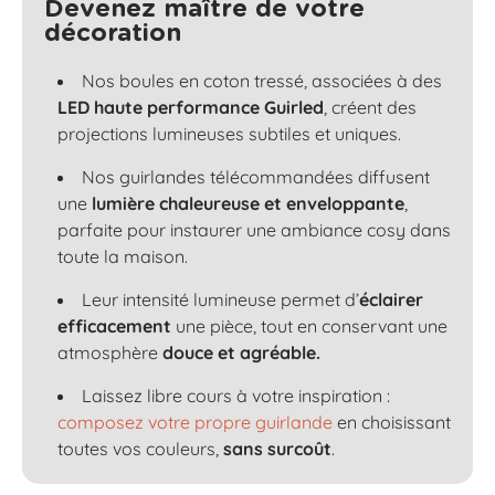
Devenez maître de votre
décoration
Nos boules en coton tressé, associées à des
LED haute performance Guirled
, créent des
projections lumineuses subtiles et uniques.
Nos guirlandes télécommandées diffusent
une
lumière chaleureuse et enveloppante
,
parfaite pour instaurer une ambiance cosy dans
toute la maison.
Leur intensité lumineuse permet d’
éclairer
efficacement
une pièce, tout en conservant une
atmosphère
douce et agréable.
Laissez libre cours à votre inspiration :
composez votre propre guirlande
en choisissant
toutes vos couleurs,
sans surcoût
.