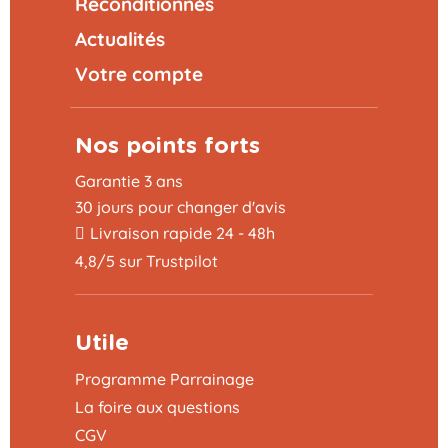
Reconditionnés
Actualités
Votre compte
Nos points forts
Garantie 3 ans
30 jours pour changer d'avis
Livraison rapide 24 - 48h
4,8/5 sur Trustpilot
Utile
Programme Parrainage
La foire aux questions
CGV