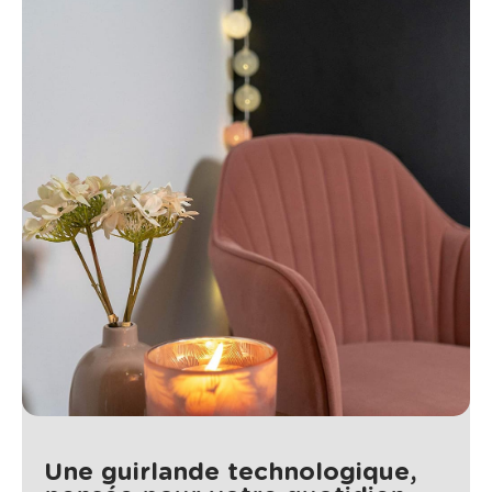
Une guirlande technologique,