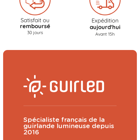
Satisfait ou
Expédition
remboursé
aujourd'hui
30 jours
Avant 15h
Spécialiste français de la
guirlande lumineuse depuis
2016