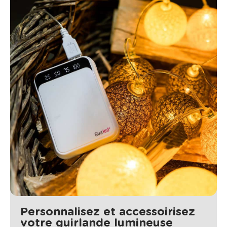
Personnalisez et accessoirisez
votre guirlande lumineuse