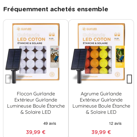
Fréquemment achetés ensemble
Flocon Guirlande
Agrume Guirlande
Extérieur Guirlande
Extérieur Guirlande
Lumineuse Boule Étanche
Lumineuse Boule Étanche
& Solaire LED
& Solaire LED
39,99 €
39,99 €