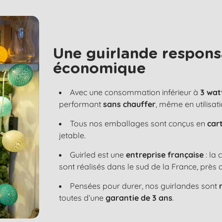
Une guirlande respons
économique
Avec une consommation inférieur à
3 wat
performant
sans chauffer
, même en utilisat
Tous nos emballages sont conçus en
car
jetable.
Guirled est une
entreprise française
: la
sont réalisés dans le sud de la France, près 
Pensées pour durer, nos guirlandes sont
toutes d’une
garantie de 3 ans
.