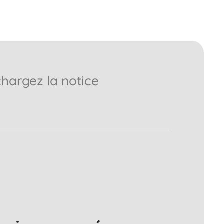
chargez la notice