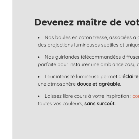
Devenez maître de vot
Nos boules en coton tressé, associées à
des projections lumineuses subtiles et uniqu
Nos guirlandes télécommandées diffuse
parfaite pour instaurer une ambiance cosy 
Leur intensité lumineuse permet d’
éclair
une atmosphère
douce et agréable.
Laissez libre cours à votre inspiration :
co
toutes vos couleurs,
sans surcoût
.