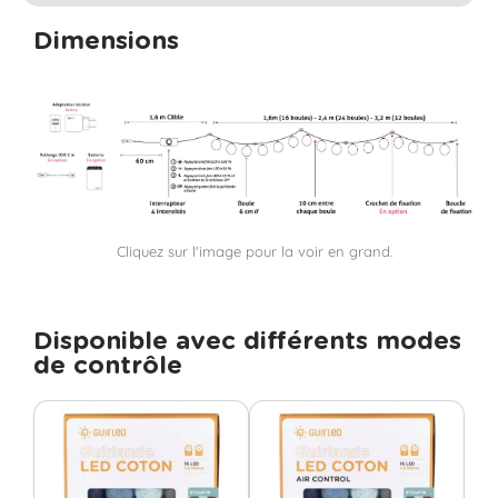
Dimensions
Cliquez sur l'image pour la voir en grand.
Disponible avec différents modes
de contrôle