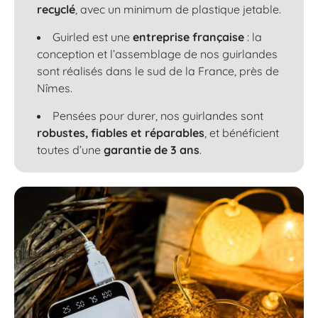
recyclé
, avec un minimum de plastique jetable.
Guirled est une
entreprise française
: la
conception et l’assemblage de nos guirlandes
sont réalisés dans le sud de la France, près de
Nîmes.
Pensées pour durer, nos guirlandes sont
robustes, fiables et réparables
, et bénéficient
toutes d’une
garantie de 3 ans
.