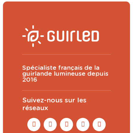
Spécialiste français de la
guirlande lumineuse depuis
2016
Suivez-nous sur les
réseaux