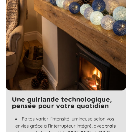
Une guirlande technologique,
pensée pour votre quotidien
Faites varier l’intensité lumineuse selon vos
envies grâce à l’interrupteur intégré, avec
trois