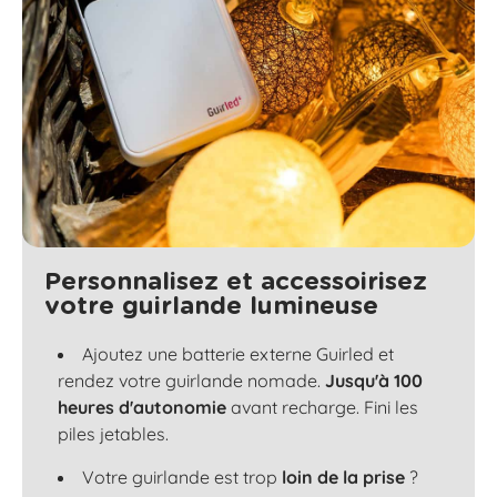
Personnalisez et accessoirisez
votre guirlande lumineuse
Ajoutez une batterie externe Guirled et
rendez votre guirlande nomade.
Jusqu'à 100
heures d'autonomie
avant recharge. Fini les
piles jetables.
Votre guirlande est trop
loin de la prise
?