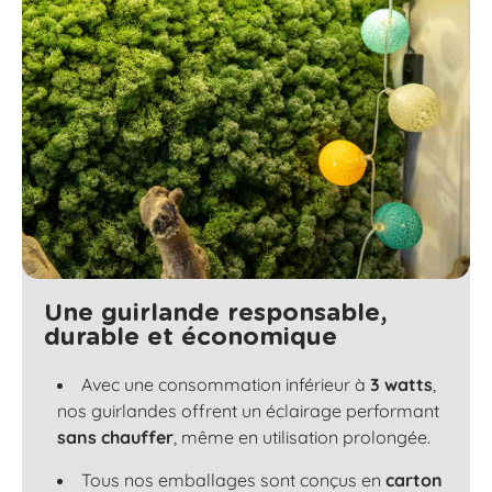
Une guirlande responsable,
durable et économique
Avec une consommation inférieur à
3 watts
,
nos guirlandes offrent un éclairage performant
sans chauffer
, même en utilisation prolongée.
Tous nos emballages sont conçus en
carton