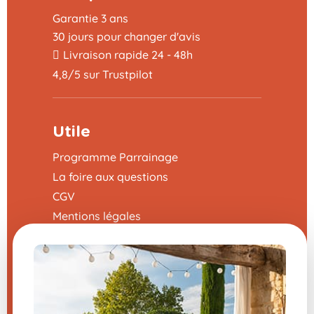
Garantie 3 ans
30 jours pour changer d'avis
Livraison rapide 24 - 48h
4,8/5 sur Trustpilot
Utile
Programme Parrainage
La foire aux questions
CGV
Mentions légales
Nous contacter
Modifier mes préférences en matière de
cookies