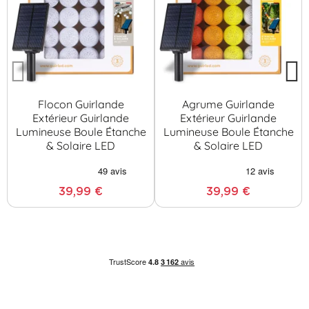
Flocon Guirlande
Agrume Guirlande
Extérieur Guirlande
Extérieur Guirlande
Lumineuse Boule Étanche
Lumineuse Boule Étanche
& Solaire LED
& Solaire LED
39,99 €
39,99 €