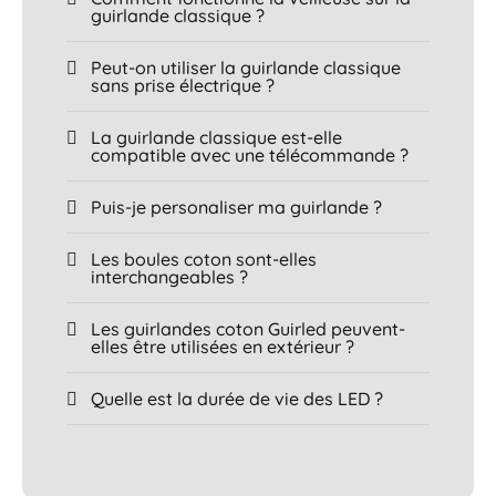
guirlande classique ?
Peut-on utiliser la guirlande classique
sans prise électrique ?
La guirlande classique est-elle
compatible avec une télécommande ?
Puis-je personaliser ma guirlande ?
Les boules coton sont-elles
interchangeables ?
Les guirlandes coton Guirled peuvent-
elles être utilisées en extérieur ?
Quelle est la durée de vie des LED ?