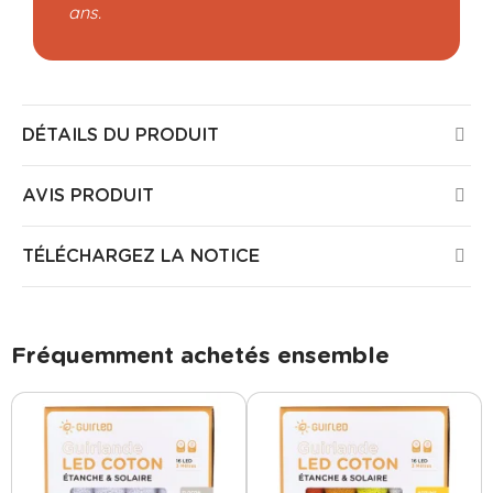
ans.
DÉTAILS DU PRODUIT
AVIS PRODUIT
TÉLÉCHARGEZ LA NOTICE
Fréquemment achetés ensemble