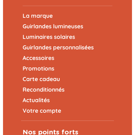
La marque
Guirlandes lumineuses
Luminaires solaires
Guirlandes personnalisées
Accessoires
Promotions
Carte cadeau
Reconditionnés
Actualités
Votre compte
Nos points forts