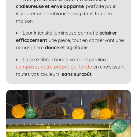
chaleureuse et enveloppante
, parfaite pour
instaurer une ambiance cosy dans toute la
maison.
Leur intensité lumineuse permet d’
éclairer
efficacement
une pièce, tout en conservant une
atmosphère
douce et agréable.
Laissez libre cours à votre inspiration :
composez votre propre guirlande
en choisissant
toutes vos couleurs,
sans surcoût
.