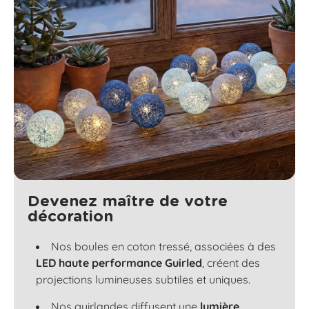
Devenez maître de votre
décoration
Nos boules en coton tressé, associées à des
LED haute performance Guirled
, créent des
projections lumineuses subtiles et uniques.
Nos guirlandes diffusent une
lumière