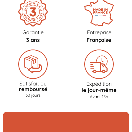
Garantie
Entreprise
3 ans
Française
Satisfait ou
Expédition
remboursé
le jour-même
30 jours
Avant 15h