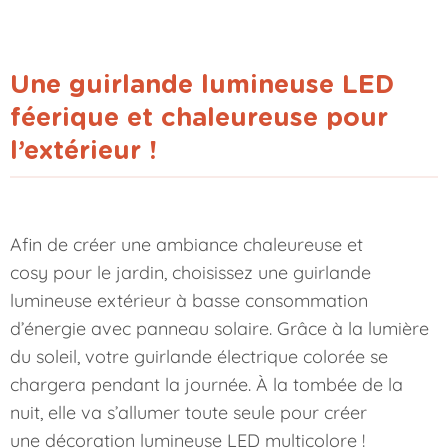
Une guirlande lumineuse LED
féerique et chaleureuse pour
l’extérieur !
Afin de créer une ambiance chaleureuse et
cosy pour le jardin, choisissez une
guirlande
lumineuse extérieur
à basse consommation
d’énergie avec panneau solaire. Grâce à la lumière
du soleil, votre guirlande électrique colorée se
chargera pendant la journée. À la tombée de la
nuit, elle va s’allumer toute seule pour créer
une décoration lumineuse LED multicolore !