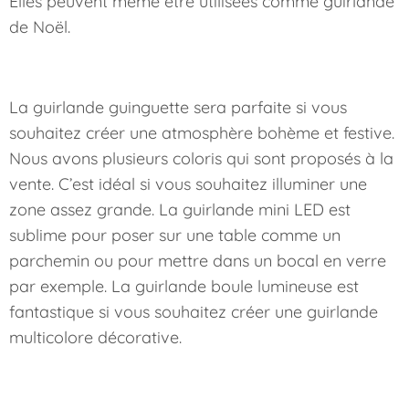
Elles peuvent même être utilisées comme guirlande
de Noël.
La guirlande guinguette sera parfaite si vous
souhaitez créer une atmosphère bohème et festive.
Nous avons plusieurs coloris qui sont proposés à la
vente. C’est idéal si vous souhaitez illuminer une
zone assez grande. La guirlande mini LED est
sublime pour poser sur une table comme un
parchemin ou pour mettre dans un bocal en verre
par exemple. La guirlande boule lumineuse est
fantastique si vous souhaitez créer une guirlande
multicolore décorative.