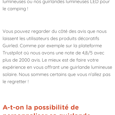
lumineuses
ou nos
guirlandes lumineuses LED pour
le camping
!
Vous pouvez regarder du côté des avis que nous
laissent les utilisateurs des produits décoratifs
Guirled. Comme par exemple sur la plateforme
Trustpilot où nous avons une note de 4,8/5 avec
plus de 2000 avis. Le mieux est de faire votre
expérience en vous offrant une guirlande lumineuse
solaire. Nous sommes certains que vous n’allez pas
le regretter !
A-t-on la possibilité de