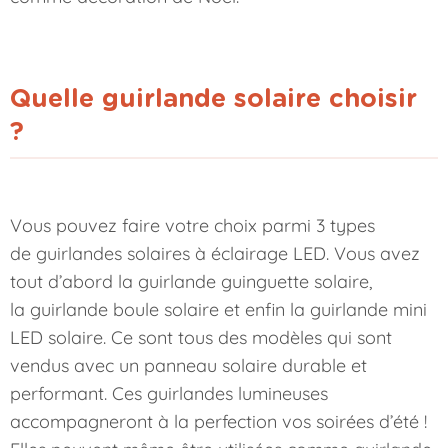
Quelle guirlande solaire choisir
?
Vous pouvez faire votre choix parmi 3 types
de guirlandes solaires à éclairage LED. Vous avez
tout d’abord la
guirlande guinguette solaire
,
la
guirlande boule solaire
et enfin la guirlande mini
LED solaire. Ce sont tous des modèles qui sont
vendus avec un panneau solaire durable et
performant. Ces guirlandes lumineuses
accompagneront à la perfection vos soirées d’été !