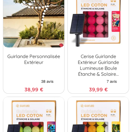
Guirlande Personnalisée
Cerise Guirlande
Extérieur
Extérieur Guirlande
Lumineuse Boule
Étanche & Solaire…
38,99 €
39,99 €