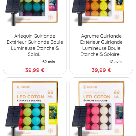
Arlequin Guirlande
Agrume Guirlande
Extérieur Guirlande Boule
Extérieur Guirlande
Lumineuse Étanche &
Lumineuse Boule
Solai…
Étanche & Solaire…
39,99 €
39,99 €