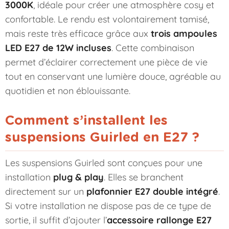
3000K
, idéale pour créer une atmosphère cosy et
confortable. Le rendu est volontairement tamisé,
mais reste très efficace grâce aux
trois ampoules
LED E27 de 12W incluses
. Cette combinaison
permet d’éclairer correctement une pièce de vie
tout en conservant une lumière douce, agréable au
quotidien et non éblouissante.
Comment s’installent les
suspensions Guirled en E27 ?
Les suspensions Guirled sont conçues pour une
installation
plug & play
. Elles se branchent
directement sur un
plafonnier E27 double intégré
.
Si votre installation ne dispose pas de ce type de
sortie, il suffit d’ajouter l’
accessoire rallonge E27