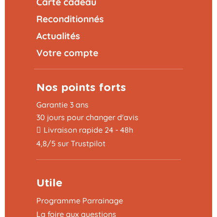
Carte cadeau
Reconditionnés
Actualités
Votre compte
Nos points forts
Garantie 3 ans
30 jours pour changer d'avis
Livraison rapide 24 - 48h
4,8/5 sur Trustpilot
Utile
Programme Parrainage
La foire aux questions