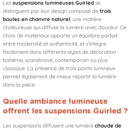
Les
suspensions lumineuses Guirled
se
distinguent par leur design composé de
trois
boules en chanvre naturel
, une matière
chaleureuse qui diffuse la lumière avec douceur. Ce
choix de matériaux apporte un équilibre parfait
entre modernité et authenticité, et s’intègre
facilement dans différents styles de décoration :
bohème, scandinave, contemporain ou plus
classique. La présence de trois points lumineux
permet également de mieux répartir la lumière
dans la pièce.
Quelle ambiance lumineuse
offrent les suspensions Guirled ?
Les suspensions diffusent une lumière
chaude de