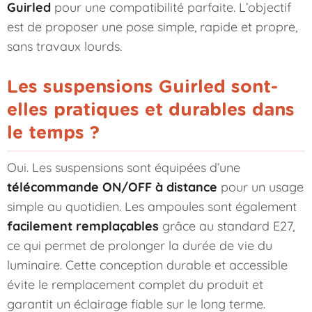
Guirled
pour une compatibilité parfaite. L’objectif
est de proposer une pose simple, rapide et propre,
sans travaux lourds.
Les suspensions Guirled sont-
elles pratiques et durables dans
le temps ?
Oui. Les suspensions sont équipées d’une
télécommande ON/OFF à distance
pour un usage
simple au quotidien. Les ampoules sont également
facilement remplaçables
grâce au standard E27,
ce qui permet de prolonger la durée de vie du
luminaire. Cette conception durable et accessible
évite le remplacement complet du produit et
garantit un éclairage fiable sur le long terme.