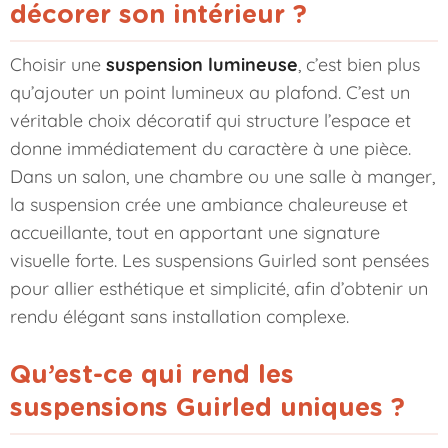
décorer son intérieur ?
Choisir une
suspension lumineuse
, c’est bien plus
qu’ajouter un point lumineux au plafond. C’est un
véritable choix décoratif qui structure l’espace et
donne immédiatement du caractère à une pièce.
Dans un salon, une chambre ou une salle à manger,
la suspension crée une ambiance chaleureuse et
accueillante, tout en apportant une signature
visuelle forte. Les suspensions Guirled sont pensées
pour allier esthétique et simplicité, afin d’obtenir un
rendu élégant sans installation complexe.
Qu’est-ce qui rend les
suspensions Guirled uniques ?