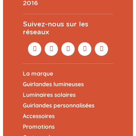
2016
Suivez-nous sur les
réseaux
La marque
Guirlandes lumineuses
Luminaires solaires
Guirlandes personnalisées
Accessoires
Promotions