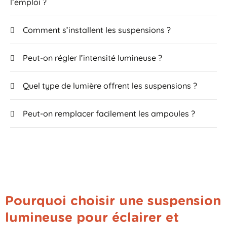
l’emploi ?
Comment s’installent les suspensions ?
Peut-on régler l’intensité lumineuse ?
Quel type de lumière offrent les suspensions ?
Peut-on remplacer facilement les ampoules ?
Pourquoi choisir une suspension
lumineuse pour éclairer et