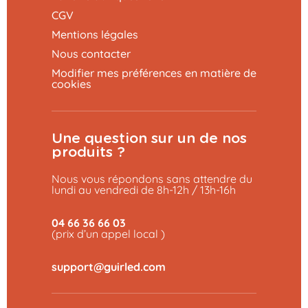
CGV
Mentions légales
Nous contacter
Modifier mes préférences en matière de
cookies
Une question sur un de nos
produits ?
Nous vous répondons sans attendre du
lundi au vendredi de 8h-12h / 13h-16h
04 66 36 66 03
(prix d’un appel local )