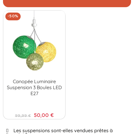
-50%
Canopée Luminaire
Suspension 3 Boules LED
E27
50,00 €
99,99 €
Les suspensions sont-elles vendues prêtes à