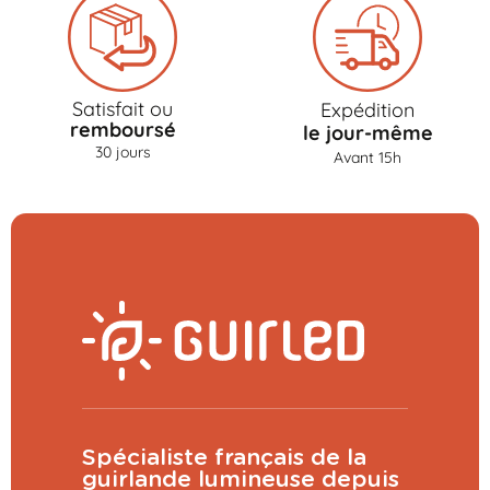
Satisfait ou
Expédition
remboursé
le jour-même
30 jours
Avant 15h
Spécialiste français de la
guirlande lumineuse depuis