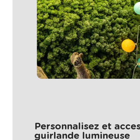
Personnalisez et acces
guirlande lumineuse