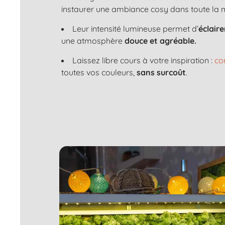
instaurer une ambiance cosy dans toute la 
Leur intensité lumineuse permet d’
éclair
une atmosphère
douce et agréable.
Laissez libre cours à votre inspiration :
co
toutes vos couleurs,
sans surcoût
.