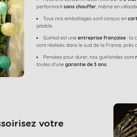
performant
sans chauffer
, même en utilisat
Tous nos emballages sont conçus en
car
jetable.
Guirled est une
entreprise française
: la
sont réalisés dans le sud de la France, près 
Pensées pour durer, nos guirlandes sont
toutes d’une
garantie de 3 ans
.
soirisez votre