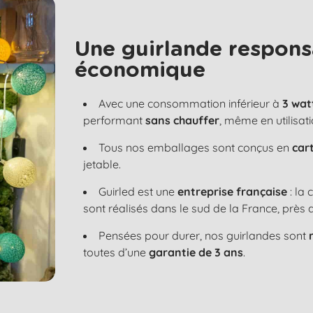
Une guirlande respons
économique
Avec une consommation inférieur à
3 wat
performant
sans chauffer
, même en utilisat
Tous nos emballages sont conçus en
car
jetable.
Guirled est une
entreprise française
: la
sont réalisés dans le sud de la France, près 
Pensées pour durer, nos guirlandes sont
toutes d’une
garantie de 3 ans
.