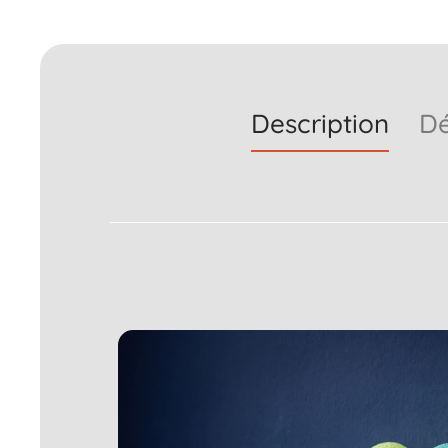
Description
Dé