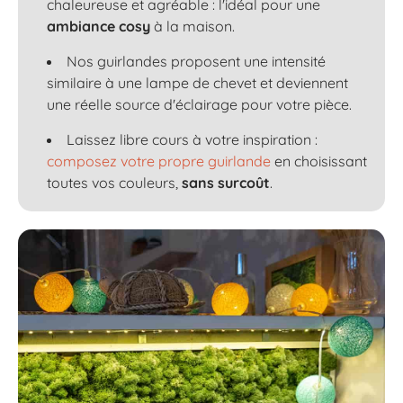
chaleureuse et agréable : l'idéal pour une
ambiance cosy
à la maison.
Nos guirlandes proposent une intensité
similaire à une lampe de chevet et deviennent
une réelle source d'éclairage pour votre pièce.
Laissez libre cours à votre inspiration :
composez votre propre guirlande
en choisissant
toutes vos couleurs,
sans surcoût
.