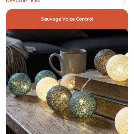
DESCRIPTION
Sauvage Voice Control