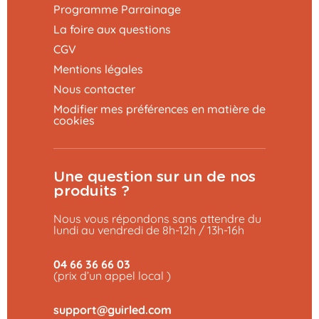
Programme Parrainage
La foire aux questions
CGV
Mentions légales
Nous contacter
Modifier mes préférences en matière de
cookies
Une question sur un de nos
produits ?
Nous vous répondons sans attendre du
lundi au vendredi de 8h-12h / 13h-16h
04 66 36 66 03
(prix d’un appel local )