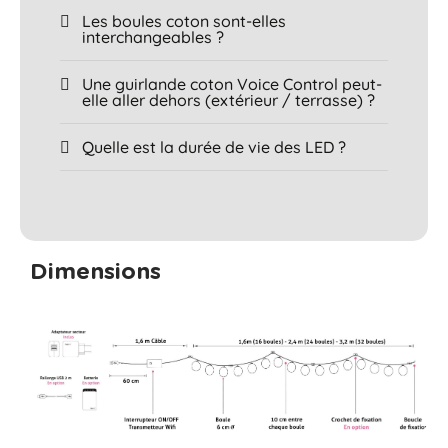
Les boules coton sont-elles
interchangeables ?
Une guirlande coton Voice Control peut-
elle aller dehors (extérieur / terrasse) ?
Quelle est la durée de vie des LED ?
Dimensions