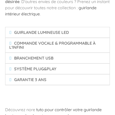
désirée
. D'autres envies de couleurs ? Prenez un instant
pour découvrir toutes notre collection :
guirlande
intérieur électrique
.
GUIRLANDE LUMINEUSE LED
COMMANDE VOCALE & PROGRAMMABLE À
L'INFINI
BRANCHEMENT USB
SYSTÈME PLUG&PLAY
GARANTIE 3 ANS
Découvrez nore
tuto pour contrôler votre guirlande