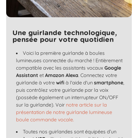
Une guirlande technologique,
pensée pour votre quotidien
Voici la première guirlande à boules
lumineuses connectée du marché ! Entièrement
compatible avec les assistants vocaux
Google
Assistant
et
Amazon Alexa
. Connectez votre
guirlande à votre
wifi
à l'aide d'un
smartphone
,
puis contrôlez votre guirlande par la voix
(possède également un interrupteur ON/OFF
sur la guirlande). Voir
notre article sur la
présentation de notre guirlande lumineuse
boule commande vocale.
Toutes nos guirlandes sont équipées d’un