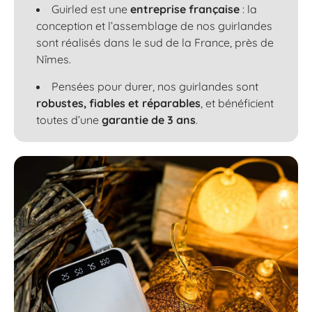
Guirled est une
entreprise française
: la
conception et l’assemblage de nos guirlandes
sont réalisés dans le sud de la France, près de
Nîmes.
Pensées pour durer, nos guirlandes sont
robustes, fiables et réparables
, et bénéficient
toutes d’une
garantie de 3 ans
.