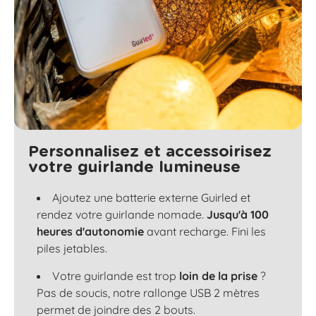
Personnalisez et accessoirisez
votre guirlande lumineuse
Ajoutez une batterie externe Guirled et
rendez votre guirlande nomade.
Jusqu'à 100
heures d'autonomie
avant recharge. Fini les
piles jetables.
Votre guirlande est trop
loin de la prise
?
Pas de soucis, notre rallonge USB 2 mètres
permet de joindre des 2 bouts.