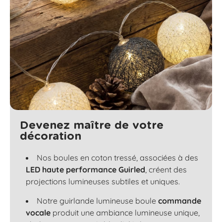
Devenez maître de votre
décoration
Nos boules en coton tressé, associées à des
LED haute performance Guirled
, créent des
projections lumineuses subtiles et uniques.
Notre guirlande lumineuse boule
commande
vocale
produit une ambiance lumineuse unique,