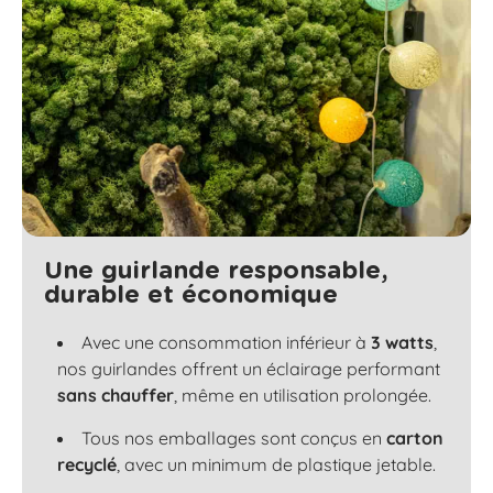
Une guirlande responsable,
durable et économique
Avec une consommation inférieur à
3 watts
,
nos guirlandes offrent un éclairage performant
sans chauffer
, même en utilisation prolongée.
Tous nos emballages sont conçus en
carton
recyclé
, avec un minimum de plastique jetable.