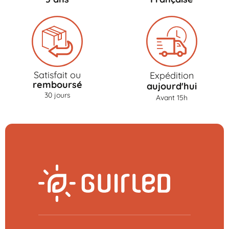
Satisfait ou
Expédition
remboursé
aujourd'hui
30 jours
Avant 15h