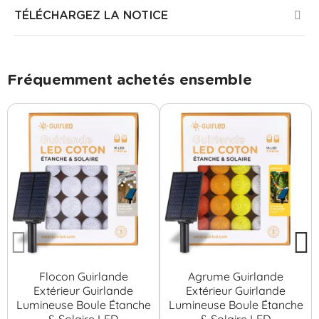
TÉLÉCHARGEZ LA NOTICE
Fréquemment achetés ensemble
Flocon Guirlande
Agrume Guirlande
Extérieur Guirlande
Extérieur Guirlande
Lumineuse Boule Étanche
Lumineuse Boule Étanche
& Solaire LED
& Solaire LED