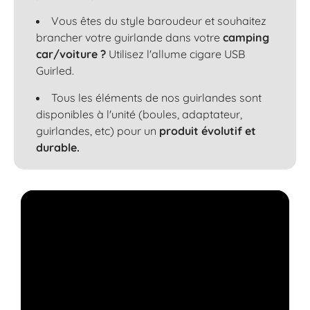
Vous êtes du style baroudeur et souhaitez
brancher votre guirlande dans votre
camping
car/voiture ?
Utilisez l'allume cigare USB
Guirled.
Tous les éléments de nos guirlandes sont
disponibles à l'unité (boules, adaptateur,
guirlandes, etc) pour un
produit évolutif et
durable.