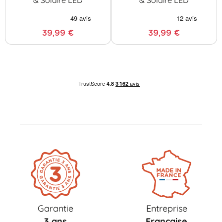
39,99 €
39,99 €
Garantie
Entreprise
3 ans
Française