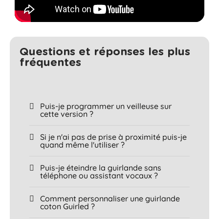
Questions et réponses les plus
fréquentes​
Puis-je programmer un veilleuse sur
cette version ?
Si je n'ai pas de prise à proximité puis-je
quand même l'utiliser ?
Puis-je éteindre la guirlande sans
téléphone ou assistant vocaux ?
Comment personnaliser une guirlande
coton Guirled ?