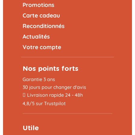
Promotions
Carte cadeau
Reconditionnés
Actualités
Votre compte
Nos points forts
Garantie 3 ans
30 jours pour changer d'avis
Livraison rapide 24 - 48h
4,8/5 sur Trustpilot
Utile