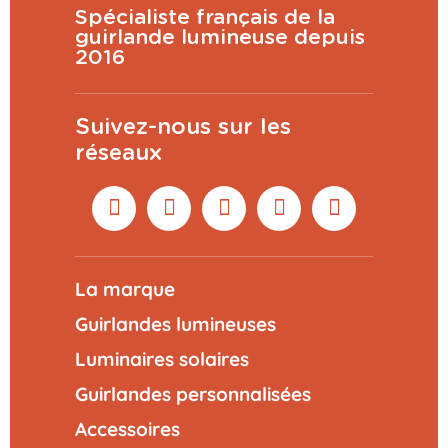
Spécialiste français de la
guirlande lumineuse depuis
2016
Suivez-nous sur les
réseaux
La marque
Guirlandes lumineuses
Luminaires solaires
Guirlandes personnalisées
Accessoires