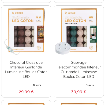
Chocolat Classique
Sauvage
Intérieur Guirlande
Télécommandée Intérieur
Lumineuse Boules Coton
Guirlande Lumineuse
LED
Boules Coton LED
29,99 €
39,99 €