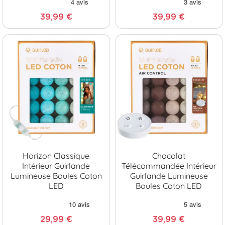
39,99 €
39,99 €
Horizon Classique
Chocolat
Intérieur Guirlande
Télécommandée Intérieur
Lumineuse Boules Coton
Guirlande Lumineuse
LED
Boules Coton LED
29,99 €
39,99 €