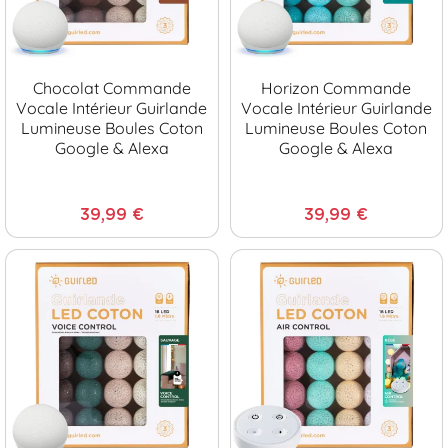
Chocolat Commande
Horizon Commande
Vocale Intérieur Guirlande
Vocale Intérieur Guirlande
Lumineuse Boules Coton
Lumineuse Boules Coton
Google & Alexa
Google & Alexa
39,99 €
39,99 €