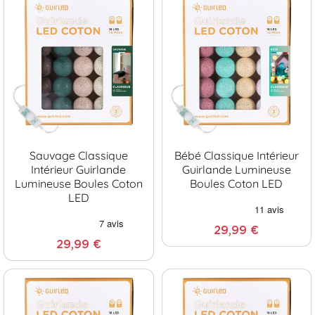
Sauvage Classique
Bébé Classique Intérieur
Intérieur Guirlande
Guirlande Lumineuse
Lumineuse Boules Coton
Boules Coton LED
LED
29,99 €
29,99 €