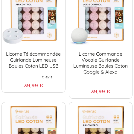
Licorne Télécommandée
Licorne Commande
Guirlande Lumineuse
Vocale Guirlande
Boules Coton LED USB
Lumineuse Boules Coton
Google & Alexa
39,99 €
39,99 €