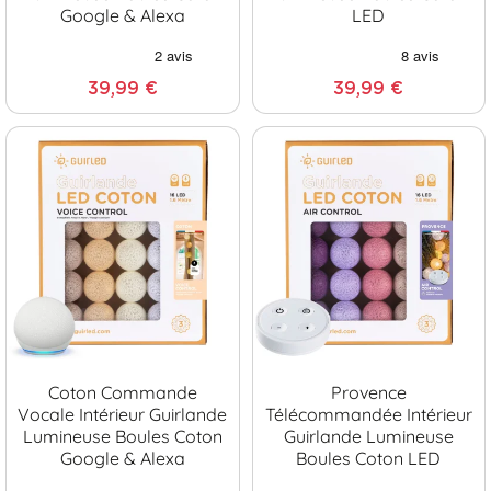
Google & Alexa
LED
39,99 €
39,99 €
Coton Commande
Provence
Vocale Intérieur Guirlande
Télécommandée Intérieur
Lumineuse Boules Coton
Guirlande Lumineuse
Google & Alexa
Boules Coton LED