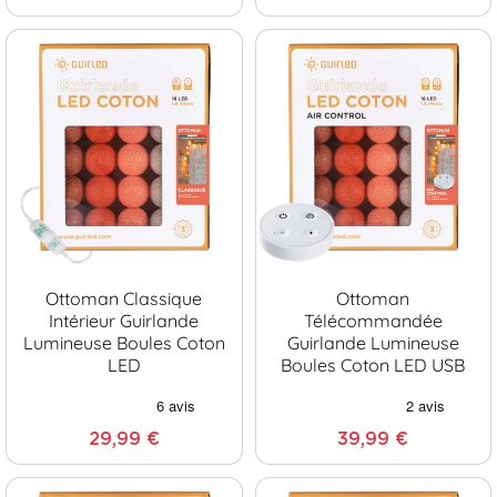
Ottoman Classique
Ottoman
Intérieur Guirlande
Télécommandée
Lumineuse Boules Coton
Guirlande Lumineuse
LED
Boules Coton LED USB
29,99 €
39,99 €