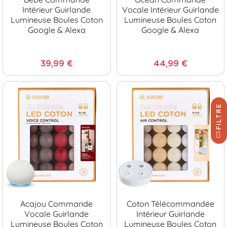
Intérieur Guirlande
Vocale Intérieur Guirlande
Lumineuse Boules Coton
Lumineuse Boules Coton
Google & Alexa
Google & Alexa
39,99 €
44,99 €
FILTRE
Acajou Commande
Coton Télécommandée
Vocale Guirlande
Intérieur Guirlande
Lumineuse Boules Coton
Lumineuse Boules Coton