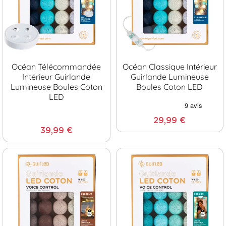
Océan Télécommandée
Océan Classique Intérieur
Intérieur Guirlande
Guirlande Lumineuse
Lumineuse Boules Coton
Boules Coton LED
LED
29,99 €
39,99 €