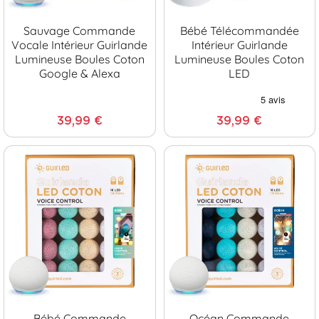
Sauvage Commande
Bébé Télécommandée
Vocale Intérieur Guirlande
Intérieur Guirlande
Lumineuse Boules Coton
Lumineuse Boules Coton
Google & Alexa
LED
39,99 €
39,99 €
Bébé Commande
Océan Commande