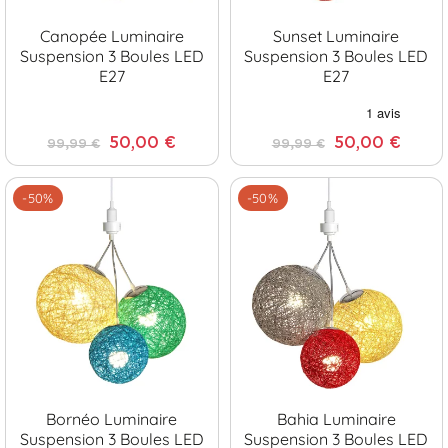
Canopée Luminaire
Sunset Luminaire
Suspension 3 Boules LED
Suspension 3 Boules LED
E27
E27
50,00 €
50,00 €
99,99 €
99,99 €
-50%
-50%
Bornéo Luminaire
Bahia Luminaire
Suspension 3 Boules LED
Suspension 3 Boules LED