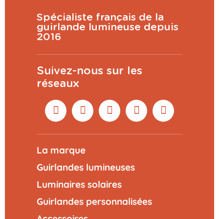
Spécialiste français de la
guirlande lumineuse depuis
2016
Suivez-nous sur les
réseaux
La marque
Guirlandes lumineuses
Luminaires solaires
Guirlandes personnalisées
Accessoires