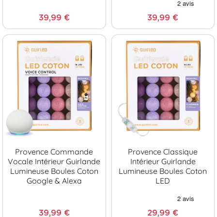
39,99 €
39,99 €
Provence Commande
Provence Classique
Vocale Intérieur Guirlande
Intérieur Guirlande
Lumineuse Boules Coton
Lumineuse Boules Coton
Google & Alexa
LED
39,99 €
29,99 €