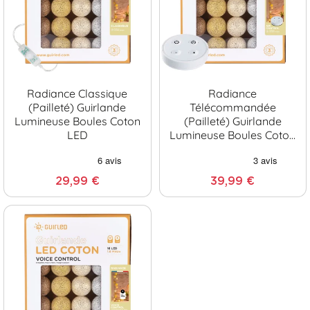
Radiance Classique
Radiance
(pailleté) Guirlande
Télécommandée
Lumineuse Boules Coton
(pailleté) Guirlande
LED
Lumineuse Boules Coton
LED USB
29,99 €
39,99 €