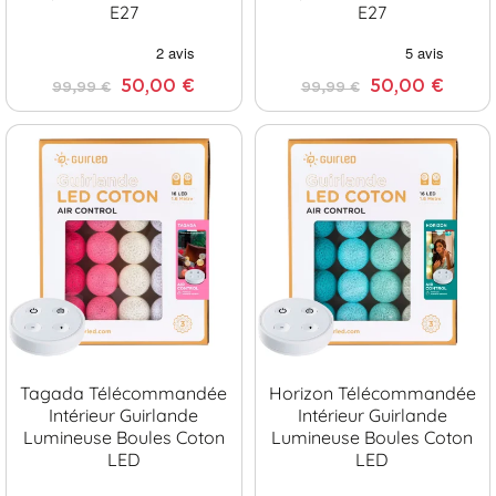
E27
E27
50,00 €
50,00 €
99,99 €
99,99 €
Tagada Télécommandée
Horizon Télécommandée
Intérieur Guirlande
Intérieur Guirlande
Lumineuse Boules Coton
Lumineuse Boules Coton
LED
LED