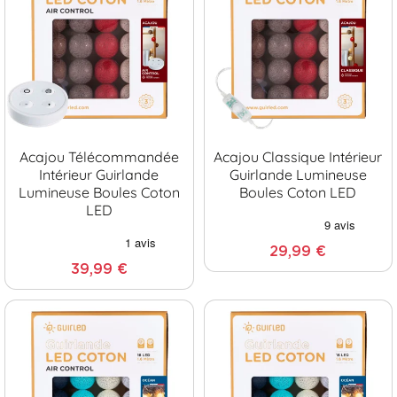
Acajou Télécommandée
Acajou Classique Intérieur
Intérieur Guirlande
Guirlande Lumineuse
Lumineuse Boules Coton
Boules Coton LED
LED
29,99 €
39,99 €