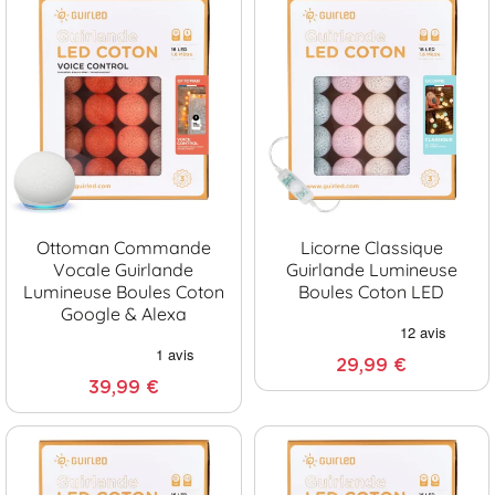
Ottoman Commande
Licorne Classique
Vocale Guirlande
Guirlande Lumineuse
Lumineuse Boules Coton
Boules Coton LED
Google & Alexa
29,99 €
39,99 €