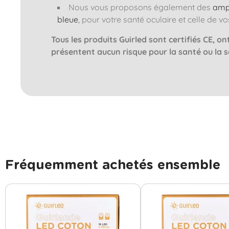
Nous vous proposons également des
amp
bleue
, pour votre santé oculaire et celle de v
Tous les produits Guirled sont certifiés CE, o
présentent aucun risque pour la santé ou la 
Fréquemment achetés ensemble