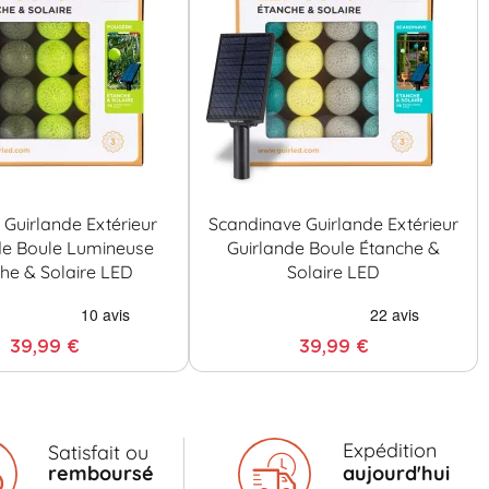
Guirlande Extérieur
Scandinave Guirlande Extérieur
de Boule Lumineuse
Guirlande Boule Étanche &
he & Solaire LED
Solaire LED
39,99 €
39,99 €
Expédition
Satisfait ou
remboursé
aujourd'hui