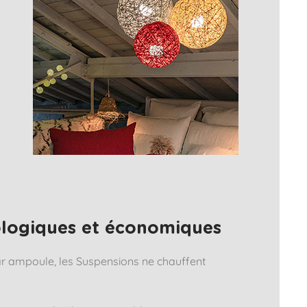
ologiques et économiques
 ampoule, les Suspensions ne chauffent