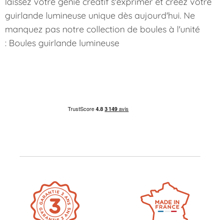
laissez votre génie créatif s'exprimer et créez votre
guirlande lumineuse unique dès aujourd'hui. Ne
manquez pas notre collection de boules à l'unité
:
Boules guirlande lumineuse