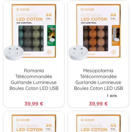
Romania
Mesopotamia
Télécommandée
Télécommandée
Guirlande Lumineuse
Guirlande Lumineuse
Boules Coton LED USB
Boules Coton LED USB
39,99 €
39,99 €