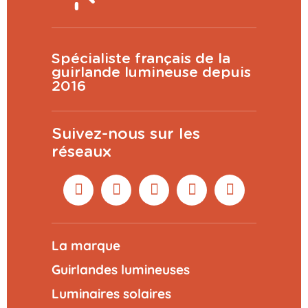
Spécialiste français de la
guirlande lumineuse depuis
2016
Suivez-nous sur les
réseaux
La marque
Guirlandes lumineuses
Luminaires solaires