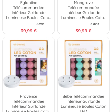
Églantine
Mangrove
Télécommandée
Télécommandée
Intérieur Guirlande
Intérieur Guirlande
Lumineuse Boules Coton
Lumineuse Boules Coton
LED
LED
39,99 €
39,99 €
Provence
Bébé Télécommandée
Télécommandée
Intérieur Guirlande
Intérieur Guirlande
Lumineuse Boules Coton
Lumineuse Boules Coton
LED