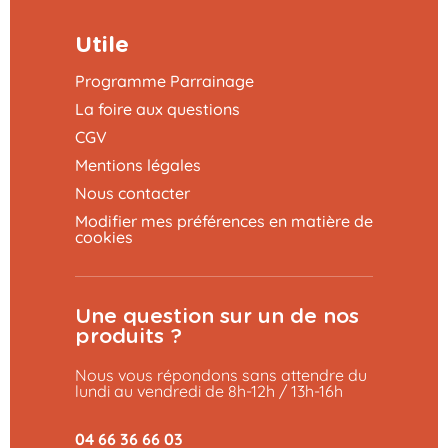
Utile
Programme Parrainage
La foire aux questions
CGV
Mentions légales
Nous contacter
Modifier mes préférences en matière de
cookies
Une question sur un de nos
produits ?
Nous vous répondons sans attendre du
lundi au vendredi de 8h-12h / 13h-16h
04 66 36 66 03