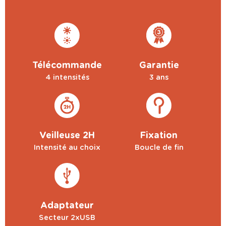
Télécommande
Garantie
4 intensités
3 ans
Veilleuse 2H
Fixation
Intensité au choix
Boucle de fin
Adaptateur
Secteur 2xUSB