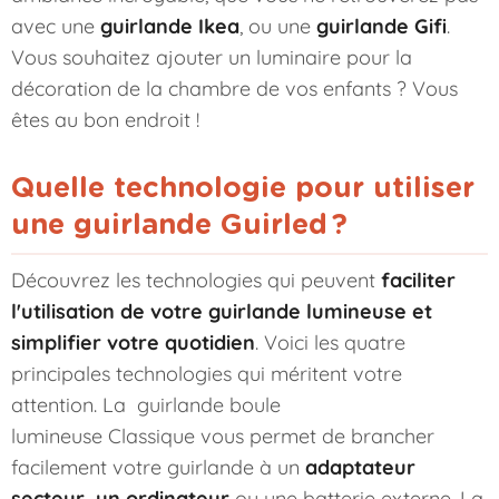
avec une
guirlande Ikea
, ou une
guirlande Gifi
.
Vous souhaitez ajouter un luminaire pour la
décoration de la chambre de vos enfants ? Vous
êtes au bon endroit !
Quelle technologie pour utiliser
une guirlande Guirled ?
Découvrez les technologies qui peuvent
faciliter
l'utilisation de votre guirlande lumineuse et
simplifier votre quotidien
. Voici les quatre
principales technologies qui méritent votre
attention. La
guirlande boule
lumineuse
Classique vous permet de brancher
facilement votre guirlande à un
adaptateur
secteur, un ordinateur
ou une batterie externe. La