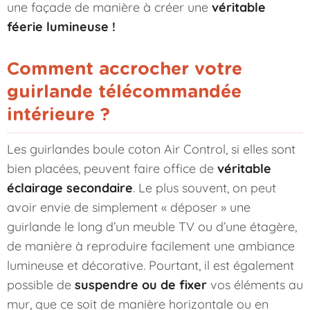
une façade de manière à créer une
véritable
féerie lumineuse !
Comment accrocher votre
guirlande télécommandée
intérieure ?
Les guirlandes boule coton Air Control, si elles sont
bien placées, peuvent faire office de
véritable
éclairage secondaire
. Le plus souvent, on peut
avoir envie de simplement « déposer » une
guirlande le long d’un meuble TV ou d’une étagère,
de manière à reproduire facilement une ambiance
lumineuse et décorative. Pourtant, il est également
possible de
suspendre ou de fixer
vos éléments au
mur, que ce soit de manière horizontale ou en