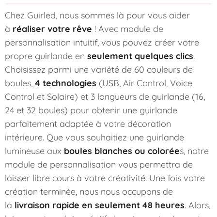
Chez Guirled, nous sommes là pour vous aider
à
réaliser votre rêve
! Avec module de
personnalisation intuitif, vous pouvez créer votre
propre guirlande en
seulement quelques clics
.
Choisissez parmi une variété de 60 couleurs de
boules,
4 technologies
(USB, Air Control, Voice
Control et Solaire) et 3 longueurs de guirlande (16,
24 et 32 boules) pour obtenir une guirlande
parfaitement adaptée à votre décoration
intérieure. Que vous souhaitiez une guirlande
lumineuse aux
boules blanches ou colorée
s, notre
module de personnalisation vous permettra de
laisser libre cours à votre créativité. Une fois votre
création terminée, nous nous occupons de
la
livraison rapide en seulement 48 heures
. Alors,