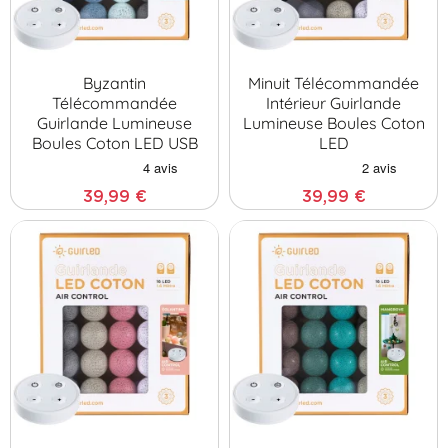
Byzantin
Minuit Télécommandée
Télécommandée
Intérieur Guirlande
Guirlande Lumineuse
Lumineuse Boules Coton
Boules Coton LED USB
LED
39,99 €
39,99 €