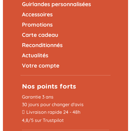
Guirlandes personnalisées
Accessoires
Promotions
Carte cadeau
Reconditionnés
Actualités
Votre compte
Nos points forts
Garantie 3 ans
30 jours pour changer d'avis
Livraison rapide 24 - 48h
4,8/5 sur Trustpilot