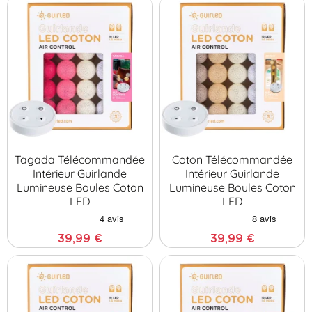
Tagada Télécommandée
Coton Télécommandée
Intérieur Guirlande
Intérieur Guirlande
Lumineuse Boules Coton
Lumineuse Boules Coton
LED
LED
39,99 €
39,99 €