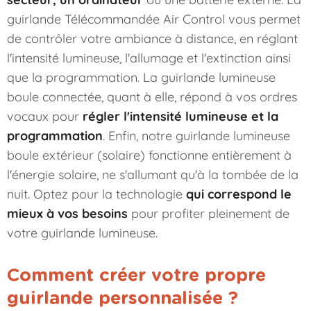
guirlande Télécommandée Air Control vous permet
de contrôler votre ambiance à distance, en réglant
l'intensité lumineuse, l'allumage et l'extinction ainsi
que la programmation. La
guirlande lumineuse
boule connectée
, quant à elle, répond à vos ordres
vocaux pour
régler l'intensité lumineuse et la
programmation
. Enfin, notre
guirlande lumineuse
boule extérieur
(solaire) fonctionne entièrement à
l'énergie solaire, ne s'allumant qu'à la tombée de la
nuit. Optez pour la technologie
qui correspond le
mieux à vos besoins
pour profiter pleinement de
votre guirlande lumineuse.
Comment créer votre propre
guirlande personnalisée ?