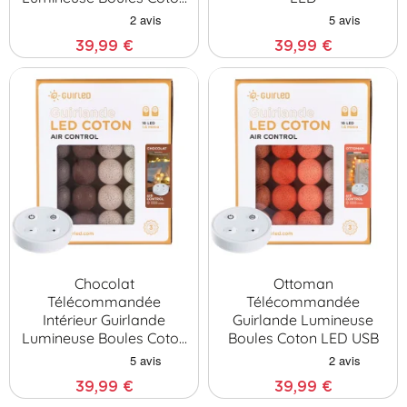
LED
39,99 €
39,99 €
Chocolat
Ottoman
Télécommandée
Télécommandée
Intérieur Guirlande
Guirlande Lumineuse
Lumineuse Boules Coton
Boules Coton LED USB
LED
39,99 €
39,99 €