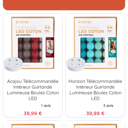
Acajou Télécommandée
Horizon Télécommandée
Intérieur Guirlande
Intérieur Guirlande
Lumineuse Boules Coton
Lumineuse Boules Coton
LED
LED
39,99 €
39,99 €