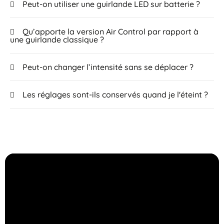
Peut-on utiliser une guirlande LED sur batterie ?
Qu’apporte la version Air Control par rapport à
une guirlande classique ?
Peut-on changer l’intensité sans se déplacer ?
Les réglages sont-ils conservés quand je l'éteint ?