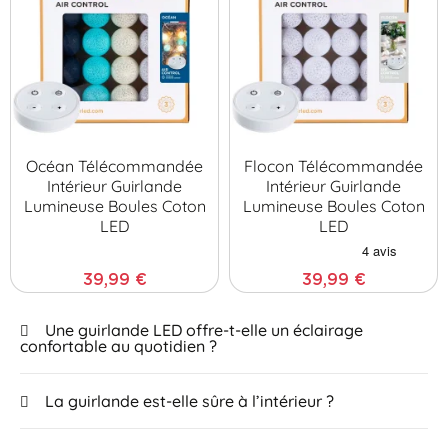
Océan Télécommandée
Flocon Télécommandée
Intérieur Guirlande
Intérieur Guirlande
Lumineuse Boules Coton
Lumineuse Boules Coton
LED
LED
39,99 €
39,99 €
Une guirlande LED offre-t-elle un éclairage
confortable au quotidien ?
La guirlande est-elle sûre à l’intérieur ?