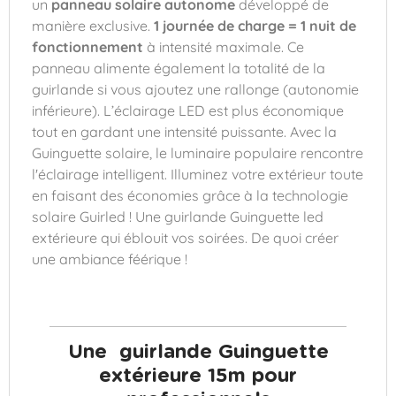
un
panneau solaire autonome
développé de
manière exclusive.
1 journée de charge = 1 nuit de
fonctionnement
à intensité maximale. Ce
panneau alimente également la totalité de la
guirlande si vous ajoutez une rallonge (autonomie
inférieure). L’éclairage LED est plus économique
tout en gardant une intensité puissante. Avec la
Guinguette solaire, le luminaire populaire rencontre
l'éclairage intelligent. Illuminez votre extérieur toute
en faisant des économies grâce à la technologie
solaire Guirled ! Une guirlande Guinguette led
extérieure qui éblouit vos soirées. De quoi créer
une ambiance féérique !
Une guirlande Guinguette
extérieure 15m pour