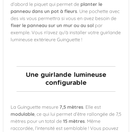
d’abord le piquet qui permet de
planter le
panneau dans un pot à fleurs
. Une pochette avec
des vis vous permettra si vous en avez besoin de
fixer le panneau sur un mur ou au sol
par
exemple. Vous n'avez qu'à installer votre guirlande
lumineuse extérieure Guinguette !
Une guirlande lumineuse
configurable
La Guinguette mesure
7,5 mètres
. Elle est
modulable
, ce qui lui permet d’être rallongée de 7,5
mètres pour un total de
15 mètres
. Même
raccordée, l’intensité est semblable ! Vous pouvez