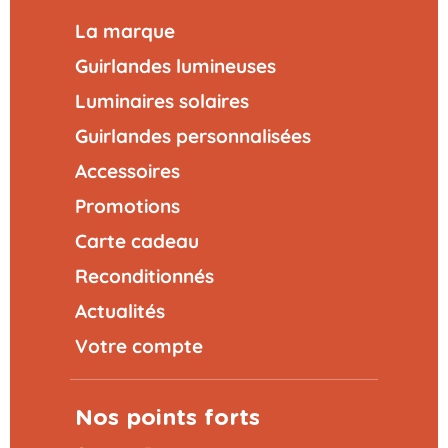
La marque
Guirlandes lumineuses
Luminaires solaires
Guirlandes personnalisées
Accessoires
Promotions
Carte cadeau
Reconditionnés
Actualités
Votre compte
Nos points forts