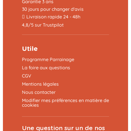
Garantie 3 ans
30 jours pour changer d'avis
Livraison rapide 24 - 48h
4,8/5 sur Trustpilot
Utile
Programme Parrainage
La foire aux questions
CGV
Mentions légales
Nous contacter
Modifier mes préférences en matière de
cookies
Une question sur un de nos