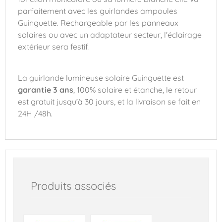
parfaitement avec les guirlandes ampoules
Guinguette. Rechargeable par les panneaux
solaires ou avec un adaptateur secteur, l'éclairage
extérieur sera festif.
La guirlande lumineuse solaire Guinguette est
garantie 3 ans
, 100% solaire et étanche, le retour
est gratuit jusqu’à 30 jours, et la livraison se fait en
24H /48h.
Produits associés