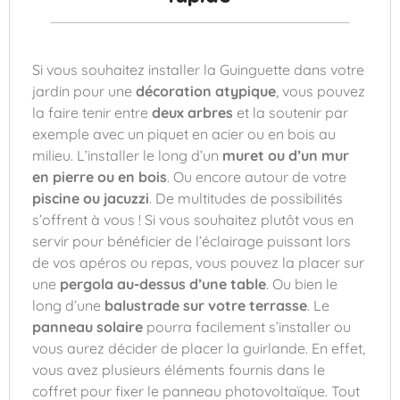
Si vous souhaitez installer la Guinguette dans votre
jardin pour une
décoration atypique
, vous pouvez
la faire tenir entre
deux arbres
et la soutenir par
exemple avec un piquet en acier ou en bois au
milieu. L’installer le long d’un
muret ou d’un mur
en pierre ou en bois
. Ou encore autour de votre
piscine ou jacuzzi
. De multitudes de possibilités
s’offrent à vous ! Si vous souhaitez plutôt vous en
servir pour bénéficier de l’éclairage puissant lors
de vos apéros ou repas, vous pouvez la placer sur
une
pergola au-dessus d’une table
. Ou bien le
long d’une
balustrade sur votre terrasse
. Le
panneau solaire
pourra facilement s’installer ou
vous aurez décider de placer la guirlande. En effet,
vous avez plusieurs éléments fournis dans le
coffret pour fixer le panneau photovoltaïque. Tout