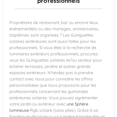
professionnels
Propriétaire de restaurant, bar ou encore lieux
événementiels ou des mariages, anniversaires,
baptêmes sont organisés ? Les Guinguettes
solaires extérieures sont aussi faites pour les
professionnels. Si vous êtes à la recherche de
luminaires extérieurs professionnels, procurez-
vous les Guinguettes solaires et/ou secteur pour
éclairer terrasses, jardins et autres grands
espaces extérieurs. N'hésitez pas à prendre
contact avec nous pour connaitre les offres
personnalisées que nous proposons pour les
professionnels concernant les guirlandes
extérieures solaires. Vous pouvez agrémenter
votre jardin ou extérieur avec
une Sphère
lumineuse
Rgb solaire (sans piles). Grâce à sa
fonction multicolore ou sa lumière blanche elle va