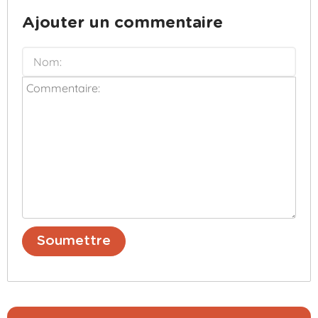
Ajouter un commentaire