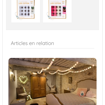
Articles en relation