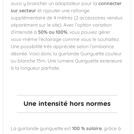
aussi y brancher un adaptateur pour la
connecter
sur secteur
et rajouter une rallonge
supplémentaire de 4 mètres (2 accessoires vendus
séparément sur le site). Avec l’option variation
d’intensité à
50% ou 100%
, vous pouvez gérer
vous-même l’éclairage comme vous le souhaitez.
Une possibilité très appréciée selon l’ambiance
désirée. Voici donc la guirlande Guinguette couleur
ou blanche 15m. Une lumiere Guinguette exterieure
à la longueur parfaite.
Une intensité hors normes
La guirlande guinguette est
100 % solaire
, grâce à