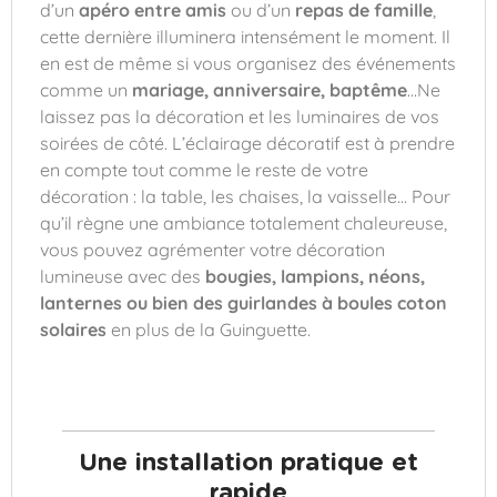
d’un
apéro entre amis
ou d’un
repas de famille
,
cette dernière illuminera intensément le moment. Il
en est de même si vous organisez des événements
comme un
mariage, anniversaire, baptême
…Ne
laissez pas la décoration et les luminaires de vos
soirées de côté. L’éclairage décoratif est à prendre
en compte tout comme le reste de votre
décoration : la table, les chaises, la vaisselle… Pour
qu’il règne une ambiance totalement chaleureuse,
vous pouvez agrémenter votre décoration
lumineuse avec des
bougies, lampions, néons,
lanternes ou bien des guirlandes à boules coton
solaires
en plus de la Guinguette.
Une installation pratique et
rapide