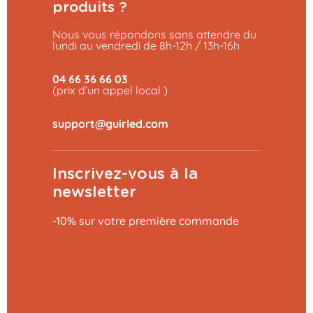
produits ?
Nous vous répondons sans attendre du
lundi au vendredi de 8h-12h / 13h-16h
04 66 36 66 03
(prix d’un appel local )
Inscrivez-vous à la
newsletter
-10% sur votre première commande