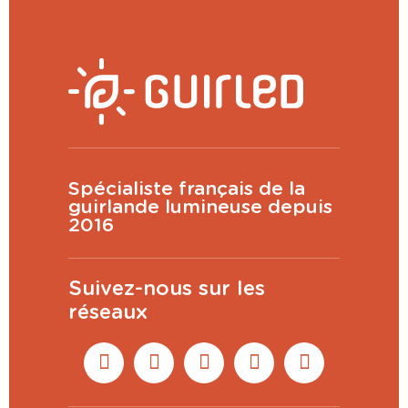
Spécialiste français de la
guirlande lumineuse depuis
2016
Suivez-nous sur les
réseaux