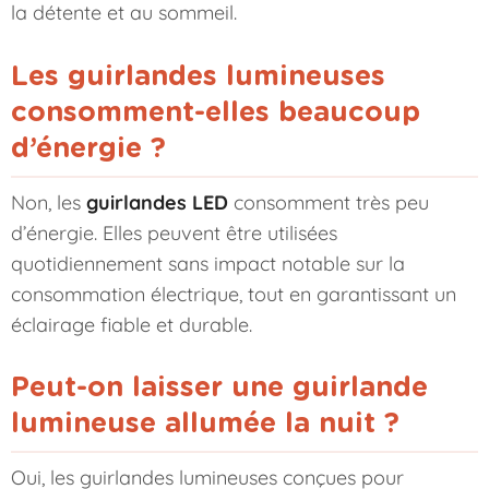
la détente et au sommeil.
Les guirlandes lumineuses
consomment-elles beaucoup
d’énergie ?
Non, les
guirlandes LED
consomment très peu
d’énergie. Elles peuvent être utilisées
quotidiennement sans impact notable sur la
consommation électrique, tout en garantissant un
éclairage fiable et durable.
Peut-on laisser une guirlande
lumineuse allumée la nuit ?
Oui, les guirlandes lumineuses conçues pour