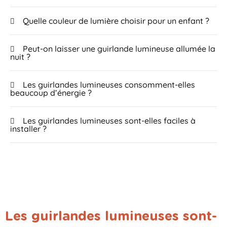
Quelle couleur de lumière choisir pour un enfant ?
Peut-on laisser une guirlande lumineuse allumée la
nuit ?
Les guirlandes lumineuses consomment-elles
beaucoup d’énergie ?
Les guirlandes lumineuses sont-elles faciles à
installer ?
Les guirlandes lumineuses sont-