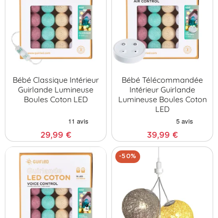
Bébé Classique Intérieur
Bébé Télécommandée
Guirlande Lumineuse
Intérieur Guirlande
Boules Coton LED
Lumineuse Boules Coton
LED
29,99 €
39,99 €
-50%