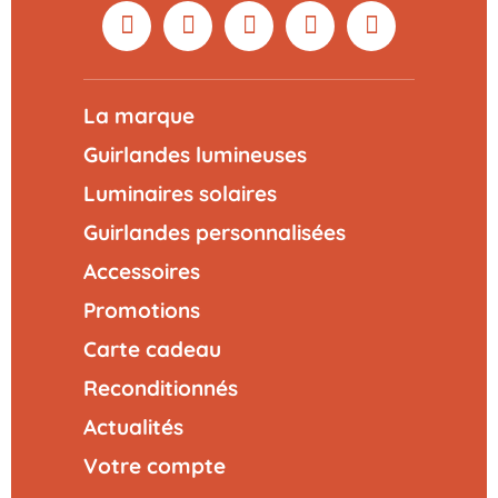
La marque
Guirlandes lumineuses
Luminaires solaires
Guirlandes personnalisées
Accessoires
Promotions
Carte cadeau
Reconditionnés
Actualités
Votre compte