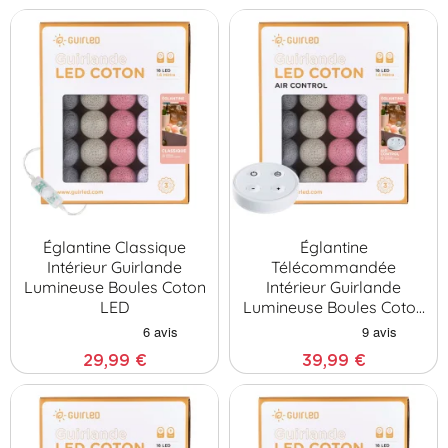
Églantine Classique
Églantine
Intérieur Guirlande
Télécommandée
Lumineuse Boules Coton
Intérieur Guirlande
LED
Lumineuse Boules Coton
LED
29,99 €
39,99 €