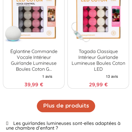
Églantine Commande
Tagada Classique
Vocale Intérieur
Intérieur Guirlande
Guirlande Lumineuse
Lumineuse Boules Coton
Boules Coton G…
LED
39,99 €
29,99 €
Plus de produits
Les guirlandes lumineuses sont-elles adaptées à
une chambre d’enfant ?