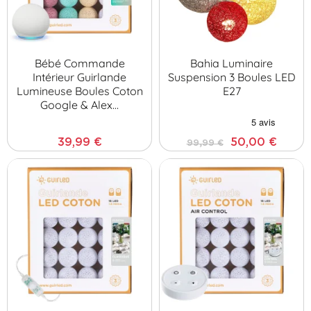
Bébé Commande
Bahia Luminaire
Intérieur Guirlande
Suspension 3 Boules LED
Lumineuse Boules Coton
E27
Google & Alex…
39,99 €
50,00 €
99,99 €