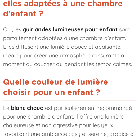
elles adaptées à une chambre
d’enfant ?
Oui, les
guirlandes lumineuses pour enfant
sont
parfaitement adaptées à une chambre d’enfant.
Elles diffusent une lumière douce et apaisante,
idéale pour créer une atmosphère rassurante au
moment du coucher ou pendant les temps calmes.
Quelle couleur de lumière
choisir pour un enfant ?
Le
blanc chaud
est particulièrement recommandé
pour une chambre d’enfant. Il offre une lumière
chaleureuse et non agressive pour les yeux,
favorisant une ambiance cosy et sereine, propice à