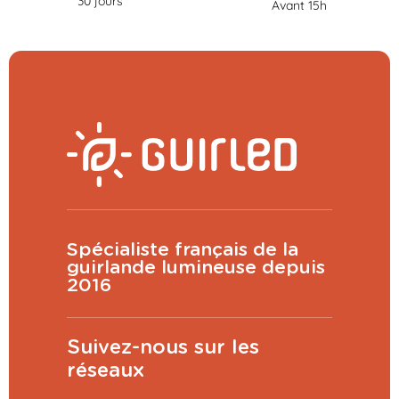
30 jours
Avant 15h
Spécialiste français de la
guirlande lumineuse depuis
2016
Suivez-nous sur les
réseaux