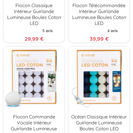
Flocon Classique
Flocon Télécommandée
Intérieur Guirlande
Intérieur Guirlande
Lumineuse Boules Coton
Lumineuse Boules Coton
LED
LED
29,99 €
39,99 €
Flocon Commande
Océan Classique Intérieur
Vocale Intérieur
Guirlande Lumineuse
Guirlande Lumineuse
Boules Coton LED