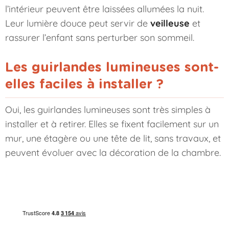
l’intérieur peuvent être laissées allumées la nuit.
Leur lumière douce peut servir de
veilleuse
et
rassurer l’enfant sans perturber son sommeil.
Les guirlandes lumineuses sont-
elles faciles à installer ?
Oui, les guirlandes lumineuses sont très simples à
installer et à retirer. Elles se fixent facilement sur un
mur, une étagère ou une tête de lit, sans travaux, et
peuvent évoluer avec la décoration de la chambre.