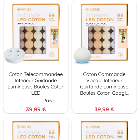
Coton Télécommandée
Coton Commande
Intérieur Guirlande
Vocale Intérieur
Lumineuse Boules Coton
Guirlande Lumineuse
LED
Boules Coton Googl…
39,99 €
39,99 €