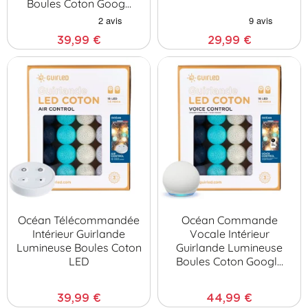
Boules Coton Goog…
39,99 €
29,99 €
Océan Télécommandée
Océan Commande
Intérieur Guirlande
Vocale Intérieur
Lumineuse Boules Coton
Guirlande Lumineuse
LED
Boules Coton Googl…
39,99 €
44,99 €