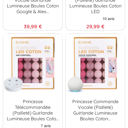
Lumineuse Boules Coton
Lumineuse Boules Coton
Google & Alex…
LED
39,99 €
29,99 €
Princesse
Princesse Commande
Télécommandée
Vocale (pailleté)
(pailleté) Guirlande
Guirlande Lumineuse
Lumineuse Boules Coton
Boules Coton…
LE…