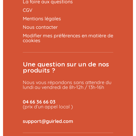
La foire aux questions
CGV
Mentions légales
Nous contacter
Modifier mes préférences en matière de
cookies
Une question sur un de nos
produits ?
Nous vous répondons sans attendre du
lundi au vendredi de 8h-12h / 13h-16h
04 66 36 66 03
(prix d’un appel local )