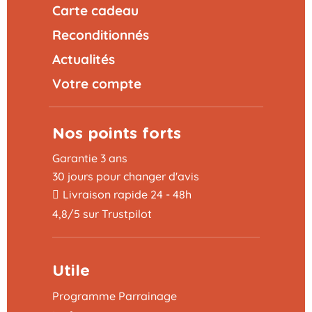
Carte cadeau
Reconditionnés
Actualités
Votre compte
Nos points forts
Garantie 3 ans
30 jours pour changer d'avis
Livraison rapide 24 - 48h
4,8/5 sur Trustpilot
Utile
Programme Parrainage