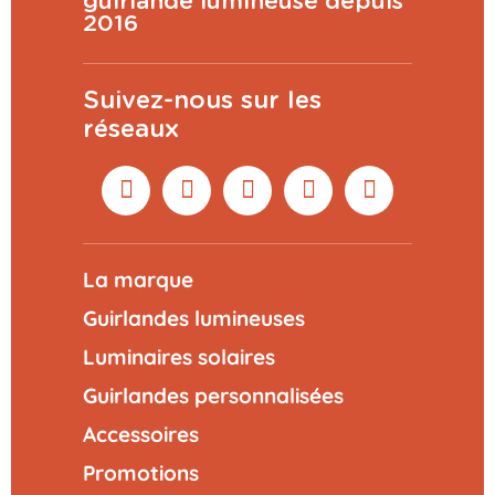
guirlande lumineuse depuis
2016
Suivez-nous sur les
réseaux
La marque
Guirlandes lumineuses
Luminaires solaires
Guirlandes personnalisées
Accessoires
Promotions