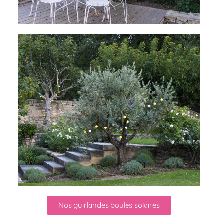
Nos guirlandes boules solaires