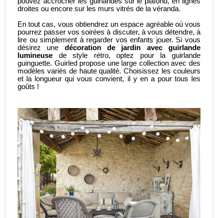
pouvez accrocher les guirlandes sur le plafond, en lignes
droites ou encore sur les murs vitrés de la véranda.
En tout cas, vous obtiendrez un espace agréable où vous
pourrez passer vos soirées à discuter, à vous détendre, à
lire ou simplement à regarder vos enfants jouer. Si vous
désirez une
décoration de jardin avec guirlande
lumineuse
de style rétro, optez pour la
guirlande
guinguette
. Guirled propose une large collection avec des
modèles variés de haute qualité. Choisissez les couleurs
et la longueur qui vous convient, il y en a pour tous les
goûts !