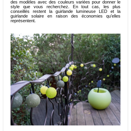
des modèles avec des couleurs variées pour donner le
style que vous recherchez. En tout cas, les plus
conseillés restent la guirlande lumineuse LED et la
guirlande solaire en raison des économies qu’elles
représentent.