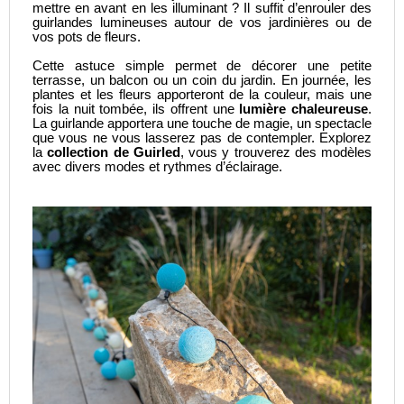
mettre en avant en les illuminant ? Il suffit d’enrouler des
guirlandes lumineuses autour de vos jardinières ou de
vos pots de fleurs.
Cette astuce simple permet de
décorer une petite
terrasse
, un balcon ou un coin du jardin. En journée, les
plantes et les fleurs apporteront de la couleur, mais une
fois la nuit tombée, ils offrent une
lumière chaleureuse
.
La guirlande apportera une touche de magie, un spectacle
que vous ne vous lasserez pas de contempler. Explorez
la
collection de Guirled
, vous y trouverez des modèles
avec divers modes et rythmes d’éclairage.