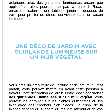
extérieure avec des guirlandes lumineuses
encore peu
appliquées, alors pourquoi ne pas la tenter ! Placez
ensuite un salon ou une table de jardin en dessous du
voile pour profiter de dîners conviviaux dans un cocon
lumineux !
UNE DÉCO DE JARDIN AVEC
GUIRLANDE LUMINEUSE SUR
UN MUR VÉGÉTAL
Vous êtes un amoureux de verdure et de nature ? C’est
parfait, vous pouvez mettre en avant cette passion à
travers votre décoration de jardin. Notre idée :
accrocher
des guirlandes lumineuses sur un mur végétal
. Vous
pouvez les enrouler sur les plantes grimpantes ou les
fixer avec des crochets bien placés. Le choix de la
fixation dépend du support, du résultat attendu et de vos