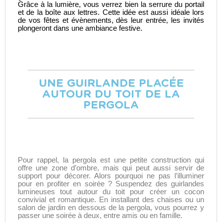
Grâce à la lumière, vous verrez bien la serrure du portail
et de la boîte aux lettres. Cette idée est aussi idéale lors
de vos fêtes et évènements, dès leur entrée, les invités
plongeront dans une ambiance festive.
UNE GUIRLANDE PLACÉE
AUTOUR DU TOIT DE LA
PERGOLA
Pour rappel, la pergola est une petite construction qui
offre une zone d’ombre, mais qui peut aussi servir de
support pour décorer. Alors pourquoi ne pas l’illuminer
pour en profiter en soirée ? Suspendez des guirlandes
lumineuses tout autour du toit pour créer un cocon
convivial et romantique. En installant des chaises ou un
salon de jardin en dessous de la pergola, vous pourrez y
passer une soirée à deux, entre amis ou en famille.