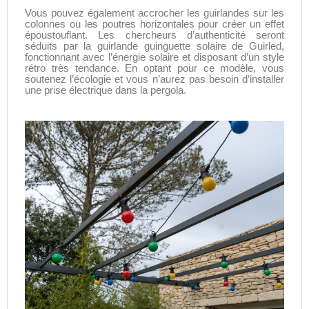
Vous pouvez également accrocher les guirlandes sur les
colonnes ou les poutres horizontales pour créer un effet
époustouflant. Les chercheurs d’authenticité seront
séduits par la
guirlande guinguette solaire
de Guirled,
fonctionnant avec l’énergie solaire et disposant d’un style
rétro très tendance. En optant pour ce modèle, vous
soutenez l’écologie et vous n’aurez pas besoin d’installer
une prise électrique dans la pergola.