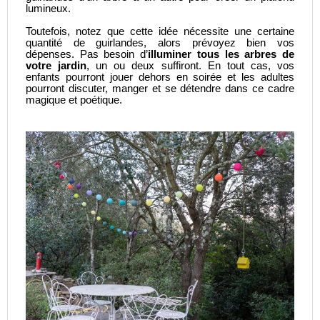
lumineux.
Toutefois, notez que cette idée nécessite une certaine
quantité de guirlandes, alors prévoyez bien vos
dépenses. Pas besoin d’
illuminer tous les arbres de
votre jardin
, un ou deux suffiront. En tout cas, vos
enfants pourront jouer dehors en soirée et les adultes
pourront discuter, manger et se détendre dans ce cadre
magique et poétique.