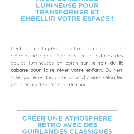
LUMINEUSE POUR
TRANSFORMER ET
EMBELLIR VOTRE ESPACE !
L'enfance est la période où l'imagination a besoin
d'être nourrie pour être plus fertile. Installez des
boules lumineuses en coton
sur le toit du lit
cabane
pour faire rêver votre enfant
. Du vert,
rose, jaune ou turquoise, vous choisirez selon les
préférences de votre bout de chou.
CRÉER UNE ATMOSPHÈRE
RÉTRO AVEC DES
GUIRLANDES CLASSIQUES