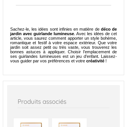
Sachez-le, les idées sont infinies en matière de
déco de
jardin avec guirlande lumineuse
. Avec les idées de cet
article, vous saurez comment apporter un style bohème,
romantique et festif à votre espace extérieur. Que votre
jardin soit assez petit ou très vaste, vous trouverez les
bonnes astuces à appliquer. Choisir l’emplacement de
ses guirlandes lumineuses est un jeu d’enfant. Laissez-
vous guider par vos préférences et votre
créativité
!
Produits associés