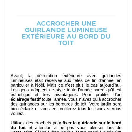
ACCROCHER UNE
GUIRLANDE LUMINEUSE
EXTÉRIEURE AU BORD DU
TOIT
Avant, la décoration extérieure avec guirlandes
lumineuses était réservée aux fêtes de fin d’année, en
particulier à Noël. Mais ce n’est plus le cas aujourd’hui.
Les gens adoptent ce style toute l’année parce qu’il est
esthétique et très avantageux. Pour profiter d’un
éclairage festif
toute l’année, vous n’avez qu’à accrocher
des guirlandes sur les bordures de toit. Votre jardin sera
bien éclairé et vous en profiterez tous les soirs si vous
voulez.
Utilisez des crochets pour
fixer la guirlande sur le bord
du toit
et attention à ne pas vous blesser lors de