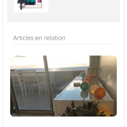
Articles en relation