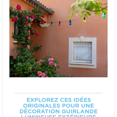
EXPLOREZ CES IDÉES
ORIGINALES POUR UNE
DÉCORATION GUIRLANDE