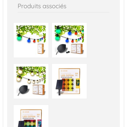
Produits associés