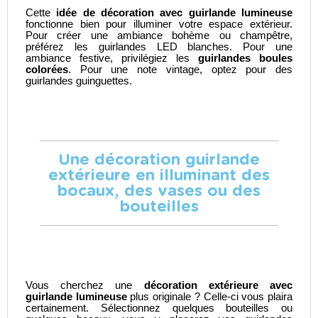
Cette
idée de décoration avec guirlande lumineuse
fonctionne bien pour
illuminer votre espace extérieur
.
Pour créer une ambiance bohème ou champêtre,
préférez les guirlandes LED blanches. Pour une
ambiance festive, privilégiez les
guirlandes boules
colorées
. Pour une note vintage, optez pour des
guirlandes guinguettes.
Une décoration guirlande
extérieure en illuminant des
bocaux, des vases ou des
bouteilles
Vous cherchez une
décoration extérieure avec
guirlande lumineuse
plus originale ? Celle-ci vous plaira
certainement. Sélectionnez quelques bouteilles ou