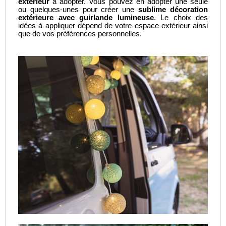
extérieur
à adopter. Vous pouvez en adopter une seule
ou quelques-unes pour créer une
sublime décoration
extérieure avec guirlande lumineuse
. Le choix des
idées à appliquer dépend de votre espace extérieur ainsi
que de vos préférences personnelles.