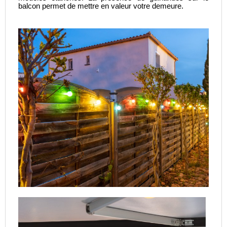
balcon permet de mettre en valeur votre demeure.