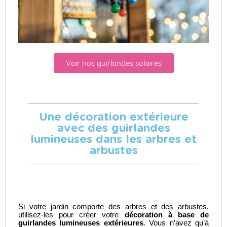
Voir nos guirlandes solaires
Une décoration extérieure
avec des guirlandes
lumineuses dans les arbres et
arbustes
Si votre jardin comporte des arbres et des arbustes,
utilisez-les pour créer votre
décoration à base de
guirlandes lumineuses extérieures
. Vous n’avez qu’à