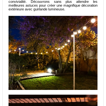
convivialité. Découvrons sans plus attendre les
meilleures astuces pour créer une magnifique décoration
extérieure avec guirlande lumineuse.