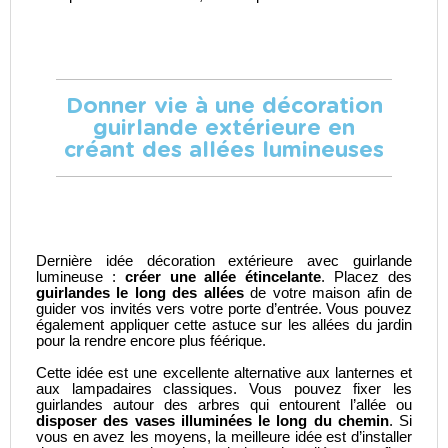
Donner vie à une décoration
guirlande extérieure en
créant des allées lumineuses
Dernière idée décoration extérieure avec guirlande
lumineuse :
créer une allée étincelante
. Placez des
guirlandes le long des allées
de votre maison afin de
guider vos invités vers votre porte d’entrée. Vous pouvez
également appliquer cette astuce sur les allées du jardin
pour la rendre encore plus féérique.
Cette idée est une excellente alternative aux lanternes et
aux lampadaires classiques. Vous pouvez fixer les
guirlandes autour des arbres qui entourent l’allée ou
disposer des vases illuminées le long du chemin
. Si
vous en avez les moyens, la meilleure idée est d’installer