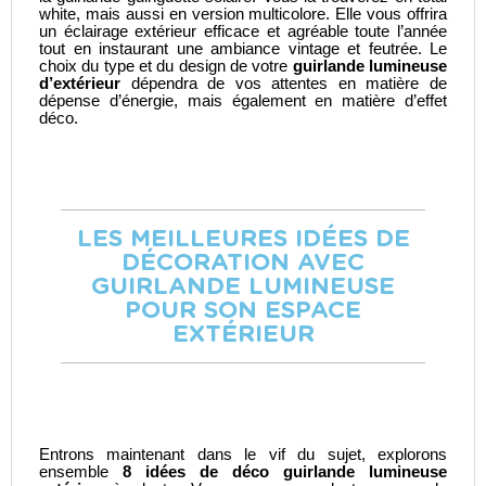
white, mais aussi en version multicolore. Elle vous offrira
un éclairage extérieur efficace et agréable toute l’année
tout en instaurant une ambiance vintage et feutrée. Le
choix du type et du design de votre
guirlande lumineuse
d’extérieur
dépendra de vos attentes en matière de
dépense d’énergie, mais également en matière d’effet
déco.
LES MEILLEURES IDÉES DE
DÉCORATION AVEC
GUIRLANDE LUMINEUSE
POUR SON ESPACE
EXTÉRIEUR
Entrons maintenant dans le vif du sujet, explorons
ensemble
8 idées de déco guirlande lumineuse