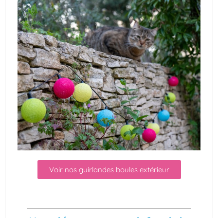
Voir nos guirlandes boules extérieur