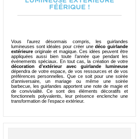
LUMINEUSE EXTÉRIEURE
FÉÉRIQUE !
Vous l’aurez désormais compris, les guirlandes
lumineuses sont idéales pour créer une
déco guirlande
extérieure
originale et magique. Ces idées peuvent être
appliquées aussi bien toute l’année que pendant les
événements spéciaux. En tout cas, la création de votre
décoration d’extérieur avec guirlande lumineuse
dépendra de votre espace, de vos ressources et de vos
préférences personnelles. Que ce soit pour une soirée
d’anniversaire, un mariage ou même une soirée
barbecue, les guirlandes apportent une note de magie et
de convivialité. Ce sont des éléments décoratifs et
fonctionnels polyvalents, leur présence enclenche une
transformation de l’espace extérieur.