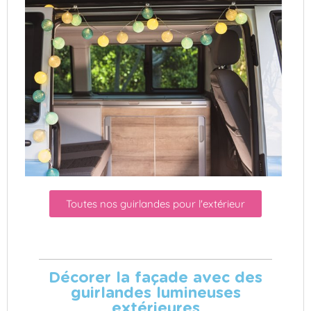
Toutes nos guirlandes pour l'extérieur
Décorer la façade avec des
guirlandes lumineuses
extérieures