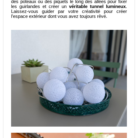
des poteaux ou des piquets le long des allées pour fixer
les guirlandes et créer un
véritable tunnel lumineux
.
Laissez-vous guider par votre créativité pour créer
l’espace extérieur dont vous avez toujours rêvé.