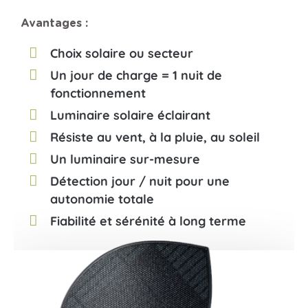
Avantages :
Choix solaire ou secteur
Un jour de charge = 1 nuit de
fonctionnement
Luminaire solaire éclairant
Résiste au vent, à la pluie, au soleil
Un luminaire sur-mesure
Détection jour / nuit pour une
autonomie totale
Fiabilité et sérénité à long terme