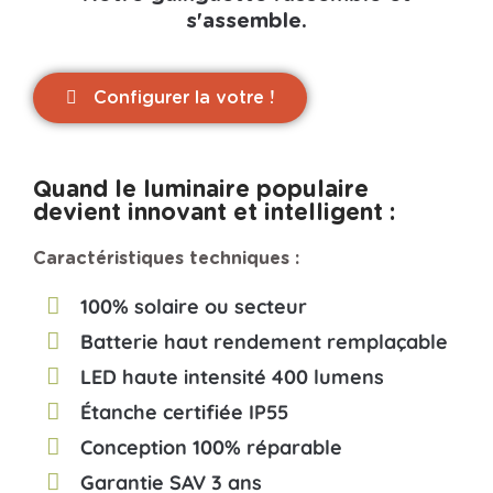
s'assemble.
Configurer la votre !
Quand le luminaire populaire
devient innovant et intelligent :
Caractéristiques techniques :
100% solaire ou secteur
Batterie haut rendement remplaçable
LED haute intensité 400 lumens
Étanche certifiée IP55
Conception 100% réparable
Garantie SAV 3 ans