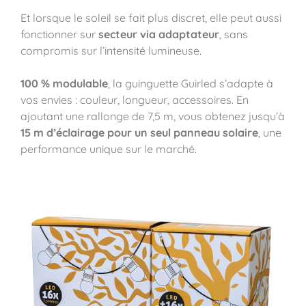
Et lorsque le soleil se fait plus discret, elle peut aussi
fonctionner sur
secteur via adaptateur
, sans
compromis sur l’intensité lumineuse.
100 % modulable
, la guinguette Guirled s’adapte à
vos envies : couleur, longueur, accessoires. En
ajoutant une rallonge de 7,5 m, vous obtenez jusqu’à
15 m d’éclairage pour un seul panneau solaire
, une
performance unique sur le marché.