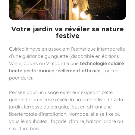
Votre jardin va révéler sa nature
festive​
Guirled innove en associant l’esthétique intemporelle
d’une guirlande guinguette (disponible en éditions
White, Colors ou Vintage) à une
technologie solaire
haute performance réellement efficace
, conçue
pour durer.
Pensée pour un usage extérieur exigeant, cette
guirlande lumineuse révèle la nature festive de votre
jardin, terrasse ou pergola, tout en offrant une
liberté totale d’installation. Nomade, elle se fixe où
vous le souhaitez : façade, clôture, balcon, arbre ou
structure bois.