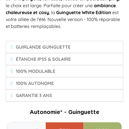
le choix est large. Parfaite pour créer une
ambiance
chaleureuse et cosy
, la
Guinguette White Edition
est
votre alliée de l'été. Nouvelle version - 100% réparable
et batteries remplaçables.
GUIRLANDE GUINGUETTE
ÉTANCHE IP55 & SOLAIRE
100% MODULABLE
100% AUTONOME
GARANTIE 3 ANS
Autonomie* - Guinguette