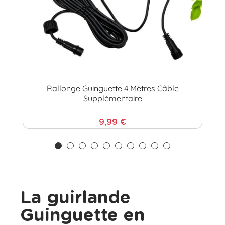
Rallonge Guinguette 4 Mètres Câble
Supplémentaire
9,99 €
La guirlande
Guinguette en