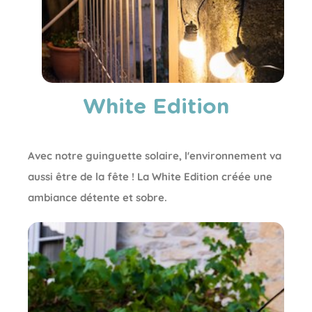
White Edition
Avec notre guinguette solaire, l'environnement va
aussi être de la fête ! La White Edition créée une
ambiance détente et sobre.