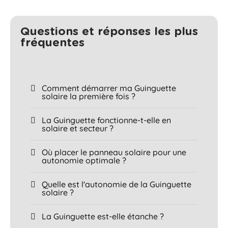
Questions et réponses les plus
fréquentes​
Comment démarrer ma Guinguette
solaire la première fois ?
La Guinguette fonctionne-t-elle en
solaire et secteur ?
Où placer le panneau solaire pour une
autonomie optimale ?
Quelle est l'autonomie de la Guinguette
solaire ?
La Guinguette est-elle étanche ?