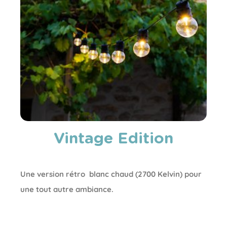
Vintage Edition
Une version rétro blanc chaud (2700 Kelvin) pour
une tout autre ambiance.