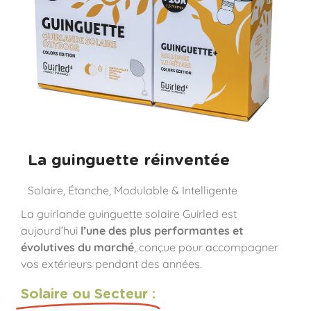
La guinguette réinventée
Solaire, Étanche, Modulable & Intelligente
La guirlande guinguette solaire Guirled est
aujourd’hui
l’une des plus performantes et
évolutives du marché
, conçue pour accompagner
vos extérieurs pendant des années.
Solaire ou Secteur :