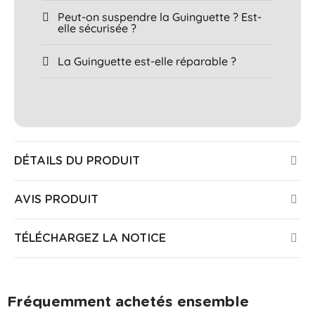
Peut-on suspendre la Guinguette ? Est-
elle sécurisée ?
La Guinguette est-elle réparable ?
DÉTAILS DU PRODUIT
AVIS PRODUIT
TÉLÉCHARGEZ LA NOTICE
Fréquemment achetés ensemble