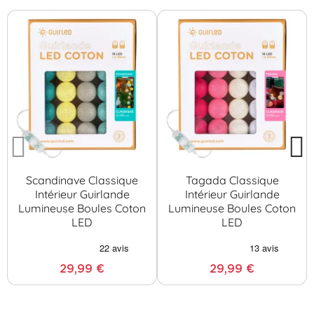
Scandinave Classique
Tagada Classique
Intérieur Guirlande
Intérieur Guirlande
Lumineuse Boules Coton
Lumineuse Boules Coton
LED
LED
29,99 €
29,99 €