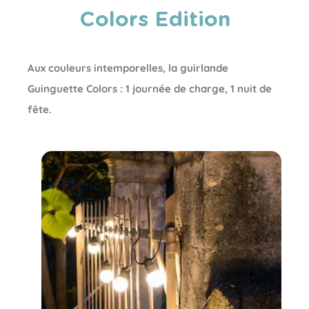
Colors Edition
Aux couleurs intemporelles, la guirlande
Guinguette Colors : 1 journée de charge, 1 nuit de
fête.