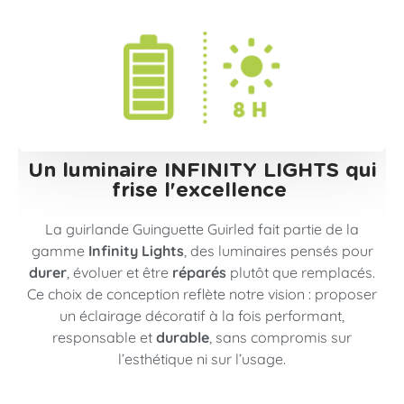
Un luminaire INFINITY LIGHTS qui
frise l'excellence ​
La guirlande Guinguette Guirled fait partie de la
gamme
Infinity Lights
, des luminaires pensés pour
durer
, évoluer et être
réparés
plutôt que remplacés.
Ce choix de conception reflète notre vision : proposer
un éclairage décoratif à la fois performant,
responsable et
durable
, sans compromis sur
l’esthétique ni sur l’usage.