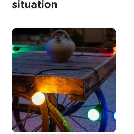
situation