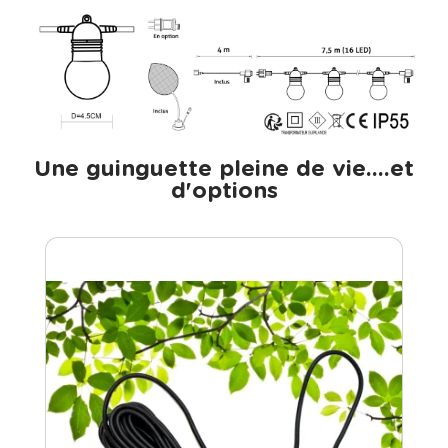
Une guinguette pleine de vie....et
d'options​