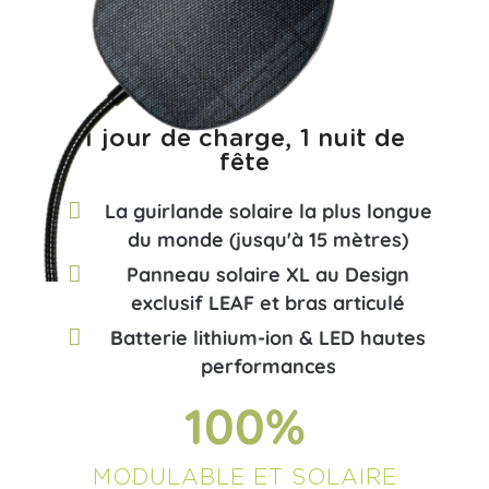
1 jour de charge, 1 nuit de
fête​
La guirlande solaire la plus longue
du monde (jusqu'à 15 mètres)
Panneau solaire XL au Design
exclusif LEAF et bras articulé
Batterie lithium-ion & LED hautes
performances
100
%
MODULABLE ET SOLAIRE