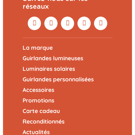
réseaux
La marque
Guirlandes lumineuses
Luminaires solaires
Guirlandes personnalisées
Accessoires
Promotions
Carte cadeau
Reconditionnés
Actualités