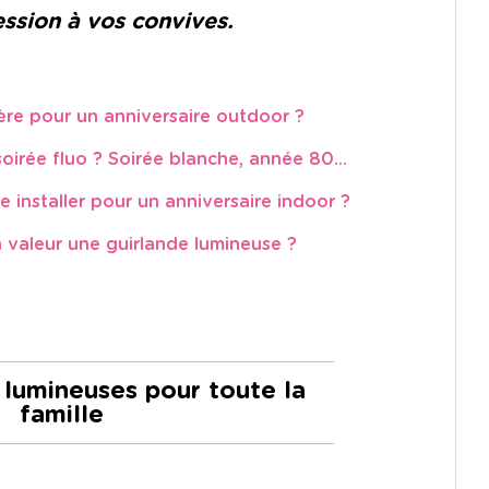
ssion à vos convives.
ère pour un anniversaire outdoor ?
irée fluo ? Soirée blanche, année 80...
 installer pour un anniversaire indoor ?
valeur une guirlande lumineuse ?
 lumineuses pour toute la
famille