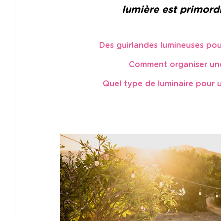
lumière est primord
Des guirlandes lumineuses pour
Comment organiser une
Quel type de luminaire pour u