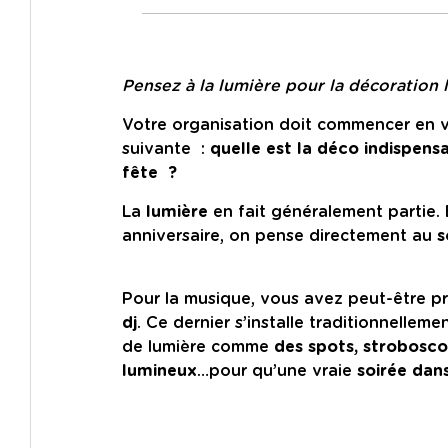
Pensez à la lumière pour la décoration 
Votre organisation doit commencer en v
suivante :
quelle est la déco indispens
fête ?
La
lumière
en fait généralement partie.
anniversaire, on pense directement au
s
Pour la musique, vous avez peut-être 
dj
. Ce dernier s’installe traditionnellem
de lumière comme
des spots, strobosco
lumineux
…pour qu’une vraie
soirée dan