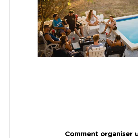
Comment organiser u