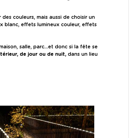
 des couleurs, mais aussi de choisir un
x blanc, effets lumineux couleur, effets
 maison, salle, parc…et donc si la fête se
térieur, de jour ou de nuit,
dans un lieu