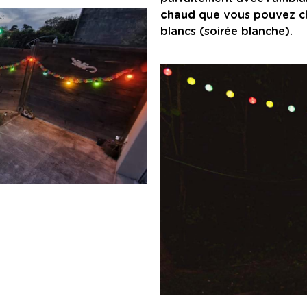
chaud
que vous pouvez cho
blancs (soirée blanche).