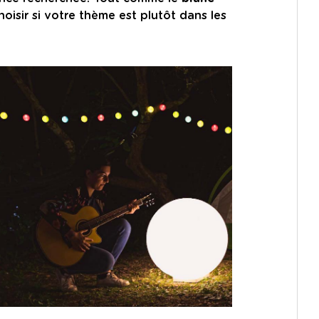
isir si votre thème est plutôt dans les