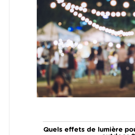
Quels effets de lumière po