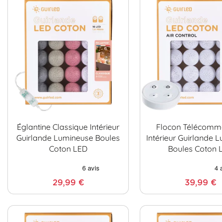
Églantine Classique Intérieur
Flocon Télécom
Guirlande Lumineuse Boules
Intérieur Guirlande 
Coton LED
Boules Coton 
29,99 €
39,99 €