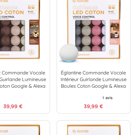
t Commande Vocale
Églantine Commande Vocale
r Guirlande Lumineuse
Intérieur Guirlande Lumineuse
oton Google & Alexa
Boules Coton Google & Alexa
39,99 €
39,99 €