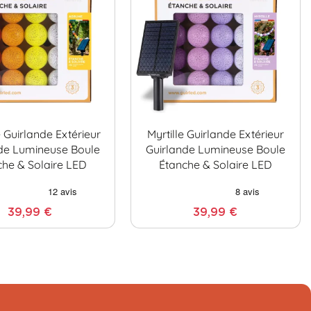
Guirlande Extérieur
Myrtille Guirlande Extérieur
de Lumineuse Boule
Guirlande Lumineuse Boule
che & Solaire LED
Étanche & Solaire LED
39,99 €
39,99 €