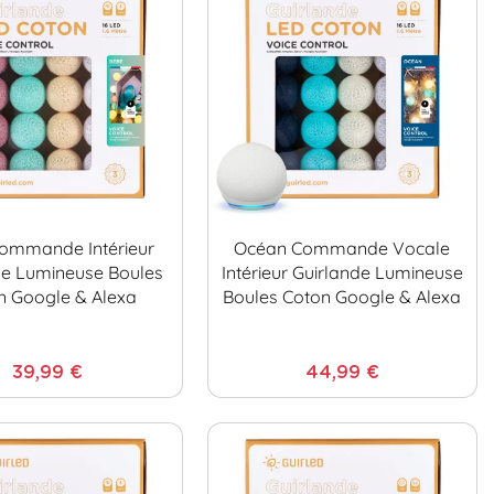
ommande Intérieur
Océan Commande Vocale
de Lumineuse Boules
Intérieur Guirlande Lumineuse
n Google & Alexa
Boules Coton Google & Alexa
39,99 €
44,99 €