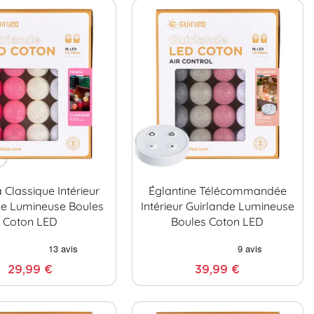
Classique Intérieur
Églantine Télécommandée
de Lumineuse Boules
Intérieur Guirlande Lumineuse
Coton LED
Boules Coton LED
29,99 €
39,99 €