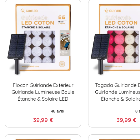
Flocon Guirlande Extérieur
Tagada Guirlande E
Guirlande Lumineuse Boule
Guirlande Lumineu
Étanche & Solaire LED
Étanche & Solair
39,99 €
39,99 €