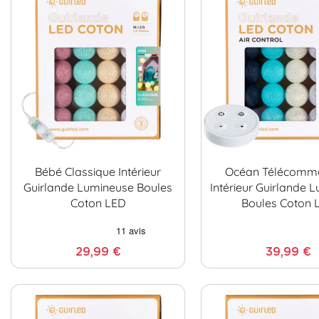
Bébé Classique Intérieur
Océan Télécomm
Guirlande Lumineuse Boules
Intérieur Guirlande 
Coton LED
Boules Coton 
29,99 €
39,99 €