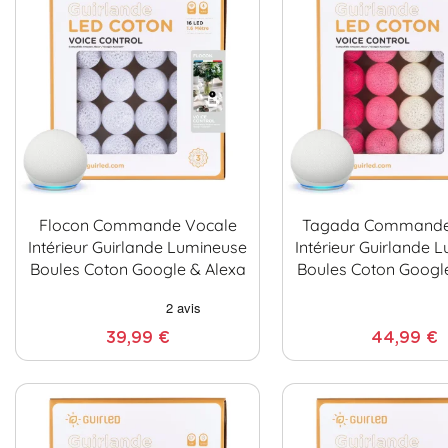
Flocon Commande Vocale
Tagada Commande
Intérieur Guirlande Lumineuse
Intérieur Guirlande 
Boules Coton Google & Alexa
Boules Coton Googl
39,99 €
44,99 €