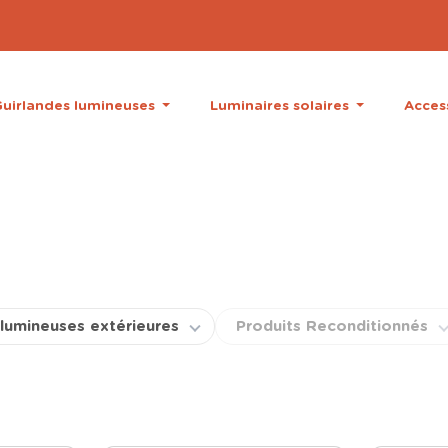
uirlandes lumineuses
Luminaires solaires
Acces
 lumineuses extérieures
Produits Reconditionnés