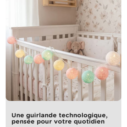
Une guirlande technologique,
pensée pour votre quotidien