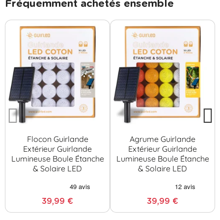
Fréquemment achetés ensemble
Flocon Guirlande
Agrume Guirlande
Extérieur Guirlande
Extérieur Guirlande
Lumineuse Boule Étanche
Lumineuse Boule Étanche
& Solaire LED
& Solaire LED
39,99 €
39,99 €