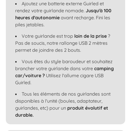
Ajoutez une batterie externe Guirled et
rendez votre guirlande nomade.
Jusqu'à 100
heures d'autonomie
avant recharge. Fini les
piles jetables.
Votre guirlande est trop
loin de la prise
?
Pas de soucis, notre rallonge USB 2 mètres
permet de joindre des 2 bouts.
Vous êtes du style baroudeur et souhaitez
brancher votre guirlande dans votre
camping
car/voiture ?
Utilisez l'allume cigare USB
Guirled.
Tous les éléments de nos guirlandes sont
disponibles à l'unité (boules, adaptateur,
guirlandes, etc) pour un
produit évolutif et
durable.