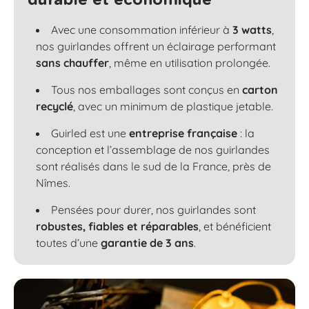
durable et économique
Avec une consommation inférieur à
3 watts
,
nos guirlandes offrent un éclairage performant
sans chauffer
, même en utilisation prolongée.
Tous nos emballages sont conçus en
carton
recyclé
, avec un minimum de plastique jetable.
Guirled est une
entreprise française
: la
conception et l’assemblage de nos guirlandes
sont réalisés dans le sud de la France, près de
Nîmes.
Pensées pour durer, nos guirlandes sont
robustes, fiables et réparables
, et bénéficient
toutes d’une
garantie de 3 ans
.