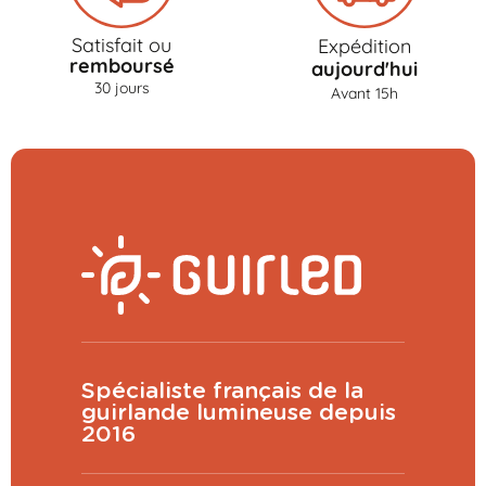
Satisfait ou
Expédition
remboursé
aujourd'hui
30 jours
Avant 15h
Spécialiste français de la
guirlande lumineuse depuis
2016