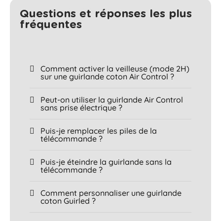
Questions et réponses les plus
fréquentes​
Comment activer la veilleuse (mode 2H)
sur une guirlande coton Air Control ?
Peut-on utiliser la guirlande Air Control
sans prise électrique ?
Puis-je remplacer les piles de la
télécommande ?
Puis-je éteindre la guirlande sans la
télécommande ?
Comment personnaliser une guirlande
coton Guirled ?