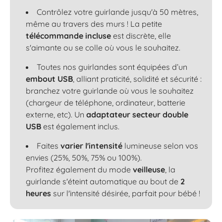
Contrôlez votre guirlande jusqu'à 50 mètres,
même au travers des murs ! La petite
télécommande incluse
est discrète, elle
s'aimante ou se colle où vous le souhaitez.
Toutes nos guirlandes sont équipées d’un
embout USB
, alliant praticité, solidité et sécurité :
branchez votre guirlande où vous le souhaitez
(chargeur de téléphone, ordinateur, batterie
externe, etc). Un
adaptateur secteur double
USB
est également inclus.
Faites
varier l'intensité
lumineuse selon vos
envies (25%, 50%, 75% ou 100%).
Profitez également du mode
veilleuse
, la
guirlande s'éteint automatique au bout de
2
heures
sur l'intensité désirée, parfait pour bébé !