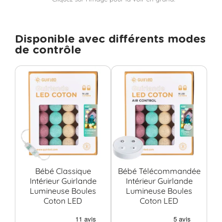
Disponible avec différents modes
de contrôle
Bébé Classique
Bébé Télécommandée
Intérieur Guirlande
Intérieur Guirlande
Lumineuse Boules
Lumineuse Boules
Coton LED
Coton LED
C