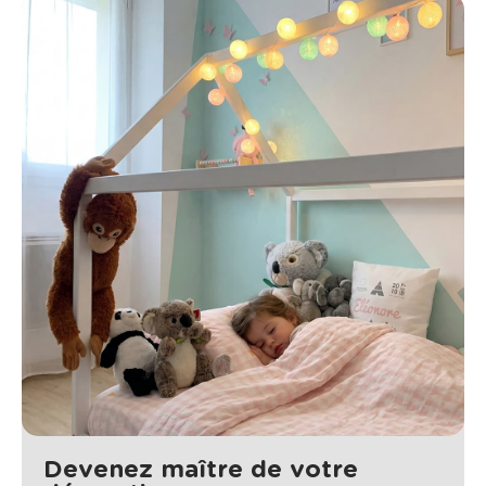
Devenez maître de votre