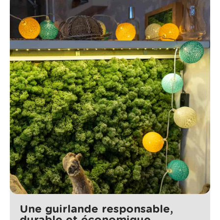
Une guirlande responsable,