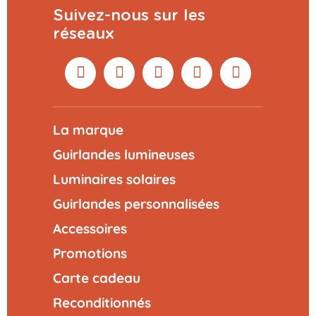
Suivez-nous sur les
réseaux
La marque
Guirlandes lumineuses
Luminaires solaires
Guirlandes personnalisées
Accessoires
Promotions
Carte cadeau
Reconditionnés