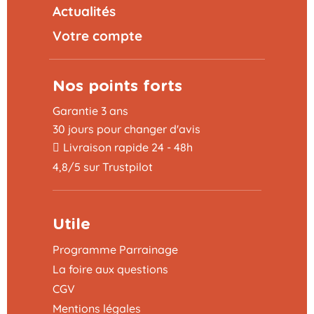
Actualités
Votre compte
Nos points forts
Garantie 3 ans
30 jours pour changer d'avis
Livraison rapide 24 - 48h
4,8/5 sur Trustpilot
Utile
Programme Parrainage
La foire aux questions
CGV
Mentions légales