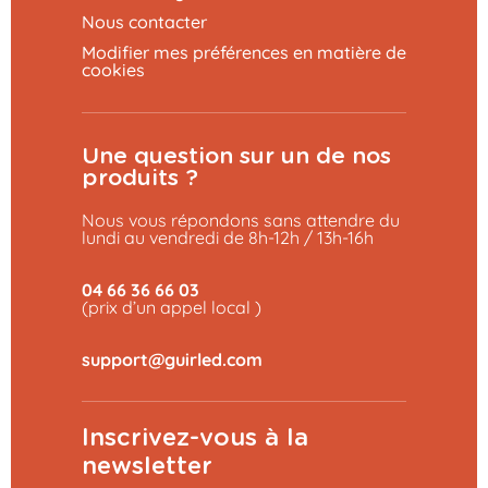
Nous contacter
Modifier mes préférences en matière de
cookies
Une question sur un de nos
produits ?
Nous vous répondons sans attendre du
lundi au vendredi de 8h-12h / 13h-16h
04 66 36 66 03
(prix d’un appel local )
Inscrivez-vous à la
newsletter