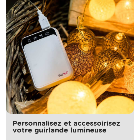
Personnalisez et accessoirisez
votre guirlande lumineuse