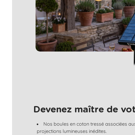
Devenez maître de vot
Nos boules en coton tressé associées au
projections lumineuses inédites.