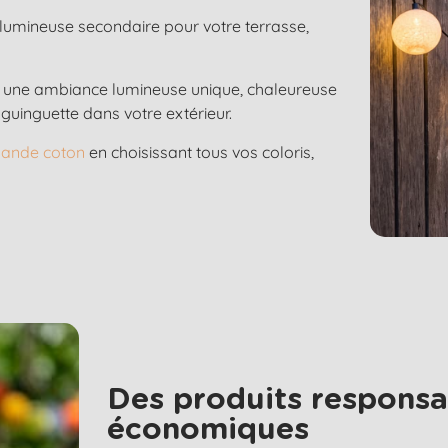
 lumineuse secondaire pour votre terrasse,
t une ambiance lumineuse unique, chaleureuse
guinguette dans votre extérieur.
rlande coton
en choisissant tous vos coloris,
Des produits responsa
économiques