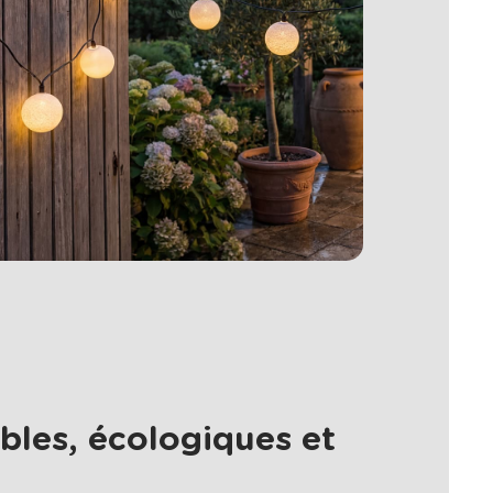
bles, écologiques et