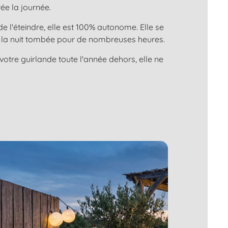
ée la journée.
 l'éteindre, elle est 100% autonome. Elle se
 à la nuit tombée pour de nombreuses heures.
otre guirlande toute l'année dehors, elle ne