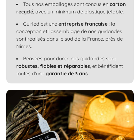
Tous nos emballages sont conçus en
carton
recyclé
, avec un minimum de plastique jetable.
Guirled est une
entreprise française
: la
conception et l’assemblage de nos guirlandes
sont réalisés dans le sud de la France, près de
Nîmes.
Pensées pour durer, nos guirlandes sont
robustes, fiables et réparables
, et bénéficient
toutes d’une
garantie de 3 ans
.