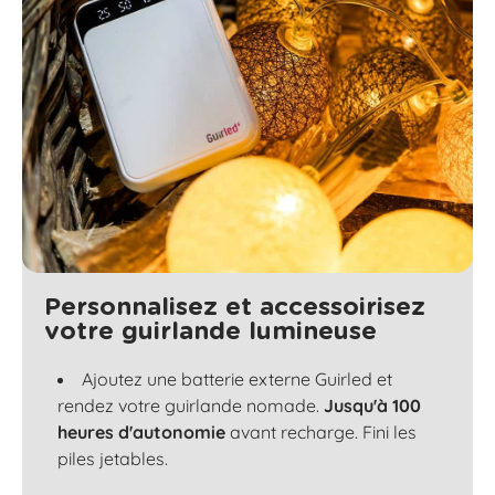
Personnalisez et accessoirisez
votre guirlande lumineuse
Ajoutez une batterie externe Guirled et
rendez votre guirlande nomade.
Jusqu'à 100
heures d'autonomie
avant recharge. Fini les
piles jetables.