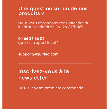
Une question sur un de nos
produits ?
Nous vous répondons sans attendre du
lundi au vendredi de 8h-12h / 13h-16h
04 66 36 66 03
(prix d’un appel local )
Inscrivez-vous à la
newsletter
-10% sur votre première commande