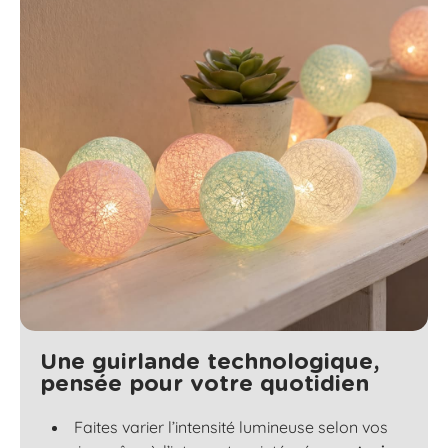
Une guirlande technologique,
pensée pour votre quotidien
Faites varier l’intensité lumineuse selon vos