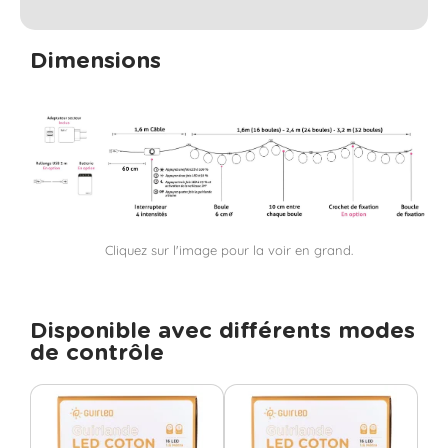
Dimensions
Cliquez sur l'image pour la voir en grand.
Disponible avec différents modes
de contrôle