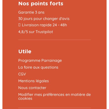
Nos points forts
Garantie 3 ans
30 jours pour changer d'avis
Livraison rapide 24 - 48h
4,8/5 sur Trustpilot
Utile
Programme Parrainage
La foire aux questions
CGV
Mentions légales
Nous contacter
Modifier mes préférences en matière de
cookies