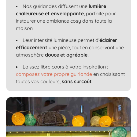
Nos guirlandes diffusent une
lumière
chaleureuse et enveloppante
, parfaite pour
instaurer une ambiance cosy dans toute la
maison.
Leur intensité lumineuse permet d’
éclairer
efficacement
une pièce, tout en conservant une
atmosphère
douce et agréable.
Laissez libre cours à votre inspiration :
composez votre propre guirlande
en choisissant
toutes vos couleurs,
sans surcoût
.