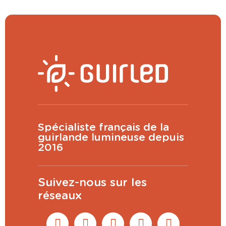
Spécialiste français de la
guirlande lumineuse depuis
2016
Suivez-nous sur les
réseaux