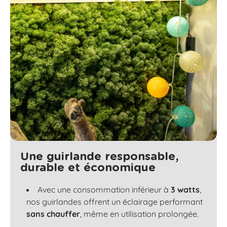
Une guirlande responsable,
durable et économique
Avec une consommation inférieur à
3 watts
,
nos guirlandes offrent un éclairage performant
sans chauffer
, même en utilisation prolongée.