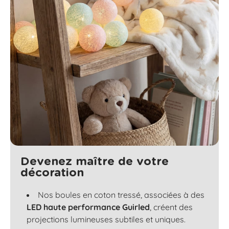
Devenez maître de votre
décoration
Nos boules en coton tressé, associées à des
LED haute performance Guirled
, créent des
projections lumineuses subtiles et uniques.