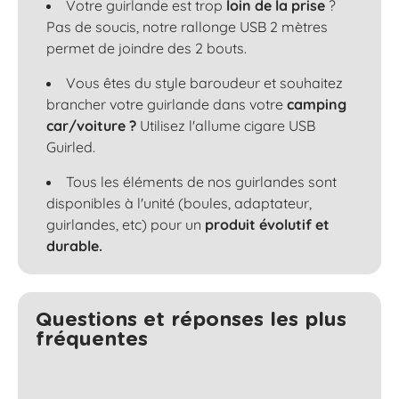
Votre guirlande est trop
loin de la prise
?
Pas de soucis, notre rallonge USB 2 mètres
permet de joindre des 2 bouts.
Vous êtes du style baroudeur et souhaitez
brancher votre guirlande dans votre
camping
car/voiture ?
Utilisez l'allume cigare USB
Guirled.
Tous les éléments de nos guirlandes sont
disponibles à l'unité (boules, adaptateur,
guirlandes, etc) pour un
produit évolutif et
durable.
Questions et réponses les plus
fréquentes​