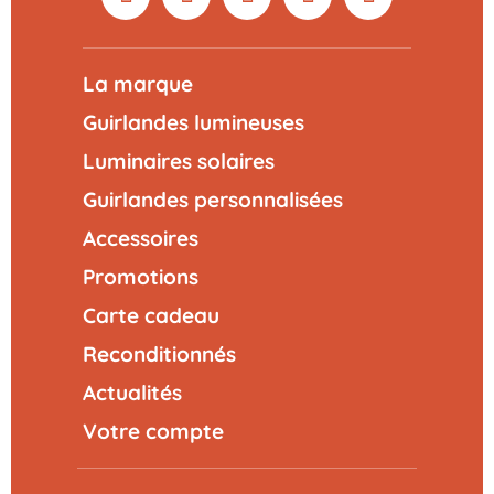
La marque
Guirlandes lumineuses
Luminaires solaires
Guirlandes personnalisées
Accessoires
Promotions
Carte cadeau
Reconditionnés
Actualités
Votre compte