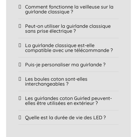
Comment fonctionne la veilleuse sur la
guirlande classique ?
Peut-on utiliser la guirlande classique
sans prise électrique ?
La guirlande classique est-elle
compatible avec une télécommande ?
Puis-je personaliser ma guirlande ?
Les boules coton sont-elles
interchangeables ?
Les guirlandes coton Guirled peuvent-
elles être utilisées en extérieur ?
Quelle est la durée de vie des LED ?