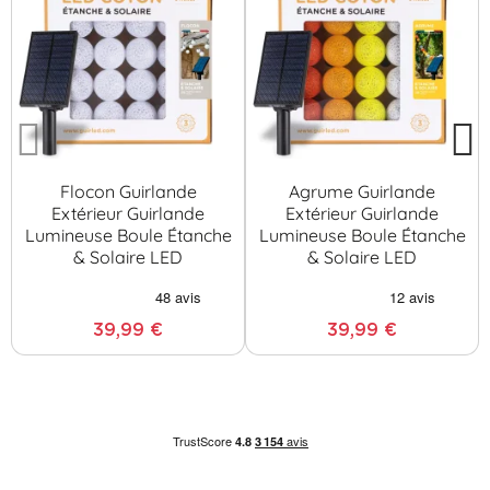
Flocon Guirlande
Agrume Guirlande
Extérieur Guirlande
Extérieur Guirlande
Lumineuse Boule Étanche
Lumineuse Boule Étanche
& Solaire LED
& Solaire LED
39,99 €
39,99 €