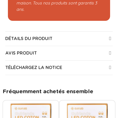
maison. Tous nos produits sont garantis 3
ans.
DÉTAILS DU PRODUIT
AVIS PRODUIT
TÉLÉCHARGEZ LA NOTICE
Fréquemment achetés ensemble