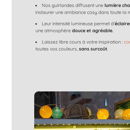
Nos guirlandes diffusent une
lumière ch
instaurer une ambiance cosy dans toute la 
Leur intensité lumineuse permet d’
éclair
une atmosphère
douce et agréable.
Laissez libre cours à votre inspiration :
co
toutes vos couleurs,
sans surcoût
.