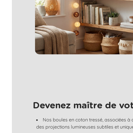
Devenez maître de vot
Nos boules en coton tressé, associées à
des projections lumineuses subtiles et uniqu