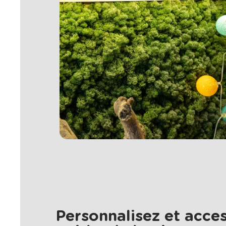
Personnalisez et acces