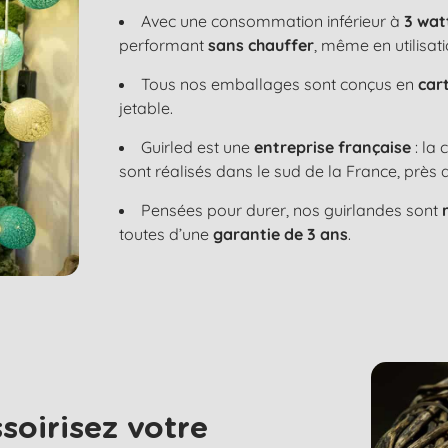
Avec une consommation inférieur à
3 wat
performant
sans chauffer
, même en utilisat
Tous nos emballages sont conçus en
car
jetable.
Guirled est une
entreprise française
: la
sont réalisés dans le sud de la France, près 
Pensées pour durer, nos guirlandes sont
toutes d’une
garantie de 3 ans
.
soirisez votre