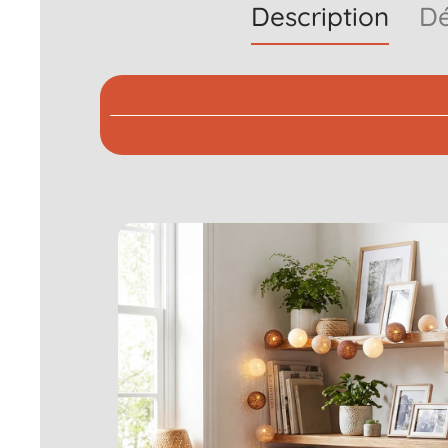
Description
Dé