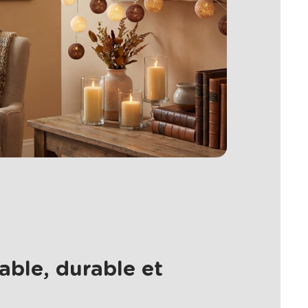
able, durable et