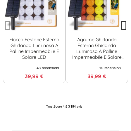
Fiocco Festone Esterno
Agrume Ghirlanda
Ghirlanda Luminosa A
Esterna Ghirlanda
Palline Impermeabile E
Luminosa A Palline
Solare LED
Impermeabile E Solare
LED
39,99 €
39,99 €