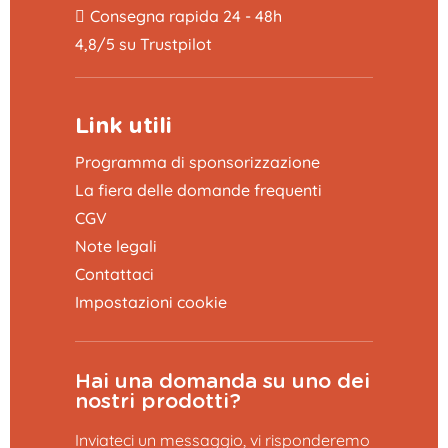
Consegna rapida 24 - 48h
4,8/5 su Trustpilot
Link utili
Programma di sponsorizzazione
La fiera delle domande frequenti
CGV
Note legali
Contattaci
Impostazioni cookie
Hai una domanda su uno dei
nostri prodotti?
Inviateci un messaggio, vi risponderemo