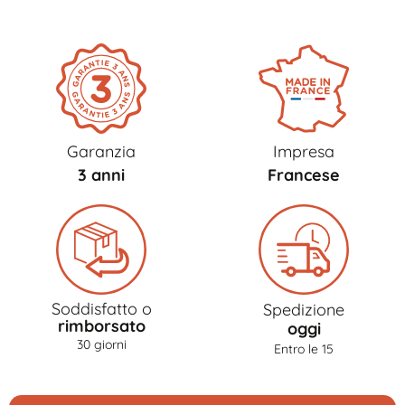
Garanzia
Impresa
3 anni
Francese
Soddisfatto o
Spedizione
rimborsato
oggi
30 giorni
Entro le 15