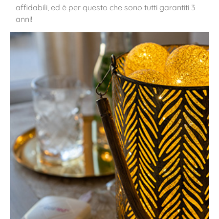
affidabili, ed è per questo che sono tutti garantiti 3
anni!