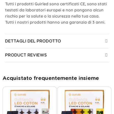
Tutti i prodotti Guirled sono certificati CE, sono stati
testati da laboratori europei e non pongono alcun
rischio per la salute o la sicurezza nella tua casa.
Tutti i nostri prodotti hanno una garanzia di 3 anni.
DETTAGLI DEL PRODOTTO
PRODUCT REVIEWS
Acquistato frequentemente insieme