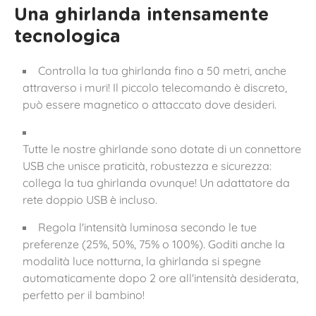
Una ghirlanda intensamente
tecnologica
Controlla la tua ghirlanda fino a 50 metri, anche
attraverso i muri! Il piccolo telecomando è discreto,
può essere magnetico o attaccato dove desideri.
Tutte le nostre ghirlande sono dotate di un connettore
USB che unisce praticità, robustezza e sicurezza:
collega la tua ghirlanda ovunque! Un adattatore da
rete doppio USB è incluso.
Regola l'intensità luminosa secondo le tue
preferenze (25%, 50%, 75% o 100%). Goditi anche la
modalità luce notturna, la ghirlanda si spegne
automaticamente dopo 2 ore all'intensità desiderata,
perfetto per il bambino!