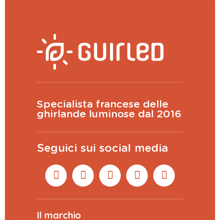
Specialista francese delle
ghirlande luminose dal 2016
Seguici sui social media
Il marchio