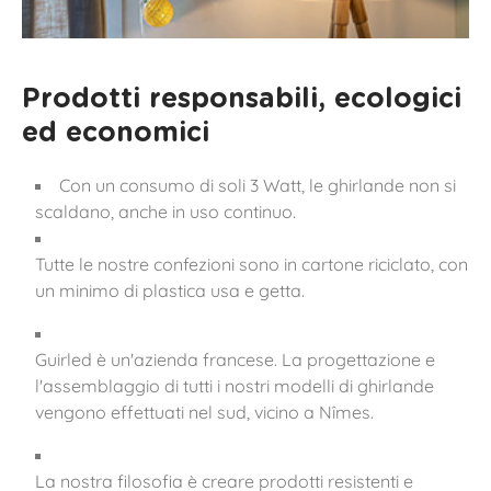
Prodotti responsabili, ecologici
ed economici
Con un consumo di soli 3 Watt, le ghirlande non si
scaldano, anche in uso continuo.
Tutte le nostre confezioni sono in cartone riciclato, con
un minimo di plastica usa e getta.
Guirled è un'azienda francese. La progettazione e
l'assemblaggio di tutti i nostri modelli di ghirlande
vengono effettuati nel sud, vicino a Nîmes.
La nostra filosofia è creare prodotti resistenti e