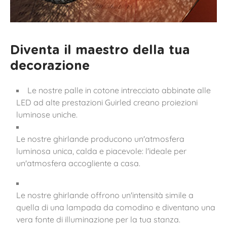
Diventa il maestro della tua
decorazione
Le nostre palle in cotone intrecciato abbinate alle
LED ad alte prestazioni Guirled creano proiezioni
luminose uniche.
Le nostre ghirlande producono un'atmosfera
luminosa unica, calda e piacevole: l'ideale per
un'atmosfera accogliente a casa.
Le nostre ghirlande offrono un'intensità simile a
quella di una lampada da comodino e diventano una
vera fonte di illuminazione per la tua stanza.