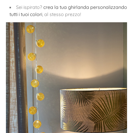
Sei ispirato?
crea la tua ghirlanda personalizzando
tutti i tuoi colori
, al stesso prezzo!