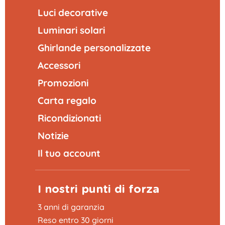
Luci decorative
Luminari solari
Ghirlande personalizzate
Accessori
Promozioni
Carta regalo
Ricondizionati
Notizie
Il tuo account
I nostri punti di forza
3 anni di garanzia
Reso entro 30 giorni