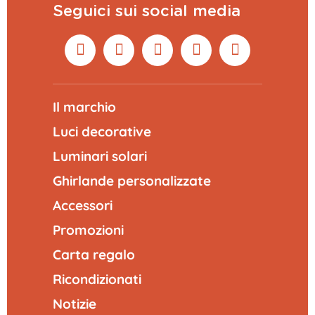
Seguici sui social media
Il marchio
Luci decorative
Luminari solari
Ghirlande personalizzate
Accessori
Promozioni
Carta regalo
Ricondizionati
Notizie