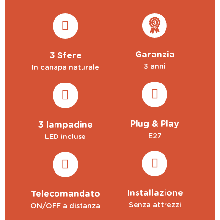
Garanzia
3 Sfere
3 anni
In canapa naturale
Plug & Play
3 lampadine
E27
LED incluse
Installazione
Telecomandato
Senza attrezzi
ON/OFF a distanza