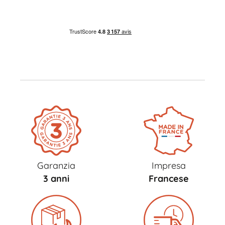
Garanzia
Impresa
3 anni
Francese