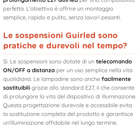
perfetta. L'obiettivo è offrire un montaggio
semplice, rapido e pulito, senza lavori pesanti.
Le sospensioni Guirled sono
pratiche e durevoli nel tempo?
Sì. Le sospensioni sono dotate di un
telecomando
ON/OFF a distanza
per un uso semplice nella vita
quotidiana. Le lampadine sono anche
facilmente
sostituibili
grazie allo standard E27, il che consente
di prolungare la vita del dispositivo di illuminazione.
Questa progettazione durevole e accessibile evita
la sostituzione completa del prodotto e garantisce
un'illuminazione affidabile nel lungo termine.