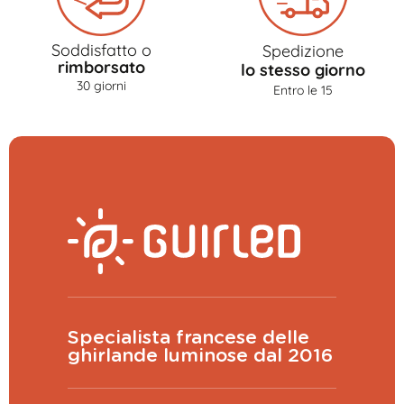
Soddisfatto o
Spedizione
rimborsato
lo stesso giorno
30 giorni
Entro le 15
Specialista francese delle
ghirlande luminose dal 2016