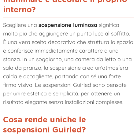
interno?
Scegliere una
sospensione luminosa
significa
molto più che aggiungere un punto luce al soffitto.
È una vera scelta decorativa che struttura lo spazio
e conferisce immediatamente carattere a una
stanza. In un soggiorno, una camera da letto o una
sala da pranzo, la sospensione crea un'atmosfera
calda e accogliente, portando con sé una forte
firma visiva. Le sospensioni Guirled sono pensate
per unire estetica e semplicità, per ottenere un
risultato elegante senza installazioni complesse.
Cosa rende uniche le
sospensioni Guirled?