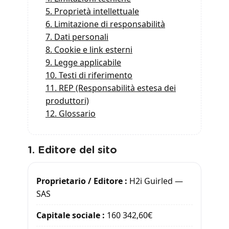
5. Proprietà intellettuale
6. Limitazione di responsabilità
7. Dati personali
8. Cookie e link esterni
9. Legge applicabile
10. Testi di riferimento
11. REP (Responsabilità estesa dei
produttori)
12. Glossario
1. Editore del sito
Proprietario / Editore :
H2i Guirled —
SAS
Capitale sociale :
160 342,60€