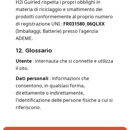
H2i Guirled rispetta i propri obblighi in
materia di riciclaggio e smaltimento dei
prodotti conformemente al proprio numero
di registrazione UNI :
FR031580_06QLXX
(Imballaggi, Batterie) presso l'agenzia
ADEME.
12. Glossario
Utente
: internauta che si connette e utilizza
il sito.
Dati personali
: informazioni che
consentono, in qualsiasi forma,
direttamente o indirettamente,
l'identificazione delle persone fisiche a cui si
riferiscono.