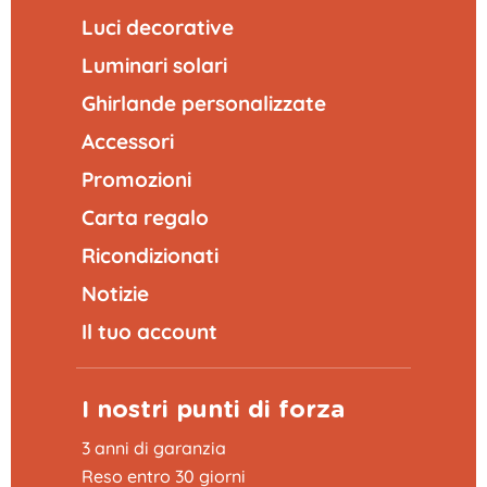
Luci decorative
Luminari solari
Ghirlande personalizzate
Accessori
Promozioni
Carta regalo
Ricondizionati
Notizie
Il tuo account
I nostri punti di forza
3 anni di garanzia
Reso entro 30 giorni