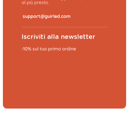
al più presto.
​
Iscriviti alla newsletter
-10% sul tuo primo ordine