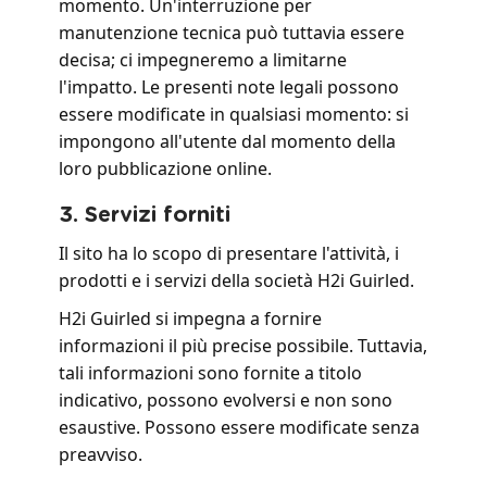
momento. Un'interruzione per
manutenzione tecnica può tuttavia essere
decisa; ci impegneremo a limitarne
l'impatto. Le presenti note legali possono
essere modificate in qualsiasi momento: si
impongono all'utente dal momento della
loro pubblicazione online.
3. Servizi forniti
Il sito ha lo scopo di presentare l'attività, i
prodotti e i servizi della società H2i Guirled.
H2i Guirled si impegna a fornire
informazioni il più precise possibile. Tuttavia,
tali informazioni sono fornite a titolo
indicativo, possono evolversi e non sono
esaustive. Possono essere modificate senza
preavviso.