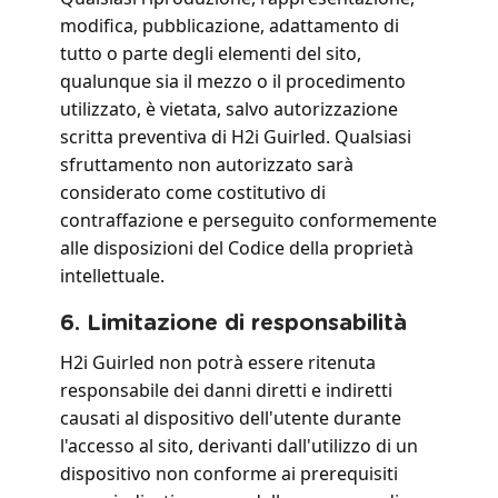
modifica, pubblicazione, adattamento di
tutto o parte degli elementi del sito,
qualunque sia il mezzo o il procedimento
utilizzato, è vietata, salvo autorizzazione
scritta preventiva di H2i Guirled. Qualsiasi
sfruttamento non autorizzato sarà
considerato come costitutivo di
contraffazione e perseguito conformemente
alle disposizioni del Codice della proprietà
intellettuale.
6. Limitazione di responsabilità
H2i Guirled non potrà essere ritenuta
responsabile dei danni diretti e indiretti
causati al dispositivo dell'utente durante
l'accesso al sito, derivanti dall'utilizzo di un
dispositivo non conforme ai prerequisiti