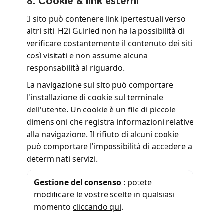
8. Cookie & link esterni
Il sito può contenere link ipertestuali verso
altri siti. H2i Guirled non ha la possibilità di
verificare costantemente il contenuto dei siti
così visitati e non assume alcuna
responsabilità al riguardo.
La navigazione sul sito può comportare
l'installazione di cookie sul terminale
dell'utente. Un cookie è un file di piccole
dimensioni che registra informazioni relative
alla navigazione. Il rifiuto di alcuni cookie
può comportare l'impossibilità di accedere a
determinati servizi.
Gestione del consenso
: potete
modificare le vostre scelte in qualsiasi
momento
cliccando qui
.