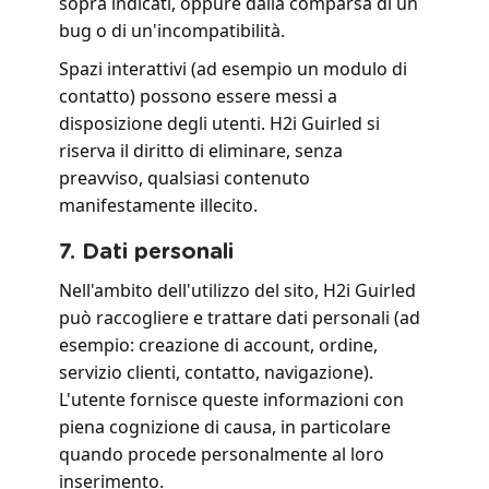
sopra indicati, oppure dalla comparsa di un
bug o di un'incompatibilità.
Spazi interattivi (ad esempio un modulo di
contatto) possono essere messi a
disposizione degli utenti. H2i Guirled si
riserva il diritto di eliminare, senza
preavviso, qualsiasi contenuto
manifestamente illecito.
7. Dati personali
Nell'ambito dell'utilizzo del sito, H2i Guirled
può raccogliere e trattare dati personali (ad
esempio: creazione di account, ordine,
servizio clienti, contatto, navigazione).
L'utente fornisce queste informazioni con
piena cognizione di causa, in particolare
quando procede personalmente al loro
inserimento.