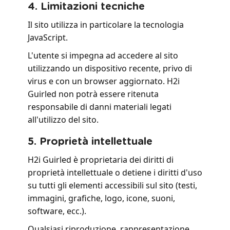
4. Limitazioni tecniche
Il sito utilizza in particolare la tecnologia
JavaScript.
L'utente si impegna ad accedere al sito
utilizzando un dispositivo recente, privo di
virus e con un browser aggiornato. H2i
Guirled non potrà essere ritenuta
responsabile di danni materiali legati
all'utilizzo del sito.
5. Proprietà intellettuale
H2i Guirled è proprietaria dei diritti di
proprietà intellettuale o detiene i diritti d'uso
su tutti gli elementi accessibili sul sito (testi,
immagini, grafiche, logo, icone, suoni,
software, ecc.).
Qualsiasi riproduzione, rappresentazione,