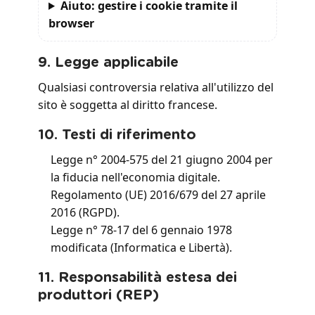
Aiuto: gestire i cookie tramite il
browser
9. Legge applicabile
Qualsiasi controversia relativa all'utilizzo del
sito è soggetta al diritto francese.
10. Testi di riferimento
Legge n° 2004-575 del 21 giugno 2004 per
la fiducia nell'economia digitale.
Regolamento (UE) 2016/679 del 27 aprile
2016 (RGPD).
Legge n° 78-17 del 6 gennaio 1978
modificata (Informatica e Libertà).
11. Responsabilità estesa dei
produttori (REP)