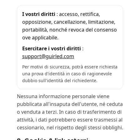
I vostri diritti
: accesso, rettifica,
opposizione, cancellazione, limitazione,
portabilità, nonché revoca del consenso
ove applicabile.
Esercitare i vostri diritti
:
support@guirled.com
Per motivi di sicurezza, potrà essere richiesta
una prova d'identità in caso di ragionevole
dubbio sull'identità del richiedente.
Nessuna informazione personale viene
pubblicata all'insaputa dell'utente, né ceduta
o venduta a terzi. In caso di trasferimento di
attività, i dati potrebbero essere trasmessi al
cessionario, nel rispetto degli stessi obblighi.