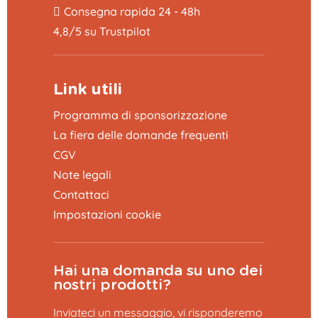
Consegna rapida 24 - 48h
4,8/5 su Trustpilot
Link utili
Programma di sponsorizzazione
La fiera delle domande frequenti
CGV
Note legali
Contattaci
Impostazioni cookie
Hai una domanda su uno dei
nostri prodotti?
Inviateci un messaggio, vi risponderemo