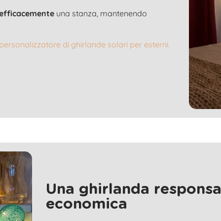
 efficacemente
una stanza, mantenendo
 personalizzatore di ghirlande solari per esterni.
Una ghirlanda responsa
economica