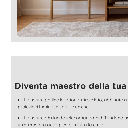
Diventa maestro della tua
Le nostre palline in cotone intrecciato, abbinate a
proiezioni luminose sottili e uniche.
Le nostre ghirlande telecomandate diffondono 
un'atmosfera accogliente in tutta la casa.