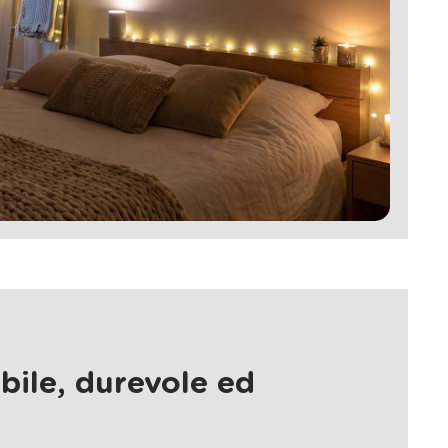
bile, durevole ed