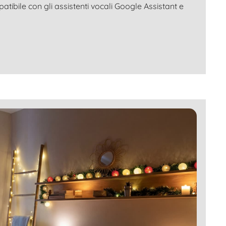
tibile con gli assistenti vocali Google Assistant e