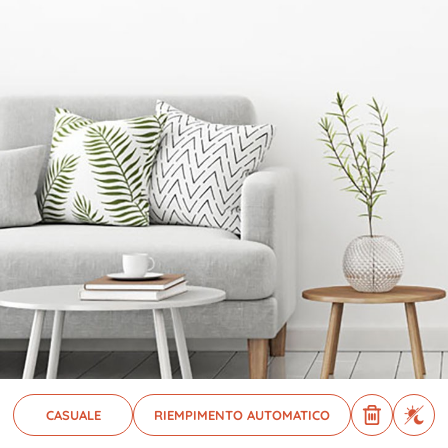
CASUALE
RIEMPIMENTO AUTOMATICO