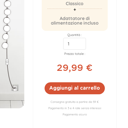
Classico
Adattatore di
alimentazione incluso
Quantità :
Prezzo totale :
29,99 €
Aggiungi al carrello
Consegna gratuita a partire da 59 €
Pagamento in 3 e 4 rate senza interessi
Pagamento sicuro