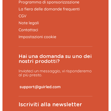
Programma di sponsorizzazione
La fiera delle domande frequenti
CGV
Note legali
Contattaci
Impostazioni cookie
Hai una domanda su uno dei
nostri prodotti?
Inviateci un messaggio, vi risponderemo
al più presto.
​
Iscriviti alla newsletter