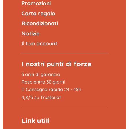
Promozioni
Carta regalo
Ricondizionati
Notizie
Il tuo account
I nostri punti di forza
3 anni di garanzia
Reso entro 30 giorni
Consegna rapida 24 - 48h
4,8/5 su Trustpilot
Link utili