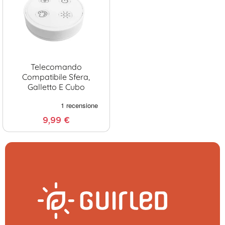
Telecomando
Compatibile Sfera,
Galletto E Cubo
9,99 €