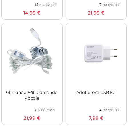
14,99 €
21,99 €
Ghirlanda Wifi Comando
Adattatore USB EU
Vocale
21,99 €
7,99 €