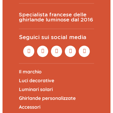
Specialista francese delle
ghirlande luminose dal 2016
Seguici sui social media
Il marchio
Luci decorative
Luminari solari
Ghirlande personalizzate
Accessori