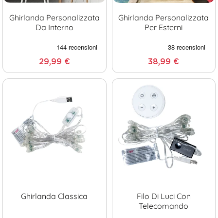
Ghirlanda Personalizzata
Ghirlanda Personalizzata
Da Interno
Per Esterni
29,99 €
38,99 €
Ghirlanda Classica
Filo Di Luci Con
Telecomando