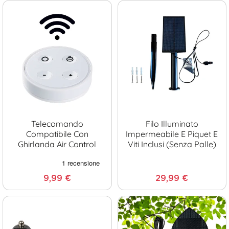
Telecomando
Filo Illuminato
Compatibile Con
Impermeabile E Piquet E
Ghirlanda Air Control
Viti Inclusi (senza Palle)
9,99 €
29,99 €