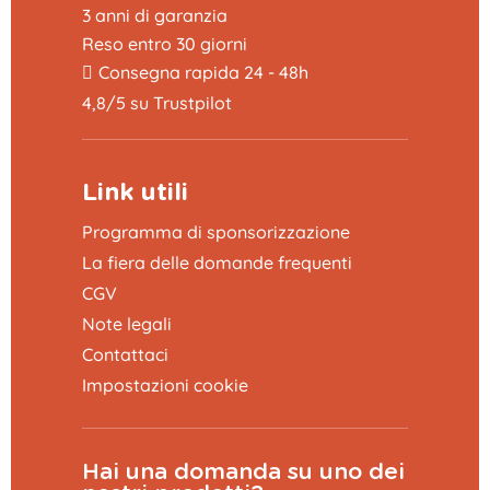
3 anni di garanzia
Reso entro 30 giorni
Consegna rapida 24 - 48h
4,8/5 su Trustpilot
Link utili
Programma di sponsorizzazione
La fiera delle domande frequenti
CGV
Note legali
Contattaci
Impostazioni cookie
Hai una domanda su uno dei