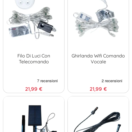
Filo Di Luci Con
Ghirlanda Wifi Comando
Telecomando
Vocale
21,99 €
21,99 €