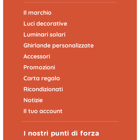
Il marchio
Luci decorative
Luminari solari
Ghirlande personalizzate
Accessori
Promozioni
Carta regalo
Ricondizionati
Notizie
Il tuo account
I nostri punti di forza