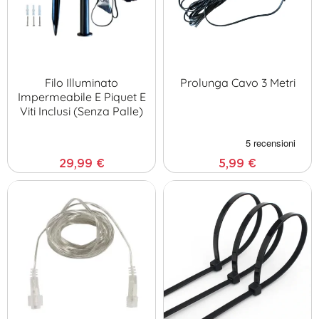
Filo Illuminato
Prolunga Cavo 3 Metri
Impermeabile E Piquet E
Viti Inclusi (senza Palle)
29,99 €
5,99 €