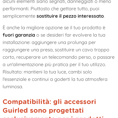
alcuni elementi siano segnati, danneggiati o meno
performanti. Piuttosto che gettare tutto, puoi
semplicemente
sostituire il pezzo interessato
.
È anche la migliore opzione se il tuo prodotto è
fuori garanzia
o se desideri far evolvere la tua
installazione: aggiungere una prolunga per
raggiungere una presa, sostituire un cavo troppo
corto, recuperare un telecomando perso, o passare
a un'alimentazione più pratica per il tuo utilizzo.
Risultato: mantieni la tua luce, cambi solo
l'essenziale e continui a goderti la tua atmosfera
luminosa.
Compatibilità: gli accessori
Guirled sono progettati