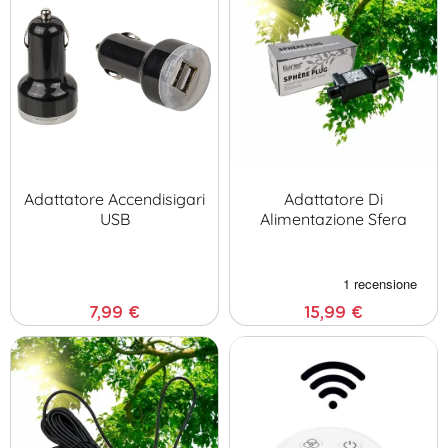
Adattatore Accendisigari
Adattatore Di
USB
Alimentazione Sfera
7,99 €
15,99 €