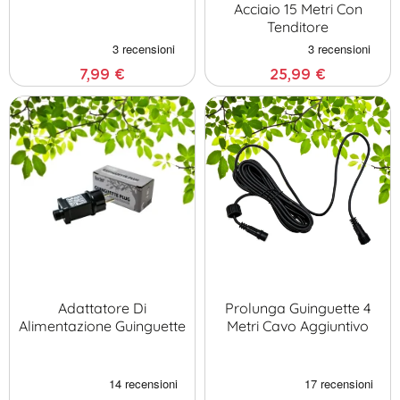
Acciaio 15 Metri Con
Tenditore
7,99 €
25,99 €
Adattatore Di
Prolunga Guinguette 4
Alimentazione Guinguette
Metri Cavo Aggiuntivo