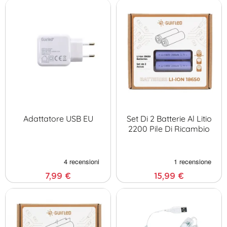
Adattatore USB EU
Set Di 2 Batterie Al Litio
2200 Pile Di Ricambio
7,99 €
15,99 €