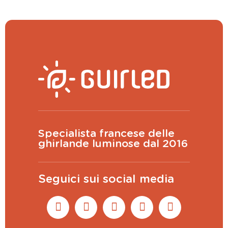
Specialista francese delle
ghirlande luminose dal 2016
Seguici sui social media