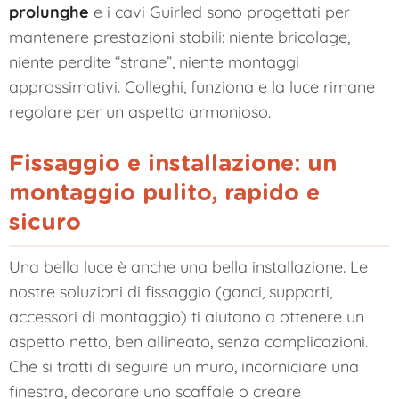
prolunghe
e i cavi Guirled sono progettati per
mantenere prestazioni stabili: niente bricolage,
niente perdite “strane”, niente montaggi
approssimativi. Colleghi, funziona e la luce rimane
regolare per un aspetto armonioso.
Fissaggio e installazione: un
montaggio pulito, rapido e
sicuro
Una bella luce è anche una bella installazione. Le
nostre soluzioni di fissaggio (ganci, supporti,
accessori di montaggio) ti aiutano a ottenere un
aspetto netto, ben allineato, senza complicazioni.
Che si tratti di seguire un muro, incorniciare una
finestra, decorare uno scaffale o creare