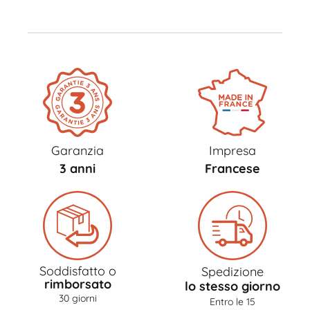
Garanzia
Impresa
3 anni
Francese
Soddisfatto o
Spedizione
rimborsato
lo stesso giorno
30 giorni
Entro le 15