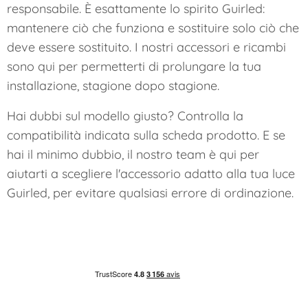
responsabile. È esattamente lo spirito Guirled:
mantenere ciò che funziona e sostituire solo ciò che
deve essere sostituito. I nostri accessori e ricambi
sono qui per permetterti di prolungare la tua
installazione, stagione dopo stagione.
Hai dubbi sul modello giusto? Controlla la
compatibilità indicata sulla scheda prodotto. E se
hai il minimo dubbio, il nostro team è qui per
aiutarti a scegliere l'accessorio adatto alla tua luce
Guirled, per evitare qualsiasi errore di ordinazione.