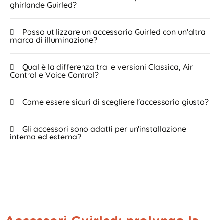
ghirlande Guirled?
Posso utilizzare un accessorio Guirled con un'altra
marca di illuminazione?
Qual è la differenza tra le versioni Classica, Air
Control e Voice Control?
Come essere sicuri di scegliere l'accessorio giusto?
Gli accessori sono adatti per un'installazione
interna ed esterna?