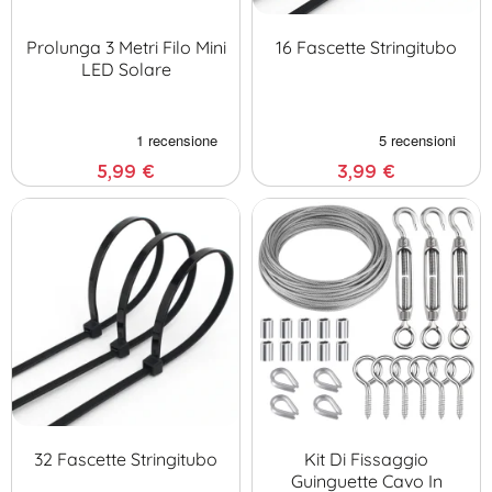
Prolunga 3 Metri Filo Mini
16 Fascette Stringitubo
LED Solare
5,99 €
3,99 €
32 Fascette Stringitubo
Kit Di Fissaggio
Guinguette Cavo In