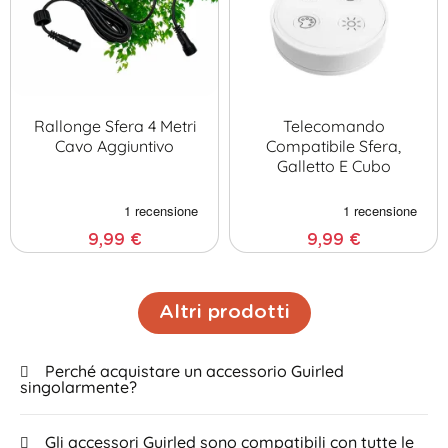
Rallonge Sfera 4 Metri
Telecomando
Cavo Aggiuntivo
Compatibile Sfera,
Galletto E Cubo
9,99 €
9,99 €
Altri prodotti
Perché acquistare un accessorio Guirled
singolarmente?
Gli accessori Guirled sono compatibili con tutte le