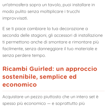
un'atmosfera sopra un tavolo, puoi installare in
modo pulito senza moltiplicare i trucchi
improvvisati.
E se ti piace cambiare la tua decorazione a
seconda delle stagioni, gli accessori di installazione
ti permettono anche di smontare e rimontare più
facilmente, senza danneggiare il tuo materiale e
senza perdere tempo.
Ricambi Guirled: un approccio
sostenibile, semplice ed
economico
Acquistare un pezzo piuttosto che un intero set è
spesso più economico — e soprattutto più