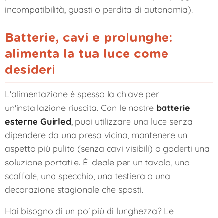
incompatibilità, guasti o perdita di autonomia).
Batterie, cavi e prolunghe:
alimenta la tua luce come
desideri
L'alimentazione è spesso la chiave per
un'installazione riuscita. Con le nostre
batterie
esterne Guirled
, puoi utilizzare una luce senza
dipendere da una presa vicina, mantenere un
aspetto più pulito (senza cavi visibili) o goderti una
soluzione portatile. È ideale per un tavolo, uno
scaffale, uno specchio, una testiera o una
decorazione stagionale che sposti.
Hai bisogno di un po' più di lunghezza? Le