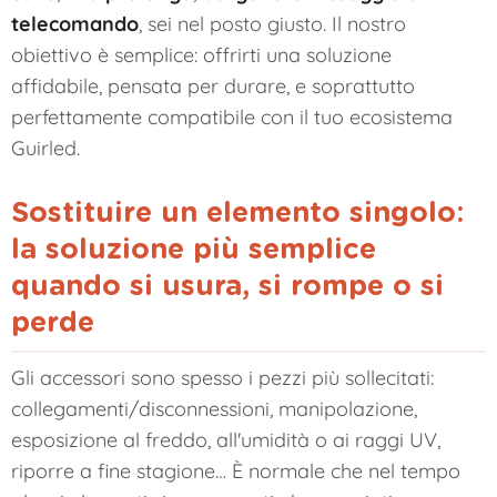
telecomando
, sei nel posto giusto. Il nostro
obiettivo è semplice: offrirti una soluzione
affidabile, pensata per durare, e soprattutto
perfettamente compatibile con il tuo ecosistema
Guirled.
Sostituire un elemento singolo:
la soluzione più semplice
quando si usura, si rompe o si
perde
Gli accessori sono spesso i pezzi più sollecitati:
collegamenti/disconnessioni, manipolazione,
esposizione al freddo, all'umidità o ai raggi UV,
riporre a fine stagione… È normale che nel tempo