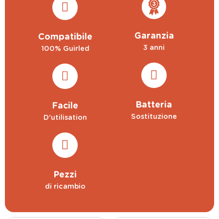
Garanzia
Compatibile
3 anni
100% Guirled
Batteria
Facile
Sostituzione
D'utilisation
Pezzi
di ricambio