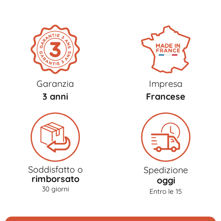
Garanzia
Impresa
3 anni
Francese
Soddisfatto o
Spedizione
rimborsato
oggi
30 giorni
Entro le 15