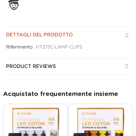
Assemblato in Francia
DETTAGLI DEL PRODOTTO
Riferimento
HT273C-LAMP-CLIPS
PRODUCT REVIEWS
Acquistato frequentemente insieme