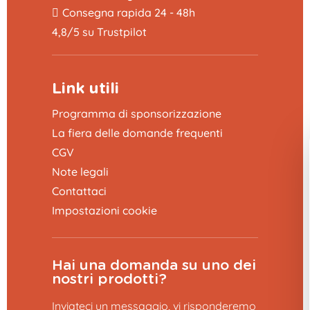
Consegna rapida 24 - 48h
4,8/5 su Trustpilot
Link utili
Programma di sponsorizzazione
La fiera delle domande frequenti
CGV
Note legali
Contattaci
Impostazioni cookie
Hai una domanda su uno dei
nostri prodotti?
Inviateci un messaggio, vi risponderemo