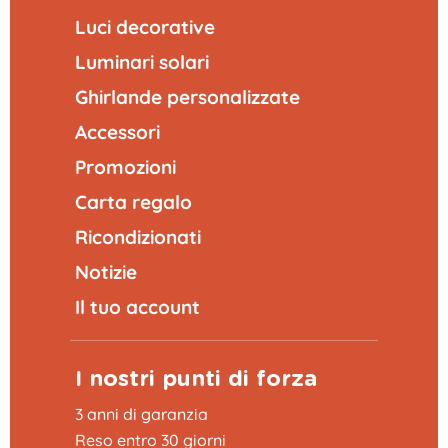
Luci decorative
Luminari solari
Ghirlande personalizzate
Accessori
Promozioni
Carta regalo
Ricondizionati
Notizie
Il tuo account
I nostri punti di forza
3 anni di garanzia
Reso entro 30 giorni