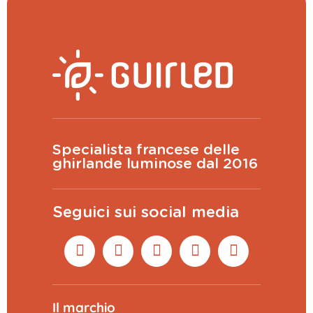
Specialista francese delle
ghirlande luminose dal 2016
Seguici sui social media
Il marchio