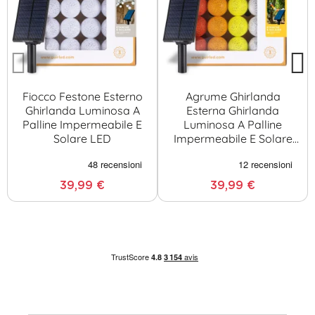
Fiocco Festone Esterno
Agrume Ghirlanda
Ghirlanda Luminosa A
Esterna Ghirlanda
Palline Impermeabile E
Luminosa A Palline
Solare LED
Impermeabile E Solare
LED
39,99 €
39,99 €