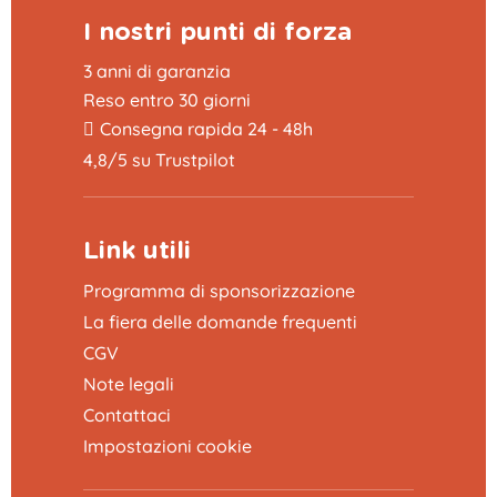
I nostri punti di forza
3 anni di garanzia
Reso entro 30 giorni
Consegna rapida 24 - 48h
4,8/5 su Trustpilot
Link utili
Programma di sponsorizzazione
La fiera delle domande frequenti
CGV
Note legali
Contattaci
Impostazioni cookie