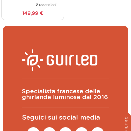
149,99 €
Specialista francese delle
ghirlande luminose dal 2016
Seguici sui social media
FILTRO