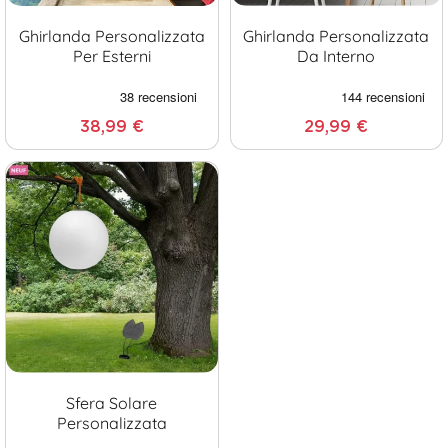
Ghirlanda Personalizzata
Ghirlanda Personalizzata
Per Esterni
Da Interno
38,99 €
29,99 €
Sfera Solare
Personalizzata