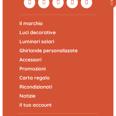
Il marchio
Luci decorative
Luminari solari
Ghirlande personalizzate
Accessori
Promozioni
Carta regalo
Ricondizionati
Notizie
Il tuo account