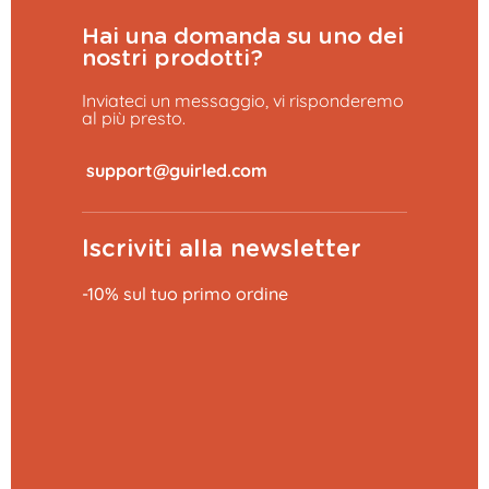
Hai una domanda su uno dei
nostri prodotti?
Inviateci un messaggio, vi risponderemo
al più presto.
​
Iscriviti alla newsletter
-10% sul tuo primo ordine