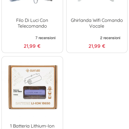
Filo Di Luci Con
Ghirlanda Wifi Comando
Telecomando
Vocale
21,99 €
21,99 €
1 Batteria Lithium-Ion