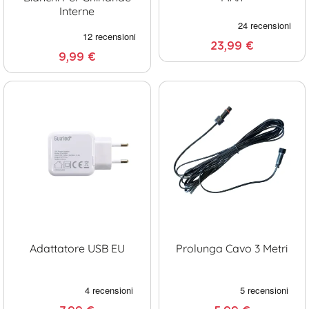
Interne
23,99 €
9,99 €
Adattatore USB EU
Prolunga Cavo 3 Metri