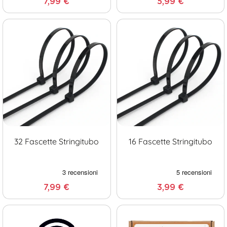
7,99 €
5,99 €
32 Fascette Stringitubo
16 Fascette Stringitubo
7,99 €
3,99 €