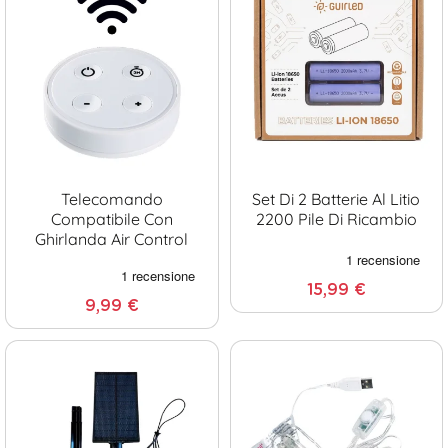
Telecomando
Set Di 2 Batterie Al Litio
Compatibile Con
2200 Pile Di Ricambio
Ghirlanda Air Control
15,99 €
9,99 €