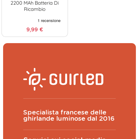
2200 MAh Batteria Di
Ricambio
9,99 €
Specialista francese delle
ghirlande luminose dal 2016