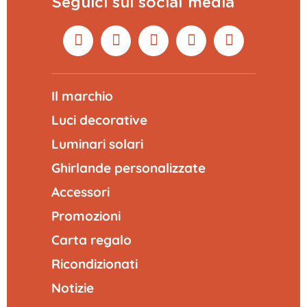
Seguici sui social media
Il marchio
Luci decorative
Luminari solari
Ghirlande personalizzate
Accessori
Promozioni
Carta regalo
Ricondizionati
Notizie