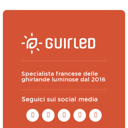
Specialista francese delle
ghirlande luminose dal 2016
Seguici sui social media