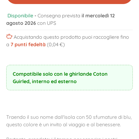
Disponibile
-
Consegna prevista
il mercoledì 12
agosto 2026
con UPS
Acquistando questo prodotto puoi raccogliere fino
a
7
punti fedeltà
(0,04 €)
Compatibile solo con le ghirlande Coton
Guirled, interno ed esterno
Traendo il suo nome dall'isola con 50 sfumature di blu,
questo colore è un invito al viaggio e al benessere.