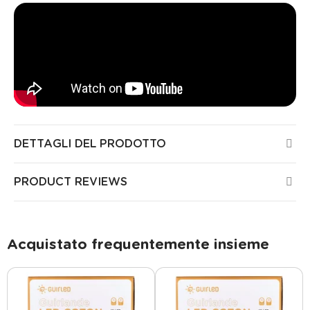
DETTAGLI DEL PRODOTTO
PRODUCT REVIEWS
Acquistato frequentemente insieme