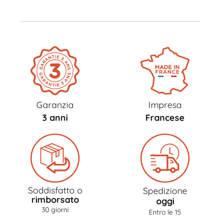
Garanzia
Impresa
3 anni
Francese
Soddisfatto o
Spedizione
rimborsato
oggi
30 giorni
Entro le 15