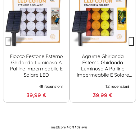
Fiocco Festone Esterno
Agrume Ghirlanda
Ghirlanda Luminosa A
Esterna Ghirlanda
Palline Impermeabile E
Luminosa A Palline
Solare LED
Impermeabile E Solare
LED
39,99 €
39,99 €