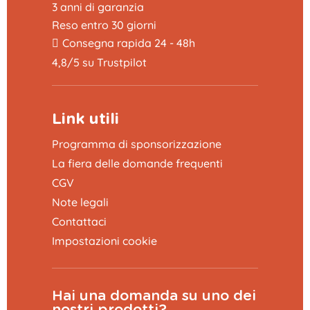
3 anni di garanzia
Reso entro 30 giorni
Consegna rapida 24 - 48h
4,8/5 su Trustpilot
Link utili
Programma di sponsorizzazione
La fiera delle domande frequenti
CGV
Note legali
Contattaci
Impostazioni cookie
Hai una domanda su uno dei
nostri prodotti?