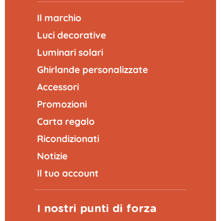
Il marchio
Luci decorative
Luminari solari
Ghirlande personalizzate
Accessori
Promozioni
Carta regalo
Ricondizionati
Notizie
Il tuo account
I nostri punti di forza