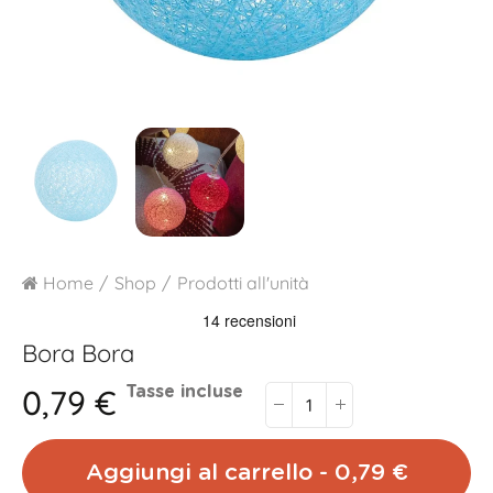
Home
Shop
Prodotti all'unità
Bora Bora
0,79 €
Tasse incluse
Aggiungi al carrello - 0,79 €