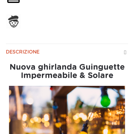
Assemblato in Francia
DESCRIZIONE
Nuova ghirlanda Guinguette
Impermeabile & Solare