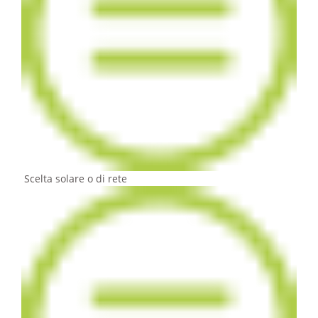
Scelta solare o di rete