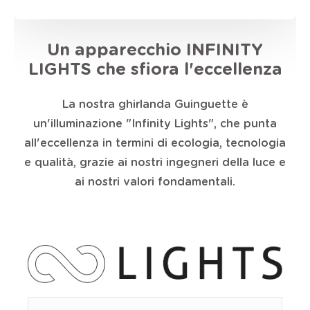
Un apparecchio INFINITY
LIGHTS che sfiora l'eccellenza
La nostra ghirlanda Guinguette è
un'illuminazione "Infinity Lights", che punta
all'eccellenza in termini di ecologia, tecnologia
e qualità, grazie ai nostri ingegneri della luce e
ai nostri valori fondamentali.