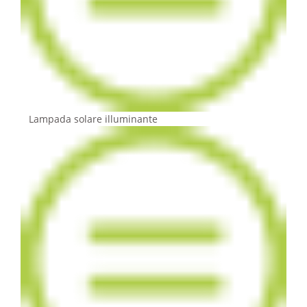
Lampada solare illuminante