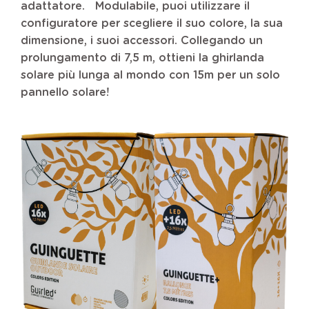
adattatore.
Modulabile, puoi utilizzare il
configuratore per scegliere il suo colore, la sua
dimensione, i suoi accessori. Collegando un
prolungamento di 7,5 m, ottieni la ghirlanda
solare più lunga al mondo con 15m per un solo
pannello solare!