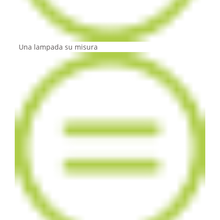
Una lampada su misura