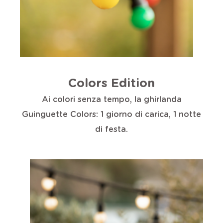
Colors Edition
Ai colori senza tempo, la ghirlanda
Guinguette Colors: 1 giorno di carica, 1 notte
di festa.