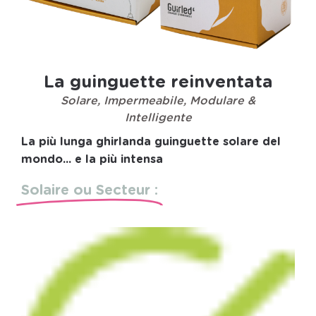
La guinguette reinventata
Solare, Impermeabile, Modulare &
Intelligente
La più lunga ghirlanda guinguette solare del
mondo... e la più intensa
Solaire ou Secteur :