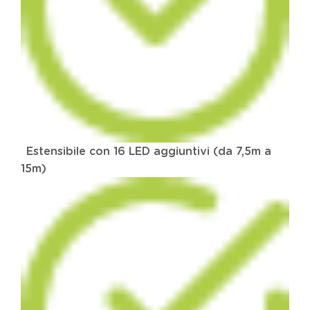
Estensibile con 16 LED aggiuntivi (da 7,5m a
15m)