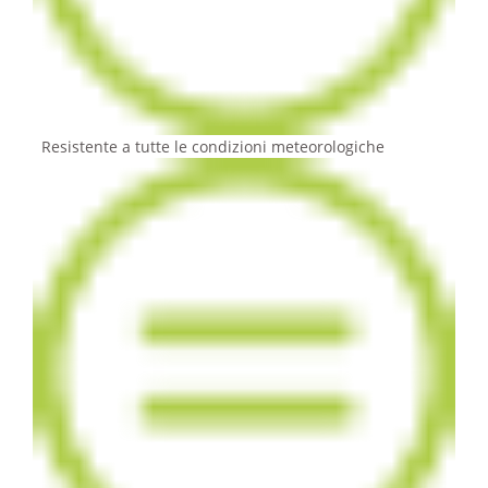
Resistente a tutte le condizioni meteorologiche