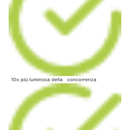
10x più luminosa della
concorrenza