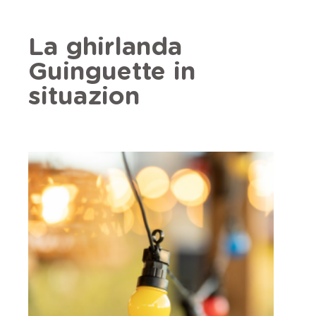
La ghirlanda
Guinguette in
situazion