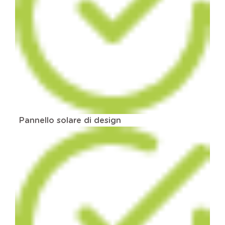
Pannello solare di design