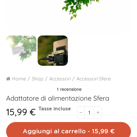
Home
Shop
Accessori
Accessori Sfere
Adattatore di alimentazione Sfera
15,99 €
Tasse incluse
Aggiungi al carrello - 15,99 €