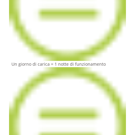
Un giorno di carica = 1 notte di funzionamento