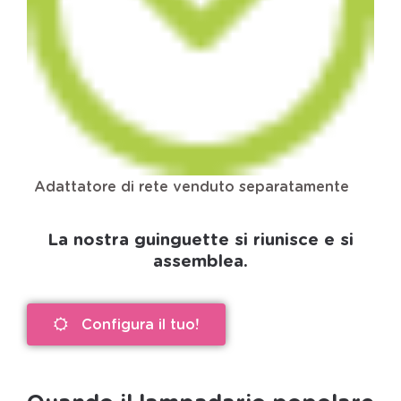
Adattatore di rete venduto separatamente
La nostra guinguette si riunisce e si
assemblea.
Configura il tuo!