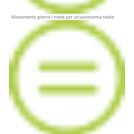
Rilevamento giorno / notte per un'autonomia totale