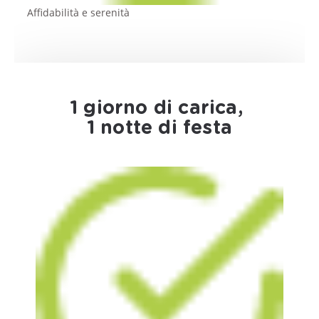
Affidabilità e serenità
1 giorno di carica,
1 notte di festa