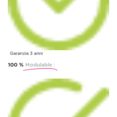
Garanzia 3 anni
100 %
Modulable :