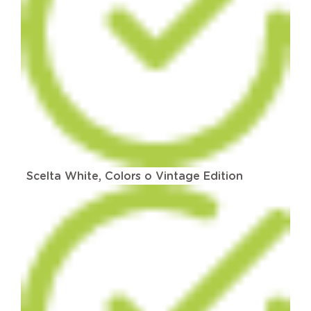
Scelta White, Colors o Vintage Edition