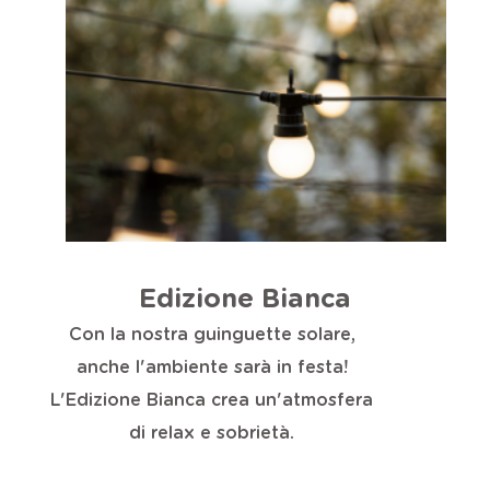
Edizione Bianca
Con la nostra guinguette solare,
anche l'ambiente sarà in festa!
L'Edizione Bianca crea un'atmosfera
di relax e sobrietà.
Aggiungi al carrello
15,99 €