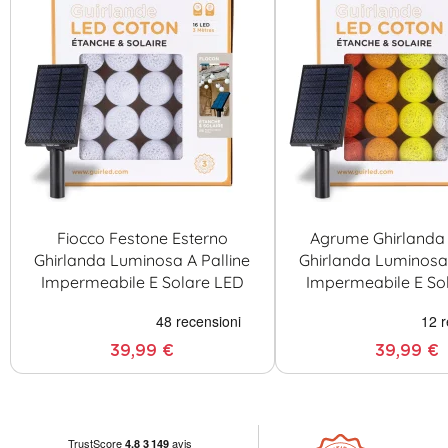
Fiocco Festone Esterno
Agrume Ghirlanda 
Ghirlanda Luminosa A Palline
Ghirlanda Luminosa 
Impermeabile E Solare LED
Impermeabile E So
39,99 €
39,99 €