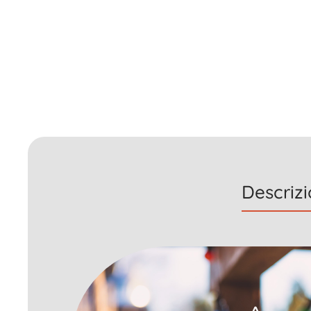
Descriz