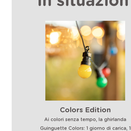
in situazion
Colors Edition
Ai colori senza tempo, la ghirlanda
Guinguette Colors: 1 giorno di carica, 1