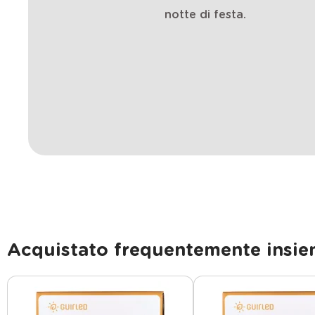
notte di festa.
Acquistato frequentemente insi