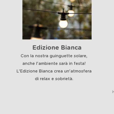
Edizione Bianca
Con la nostra guinguette solare,
anche l'ambiente sarà in festa!
L'Edizione Bianca crea un'atmosfera
di relax e sobrietà.